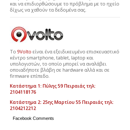
και να επιδιορθώσουμε το πρόβλημα με το ηχείο
δίχως να χαθούν τα δεδομένα σας.
Το
9Volto
είναι ένα εξειδικευμένο επισκευαστικό
κέντρο smartphone, tablet, laptop και
υπολογιστών, το οποίο μπορεί να αναλάβει
οποιαδήποτε βλάβη σε hardware αλλά και σε
firmware επίπεδο.
Κατάστημα 1: Πύλης 59 Πειραιάς τηλ:
2104118176
Κατάστημα 2: 25ης Μαρτίου 55 Πειραιάς τηλ:
2104212212
Facebook Comments