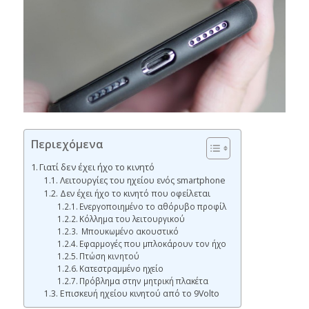
Περιεχόμενα
Γιατί δεν έχει ήχο το κινητό
Λειτουργίες του ηχείου ενός smartphone
Δεν έχει ήχο το κινητό που οφείλεται
Ενεργοποιημένο το αθόρυβο προφίλ
Κόλλημα του λειτουργικού
Μπουκωμένο ακουστικό
Εφαρμογές που μπλοκάρουν τον ήχο
Πτώση κινητού
Κατεστραμμένο ηχείο
Πρόβλημα στην μητρική πλακέτα
Επισκευή ηχείου κινητού από το 9Volto