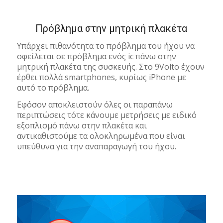
Πρόβλημα στην μητρική πλακέτα
Υπάρχει πιθανότητα το πρόβλημα του ήχου να
οφείλεται σε πρόβλημα ενός ic πάνω στην
μητρική πλακέτα της συσκευής. Στο 9Volto έχουν
έρθει πολλά smartphones, κυρίως iPhone με
αυτό το πρόβλημα.
Εφόσον αποκλειστούν όλες οι παραπάνω
περιπτώσεις τότε κάνουμε μετρήσεις με ειδικό
εξοπλισμό πάνω στην πλακέτα και
αντικαθιστούμε τα ολοκληρωμένα που είναι
υπεύθυνα για την αναπαραγωγή του ήχου.