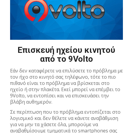
Επισκευή ηχείου κινητού
από το 9Volto
Εάν δεν καταφέρετε να επιλύσετε το πρόβλημα με
τον ήχο στο κινητό σας τηλέφωνο, τότε το πιο
πιθανό είναι το πρόβλημα να βρίσκεται στο
ηχείο ή στην πλακέτα. Εκεί μπορεί να επέμβει το
9Volto, να εντοπίσει και να επισκευάσει την
βλάβη αυθημερόν.
Σε περίπτωση που το πρόβλημα εντοπίζεται στο
λογισμικό και δεν θέλετε να κάνετε αναβάθμιση
για να μην τα χάσετε όλα, μπορούμε να
αναβαθμίσουμε τμηματικά το smartphones σας