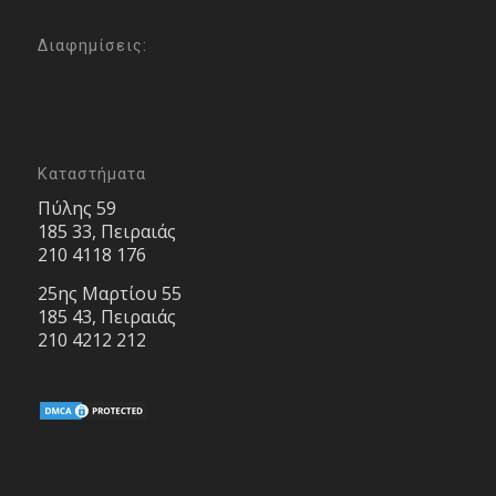
Διαφημίσεις:
Καταστήματα
Πύλης 59
185 33, Πειραιάς
210 4118 176
25ης Μαρτίου 55
185 43, Πειραιάς
210 4212 212