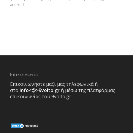
android
Επικοινωνία
Επικοινωνήστε μαζί μας τηλεφωνικά ή
στο
info<@>9volto.gr
ή μέσω της πλατφόρμας
επικοινωνίας του 9volto.gr