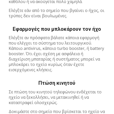
καθόλου ή να ακούγεται πολύ χαμηλά.
Ελέγξτε εάν από το σημείο που βγαίνει ο ήχος, οι
τρύπες δεν είναι βουλωμένες.
Εφαρμογές που μπλοκάρουν τον ήχο
Ελέγξτε αν πρόσφατα βάλατε κάποια εφαρμογή
που ελέγχει το σύστημα του λειτουργικού.
Κάποιο antivirus, κάποιο turbo booster, ή battery
booster. Ότι έχει σχέση με ασφάλεια ή
διαχείριση μπαταρίας ή συστήματος μπορεί να
μπλοκάρει το ηχείο κυρίως όταν έχετε
εισερχόμενες κλήσεις.
Πτώση κινητού
Σε πτώση του κινητού τηλεφώνου ενδέχεται το
ηχείο να ξεκολλήσει, να μετακινηθεί ή να
καταστραφεί ολοσχερώς.
Δοκιμάστε στο σημείο που βρίσκεται το ηχείο να