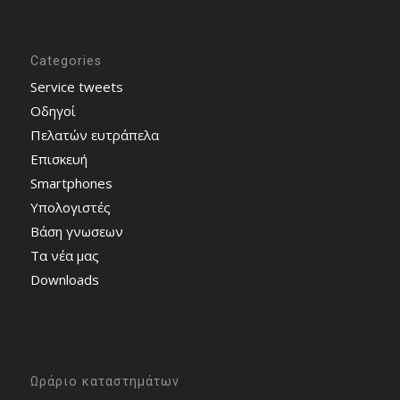
Categories
Service tweets
Οδηγοί
Πελατών ευτράπελα
Επισκευή
Smartphones
Υπολογιστές
Bάση γνωσεων
Τα νέα μας
Downloads
Ωράριο καταστημάτων