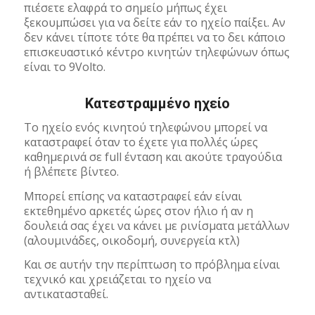
πιέσετε ελαφρά το σημείο μήπως έχει
ξεκουμπώσει για να δείτε εάν το ηχείο παίξει. Αν
δεν κάνει τίποτε τότε θα πρέπει να το δει κάποιο
επισκευαστικό κέντρο κινητών τηλεφώνων όπως
είναι το 9Volto.
Κατεστραμμένο ηχείο
Το ηχείο ενός κινητού τηλεφώνου μπορεί να
καταστραφεί όταν το έχετε για πολλές ώρες
καθημερινά σε full ένταση και ακούτε τραγούδια
ή βλέπετε βίντεο.
Μπορεί επίσης να καταστραφεί εάν είναι
εκτεθημένο αρκετές ώρες στον ήλιο ή αν η
δουλειά σας έχει να κάνει με ρινίσματα μετάλλων
(αλουμινάδες, οικοδομή, συνεργεία κτλ)
Και σε αυτήν την περίπτωση το πρόβλημα είναι
τεχνικό και χρειάζεται το ηχείο να
αντικατασταθεί.