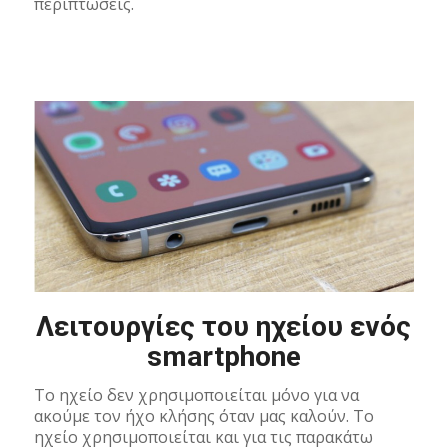
περιπτώσεις.
Λειτουργίες του ηχείου ενός
smartphone
Το ηχείο δεν χρησιμοποιείται μόνο για να
ακούμε τον ήχο κλήσης όταν μας καλούν. Το
ηχείο χρησιμοποιείται και για τις παρακάτω