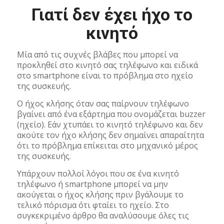
Γιατί δεν έχει ήχο το
κινητό
Μία από τις συχνές βλάβες που μπορεί να
προκληθεί στο κινητό σας τηλέφωνο και ειδικά
στο smartphone είναι το πρόβλημα στο ηχείο
της συσκευής.
Ο ήχος κλήσης όταν σας παίρνουν τηλέφωνο
βγαίνει από ένα εξάρτημα που ονομάζεται buzzer
(ηχείο). Εάν χτυπάει το κινητό τηλέφωνο και δεν
ακούτε τον ήχο κλήσης δεν σημαίνει απαραίτητα
ότι το πρόβλημα επίκειται στο μηχανικό μέρος
της συσκευής.
Υπάρχουν πολλοί λόγοι που σε ένα κινητό
τηλέφωνο ή smartphone μπορεί να μην
ακούγεται ο ήχος κλήσης πριν βγάλουμε το
τελικό πόρισμα ότι φταίει το ηχείο. Στο
συγκεκριμένο άρθρο θα αναλύσουμε όλες τις