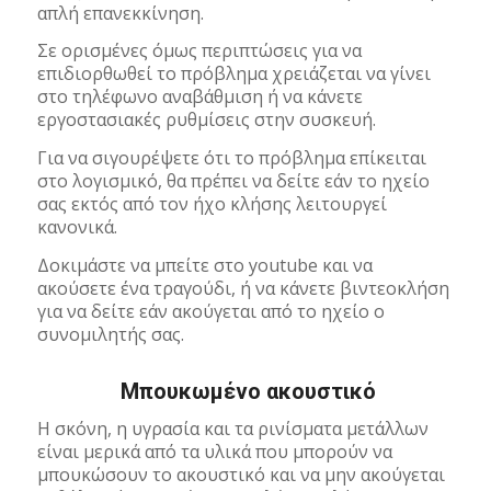
απλή επανεκκίνηση.
Σε ορισμένες όμως περιπτώσεις για να
επιδιορθωθεί το πρόβλημα χρειάζεται να γίνει
στο τηλέφωνο αναβάθμιση ή να κάνετε
εργοστασιακές ρυθμίσεις στην συσκευή.
Για να σιγουρέψετε ότι το πρόβλημα επίκειται
στο λογισμικό, θα πρέπει να δείτε εάν το ηχείο
σας εκτός από τον ήχο κλήσης λειτουργεί
κανονικά.
Δοκιμάστε να μπείτε στο youtube και να
ακούσετε ένα τραγούδι, ή να κάνετε βιντεοκλήση
για να δείτε εάν ακούγεται από το ηχείο ο
συνομιλητής σας.
Μπουκωμένο ακουστικό
Η σκόνη, η υγρασία και τα ρινίσματα μετάλλων
είναι μερικά από τα υλικά που μπορούν να
μπουκώσουν το ακουστικό και να μην ακούγεται