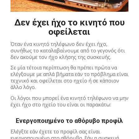
Δεν έχει ήχο το κινητό που
οφείλεται
Όταν ένα κινητό τηλέφωνο δεν έχει ήχο,
συνήθως το καταλαβαίνουμε από το γεγονός ότι
δεν ακούμε τον ήχο κλήσης της συσκευής.
Σε μία τέτοια περίπτωση θα πρέπει πρώτα να
ελέγξουμε με απλά βήματα εάν το πρόβλημα είναι
τεχνικό και οφείλεται στο ηχείο ή σε κάποιον
άλλο λόγο.
Οι λόγοι που μπορεί ένα κινητό τηλέφωνο να μην
έχει ήχο στο ηχείο του είναι οι παρακάτω:
Ενεργοποιημένο το αθόρυβο προφίλ
Ελέγξτε εάν έχετε το προφίλ σας είναι
ενεργοποιημένο στο αθόρυβο. Εάν η συσκευή