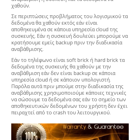
χαθούν.
Σε περιπτώσεις προβλήματος του λογισμικού τα
δεδομένα θα χαθούν εκτός εάν είναι
αποθηκευμένα σε κάποια υπηρεσία cloud της
συσκευής. Εάν η συσκευή δουλεύει μπορούμε να
κρατήσουμε εμείς backup πριν την διαδικασία
αναβάθμισης.
Εάν το τηλέφωνο είναι soft brick ή hard brick τα
δεδομένα της συσκευής θα χαθούν με την
αναβάθμιση εάν δεν είναι backup σε κάποια
υπηρεσία cloud ή σε κάποιον υπολογιστή.
Παρόλα αυτά πριν μπούμε στην διαδικασία της
αναβάθμισης χρησιμοποιούμε κάποιες τεχνικές
να σώσουμε τα δεδομένα σας εάν το σημείο των
αποθηκευτικών δεδομένων του χρήστη δεν έχει
πειραχτεί από το crash του λειτουργικού.