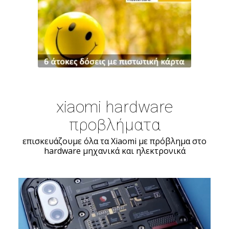
xiaomi hardware
προβλήματα
επισκευάζουμε όλα τα Xiaomi με πρόβλημα στο
hardware μηχανικά και ηλεκτρονικά