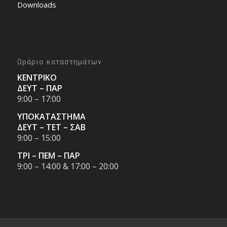
Downloads
Ωράριο καταστημάτων
ΚΕΝΤΡΙΚΟ
ΔΕΥΤ – ΠΑΡ
9:00 – 17:00
ΥΠΟΚΑΤΑΣΤΗΜΑ
ΔΕΥΤ – ΤΕΤ – ΣΑΒ
9:00 – 15:00
ΤΡΙ – ΠΕΜ – ΠΑΡ
9:00 – 14:00 & 17:00 – 20:00