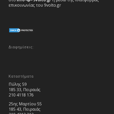
επικοινωνίας του 9volto.gr
Διαφημίσεις:
Καταστήματα
Πύλης 59
185 33, Πειραιάς
210 4118 176
25ης Μαρτίου 55
185 43, Πειραιάς