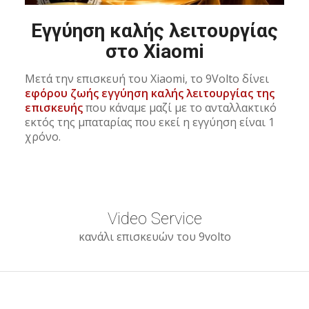
Εγγύηση καλής λειτουργίας
στο Xiaomi
Μετά την επισκευή του Xiaomi, το 9Volto δίνει
εφόρου ζωής εγγύηση καλής λειτουργίας της
επισκευής
που κάναμε μαζί με το ανταλλακτικό
εκτός της μπαταρίας που εκεί η εγγύηση είναι 1
χρόνο.
Video Service
κανάλι επισκευών του 9volto