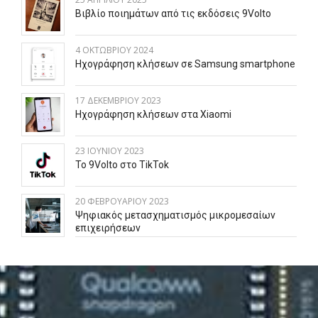
Βιβλίο ποιημάτων από τις εκδόσεις 9Volto
4 ΟΚΤΩΒΡΊΟΥ 2024
Ηχογράφηση κλήσεων σε Samsung smartphone
17 ΔΕΚΕΜΒΡΊΟΥ 2023
Ηχογράφηση κλήσεων στα Xiaomi
23 ΙΟΥΝΊΟΥ 2023
To 9Volto στο TikTok
20 ΦΕΒΡΟΥΑΡΊΟΥ 2023
Ψηφιακός μετασχηματισμός μικρομεσαίων
επιχειρήσεων