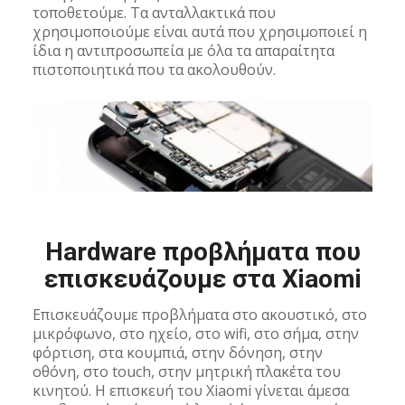
τοποθετούμε. Τα ανταλλακτικά που
χρησιμοποιούμε είναι αυτά που χρησιμοποιεί η
ίδια η αντιπροσωπεία με όλα τα απαραίτητα
πιστοποιητικά που τα ακολουθούν.
Hardware προβλήματα που
επισκευάζουμε στα Xiaomi
Επισκευάζουμε προβλήματα στο ακουστικό, στο
μικρόφωνο, στο ηχείο, στο wifi, στο σήμα, στην
φόρτιση, στα κουμπιά, στην δόνηση, στην
οθόνη, στο touch, στην μητρική πλακέτα του
κινητού. Η επισκευή του Xiaomi γίνεται άμεσα