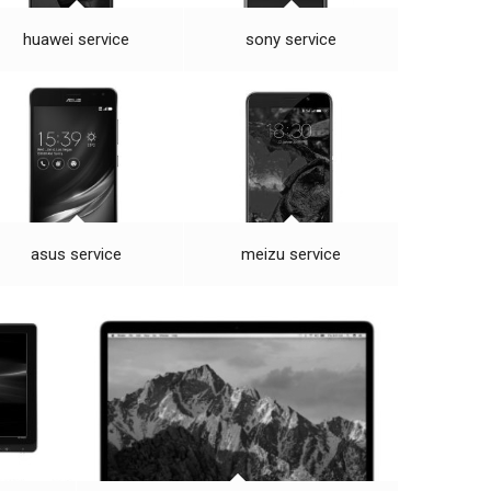
huawei service
sony service
asus service
meizu service