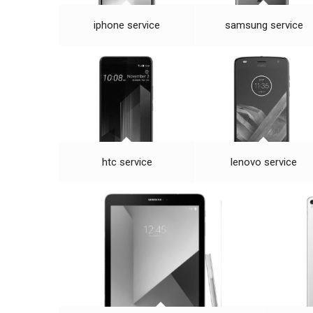
iphone service
samsung service
htc service
lenovo service