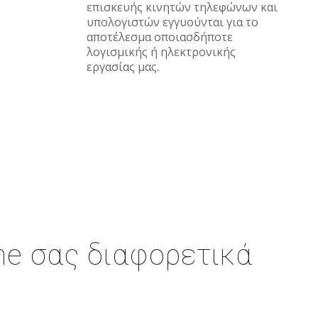
επισκευής κινητών τηλεφώνων και
υπολογιστών εγγυούνται για το
αποτέλεσμα οποιασδήποτε
λογισμικής ή ηλεκτρονικής
εργασίας μας.
ne σας διαφορετικά