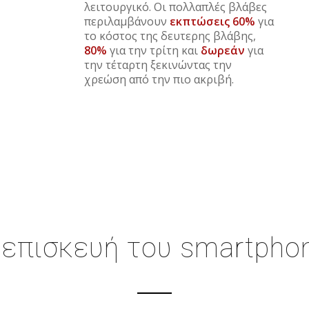
λειτουργικό. Οι πολλαπλές βλάβες
περιλαμβάνουν
εκπτώσεις 60%
για
το κόστος της δευτερης βλάβης,
80%
για την τρίτη και
δωρεάν
για
την τέταρτη ξεκινώντας την
χρεώση από την πιο ακριβή.
 επισκευή του smartpho