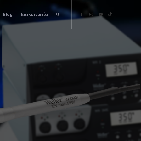
Blog
Επικοινωνία