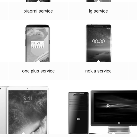
xiaomi service
lg service
one plus service
nokia service