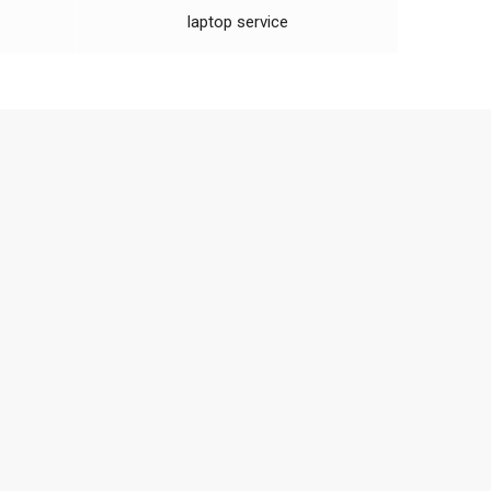
laptop service