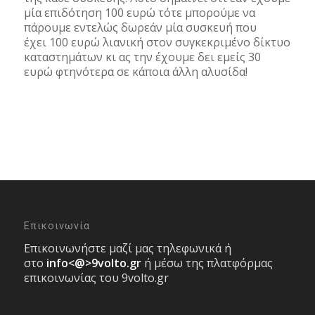
μία επιδότηση 100 ευρώ τότε μπορούμε να
πάρουμε εντελώς δωρεάν μία συσκευή που
έχει 100 ευρώ λιανική στον συγκεκριμένο δίκτυο
καταστημάτων κι ας την έχουμε δει εμείς 30
ευρώ φτηνότερα σε κάποια άλλη αλυσίδα!
Επικοινωνία
Επικοινωνήστε μαζί μας τηλεφωνικά ή
στο
info<@>9volto.gr
ή μέσω της πλατφόρμας
επικοινωνίας του 9volto.gr