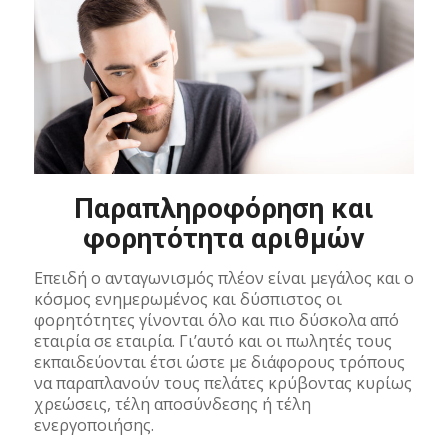
Παραπληροφόρηση και
φορητότητα αριθμών
Επειδή ο ανταγωνισμός πλέον είναι μεγάλος και ο
κόσμος ενημερωμένος και δύσπιστος οι
φορητότητες γίνονται όλο και πιο δύσκολα από
εταιρία σε εταιρία. Γι’αυτό και οι πωλητές τους
εκπαιδεύονται έτσι ώστε με διάφορους τρόπους
να παραπλανούν τους πελάτες κρύβοντας κυρίως
χρεώσεις, τέλη αποσύνδεσης ή τέλη
ενεργοποιήσης.