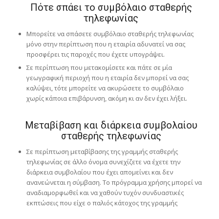
Πότε σπάει το συμβόλαιο σταθερής
τηλεφωνίας
Μπορείτε να σπάσετε συμβόλαιο σταθερής τηλεφωνίας
μόνο στην περίπτωση που η εταιρία αδυνατεί να σας
προσφέρει τις παροχές που έχετε υπογράψει.
Σε περίπτωση που μετακομίσετε και πάτε σε μία
γεωγραφική περιοχή που η εταιρία δεν μπορεί να σας
καλύψει, τότε μπορείτε να ακυρώσετε το συμβόλαιο
χωρίς κάποια επιβάρυνση, ακόμη κι αν δεν έχει λήξει.
Μεταβίβαση και διάρκεια συμβολαίου
σταθερής τηλεφωνίας
Σε περίπτωση μεταβίβασης της γραμμής σταθερής
τηλεφωνίας σε άλλο όνομα συνεχίζετε να έχετε την
διάρκεια συμβολαίου που έχει απομείνει και δεν
ανανεώνεται η σύμβαση. Το πρόγραμμα χρήσης μπορεί να
αναδιαμορφωθεί και να χαθούν τυχόν συνδυαστικές
εκπτώσεις που είχε ο παλιός κάτοχος της γραμμής