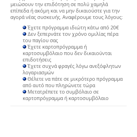
μειώσουν την επιδότηση σε πολύ χαμηλά
επίπεδα ή ακόμη και να μην δικαιούστε για την
αγορά νέας συσκευής. Αναφέρουμε τους λόγους:
Έχετε πρόγραμμα ιδιώτη κάτω από 20€
Δεν ξεπερνάτε τον χρόνο ομιλίας πέρα
του παγίου σας
Έχετε καρτοπρόγραμμα ή
καρτοσυμβόλαιο που δεν δικαιούνται
επιδοτήσεις
Έχετε συχνά φραγές λόγω ανεξόφλητων
λογαριασμών
Θέλετε να πάτε σε μικρότερο πρόγραμμα
από αυτό που πληρώνετε τώρα
Μετατρέπετε το συμβόλαιο σε
καρτοπρόγραμμα ή καρτοσυμβόλαιο