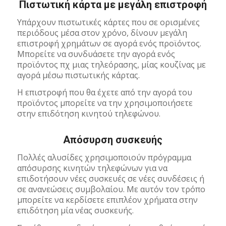
Πιστωτική κάρτα με μεγάλη επιστροφή
Υπάρχουν πιστωτικές κάρτες που σε ορισμένες
περιόδους μέσα στον χρόνο, δίνουν μεγάλη
επιστροφή χρημάτων σε αγορά ενός προϊόντος.
Μπορείτε να συνδυάσετε την αγορά ενός
προϊόντος πχ μιας τηλεόρασης, μίας κουζίνας με
αγορά μέσω πιστωτικής κάρτας.
Η επιστροφή που θα έχετε από την αγορά του
προϊόντος μπορείτε να την χρησιμοποιήσετε
στην επιδότηση κινητού τηλεφώνου.
Απόσυρση συσκευής
Πολλές αλυσίδες χρησιμοποιούν πρόγραμμα
απόσυρσης κινητών τηλεφώνων για να
επιδοτήσουν νέες συσκευές σε νέες συνδέσεις ή
σε ανανεώσεις συμβολαίου. Με αυτόν τον τρόπο
μπορείτε να κερδίσετε επιπλέον χρήματα στην
επιδότηση μία νέας συσκευής.