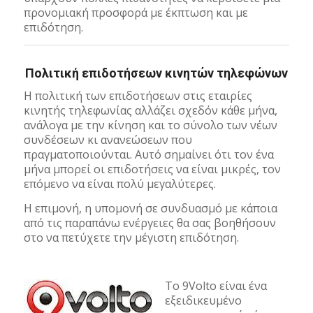
προνομιακή προσφορά με έκπτωση και με
επιδότηση.
Πολιτική επιδοτήσεων κινητών τηλεφώνων
Η πολιτική των επιδοτήσεων στις εταιρίες
κινητής τηλεφωνίας αλλάζει σχεδόν κάθε μήνα,
ανάλογα με την κίνηση και το σύνολο των νέων
συνδέσεων κι ανανεώσεων που
πραγματοποιούνται. Αυτό σημαίνει ότι τον ένα
μήνα μπορεί οι επιδοτήσεις να είναι μικρές, τον
επόμενο να είναι πολύ μεγαλύτερες.
Η επιμονή, η υπομονή σε συνδυασμό με κάποια
από τις παραπάνω ενέργειες θα σας βοηθήσουν
στο να πετύχετε την μέγιστη επιδότηση.
Το 9Volto είναι ένα
εξειδικευμένο