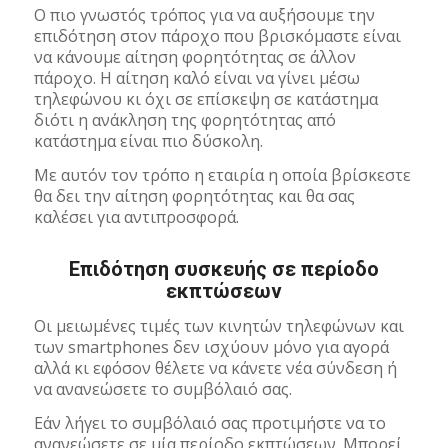
Ο πιο γνωστός τρόπος για να αυξήσουμε την
επιδότηση στον πάροχο που βρισκόμαστε είναι
να κάνουμε αίτηση φορητότητας σε άλλον
πάροχο. Η αίτηση καλό είναι να γίνει μέσω
τηλεφώνου κι όχι σε επίσκεψη σε κατάστημα
διότι η ανάκληση της φορητότητας από
κατάστημα είναι πιο δύσκολη.
Με αυτόν τον τρόπο η εταιρία η οποία βρίσκεστε
θα δει την αίτηση φορητότητας και θα σας
καλέσει για αντιπροσφορά.
Επιδότηση συσκευής σε περίοδο
εκπτώσεων
Οι μειωμένες τιμές των κινητών τηλεφώνων και
των smartphones δεν ισχύουν μόνο για αγορά
αλλά κι εφόσον θέλετε να κάνετε νέα σύνδεση ή
να ανανεώσετε το συμβόλαιό σας.
Εάν λήγει το συμβόλαιό σας προτιμήστε να το
ανανεώσετε σε μία περίοδο εκπτώσεων. Μπορεί