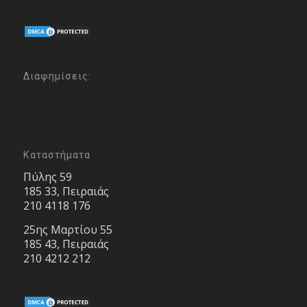
Διαφημίσεις:
Καταστήματα
Πύλης 59
185 33, Πειραιάς
210 4118 176
25ης Μαρτίου 55
185 43, Πειραιάς
210 4212 212