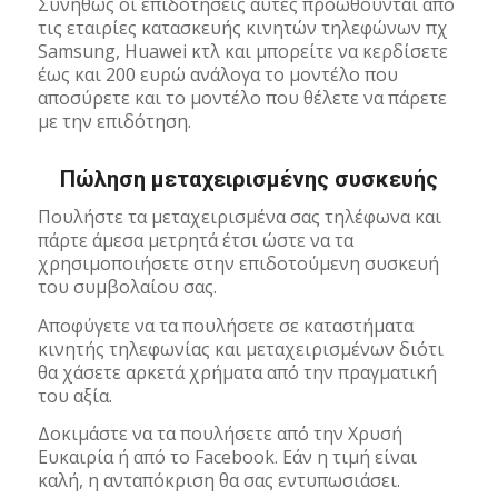
Συνήθως οι επιδοτήσεις αυτές προωθούνται από
τις εταιρίες κατασκευής κινητών τηλεφώνων πχ
Samsung, Huawei κτλ και μπορείτε να κερδίσετε
έως και 200 ευρώ ανάλογα το μοντέλο που
αποσύρετε και το μοντέλο που θέλετε να πάρετε
με την επιδότηση.
Πώληση μεταχειρισμένης συσκευής
Πουλήστε τα μεταχειρισμένα σας τηλέφωνα και
πάρτε άμεσα μετρητά έτσι ώστε να τα
χρησιμοποιήσετε στην επιδοτούμενη συσκευή
του συμβολαίου σας.
Αποφύγετε να τα πουλήσετε σε καταστήματα
κινητής τηλεφωνίας και μεταχειρισμένων διότι
θα χάσετε αρκετά χρήματα από την πραγματική
του αξία.
Δοκιμάστε να τα πουλήσετε από την Χρυσή
Ευκαιρία ή από το Facebook. Εάν η τιμή είναι
καλή, η ανταπόκριση θα σας εντυπωσιάσει.