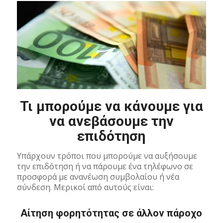
Τι μπορούμε να κάνουμε για
να ανεβάσουμε την
επιδότηση
Υπάρχουν τρόποι που μπορούμε να αυξήσουμε
την επιδότηση ή να πάρουμε ένα τηλέφωνο σε
προσφορά με ανανέωση συμβολαίου ή νέα
σύνδεση. Μερικοί από αυτούς είναι:
Αίτηση φορητότητας σε άλλον πάροχο