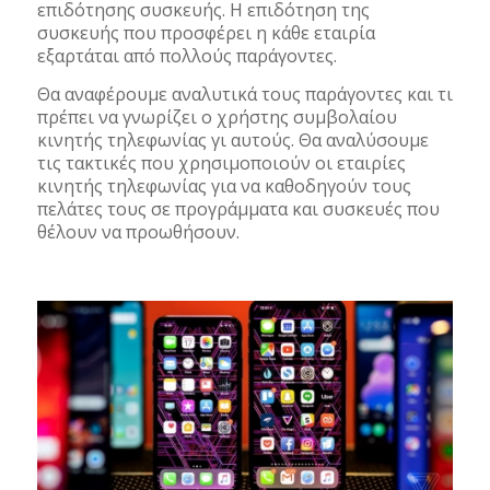
επιδότησης συσκευής. Η επιδότηση της
συσκευής που προσφέρει η κάθε εταιρία
εξαρτάται από πολλούς παράγοντες.
Θα αναφέρουμε αναλυτικά τους παράγοντες και τι
πρέπει να γνωρίζει ο χρήστης συμβολαίου
κινητής τηλεφωνίας γι αυτούς. Θα αναλύσουμε
τις τακτικές που χρησιμοποιούν οι εταιρίες
κινητής τηλεφωνίας για να καθοδηγούν τους
πελάτες τους σε προγράμματα και συσκευές που
θέλουν να προωθήσουν.