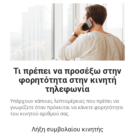
Τι πρέπει να προσέξω στην
φορητότητα στην κινητή
τηλεφωνία
Υπάρχουν κάποιες λεπτομέρειες που πρέπει να
γνωρίζετε όταν πρόκειται να κάνετε φορητότητα
του κινητού αριθμού σας.
Λήξη συμβολαίου κινητής