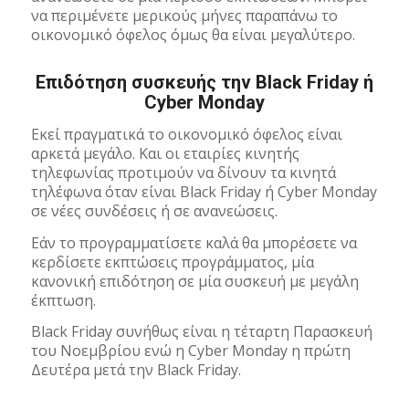
να περιμένετε μερικούς μήνες παραπάνω το
οικονομικό όφελος όμως θα είναι μεγαλύτερο.
Επιδότηση συσκευής την Black Friday ή
Cyber Monday
Εκεί πραγματικά το οικονομικό όφελος είναι
αρκετά μεγάλο. Και οι εταιρίες κινητής
τηλεφωνίας προτιμούν να δίνουν τα κινητά
τηλέφωνα όταν είναι Black Friday ή Cyber Monday
σε νέες συνδέσεις ή σε ανανεώσεις.
Εάν το προγραμματίσετε καλά θα μπορέσετε να
κερδίσετε εκπτώσεις προγράμματος, μία
κανονική επιδότηση σε μία συσκευή με μεγάλη
έκπτωση.
Black Friday συνήθως είναι η τέταρτη Παρασκευή
του Νοεμβρίου ενώ η Cyber Monday η πρώτη
Δευτέρα μετά την Black Friday.