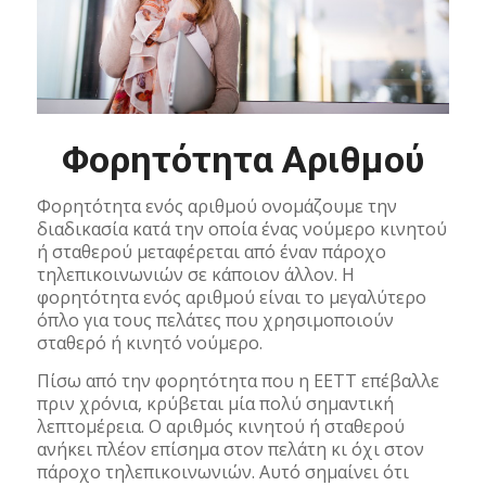
Φορητότητα Αριθμού
Φορητότητα ενός αριθμού ονομάζουμε την
διαδικασία κατά την οποία ένας νούμερο κινητού
ή σταθερού μεταφέρεται από έναν πάροχο
τηλεπικοινωνιών σε κάποιον άλλον. Η
φορητότητα ενός αριθμού είναι το μεγαλύτερο
όπλο για τους πελάτες που χρησιμοποιούν
σταθερό ή κινητό νούμερο.
Πίσω από την φορητότητα που η ΕΕΤΤ επέβαλλε
πριν χρόνια, κρύβεται μία πολύ σημαντική
λεπτομέρεια. Ο αριθμός κινητού ή σταθερού
ανήκει πλέον επίσημα στον πελάτη κι όχι στον
πάροχο τηλεπικοινωνιών. Αυτό σημαίνει ότι