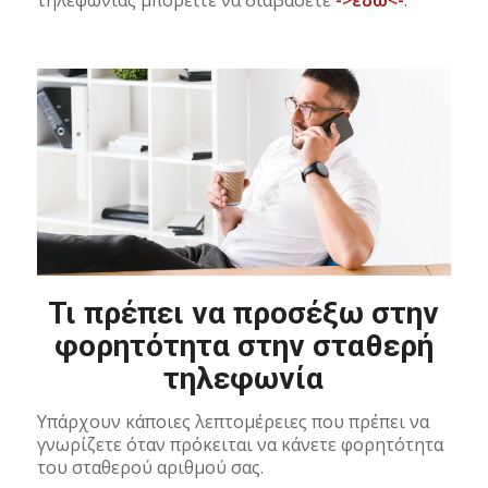
Τι πρέπει να προσέξω στην
φορητότητα στην σταθερή
τηλεφωνία
Υπάρχουν κάποιες λεπτομέρειες που πρέπει να
γνωρίζετε όταν πρόκειται να κάνετε φορητότητα
του σταθερού αριθμού σας.