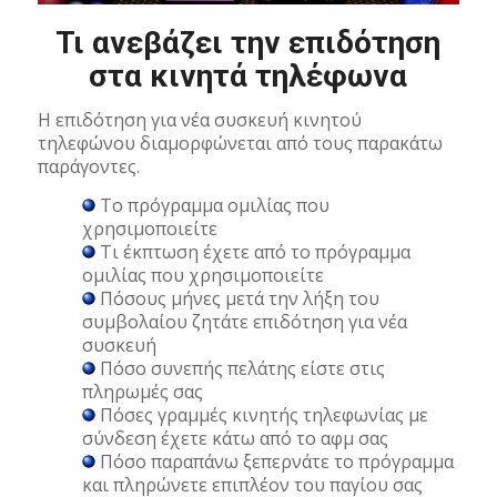
Τι ανεβάζει την επιδότηση
στα κινητά τηλέφωνα
Η επιδότηση για νέα συσκευή κινητού
τηλεφώνου διαμορφώνεται από τους παρακάτω
παράγοντες.
Το πρόγραμμα ομιλίας που
χρησιμοποιείτε
Τι έκπτωση έχετε από το πρόγραμμα
ομιλίας που χρησιμοποιείτε
Πόσους μήνες μετά την λήξη του
συμβολαίου ζητάτε επιδότηση για νέα
συσκευή
Πόσο συνεπής πελάτης είστε στις
πληρωμές σας
Πόσες γραμμές κινητής τηλεφωνίας με
σύνδεση έχετε κάτω από το αφμ σας
Πόσο παραπάνω ξεπερνάτε το πρόγραμμα
και πληρώνετε επιπλέον του παγίου σας