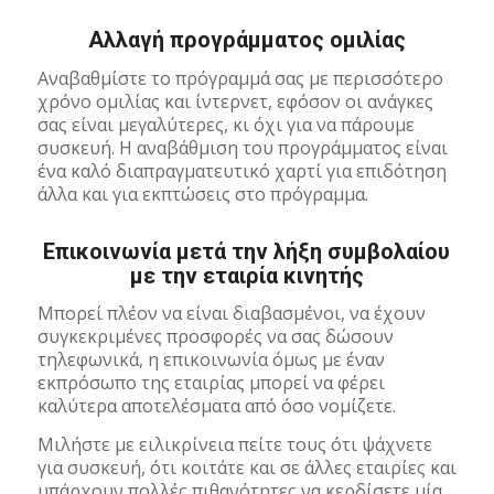
Αλλαγή προγράμματος ομιλίας
Αναβαθμίστε το πρόγραμμά σας με περισσότερο
χρόνο ομιλίας και ίντερνετ, εφόσον οι ανάγκες
σας είναι μεγαλύτερες, κι όχι για να πάρουμε
συσκευή. Η αναβάθμιση του προγράμματος είναι
ένα καλό διαπραγματευτικό χαρτί για επιδότηση
άλλα και για εκπτώσεις στο πρόγραμμα.
Επικοινωνία μετά την λήξη συμβολαίου
με την εταιρία κινητής
Μπορεί πλέον να είναι διαβασμένοι, να έχουν
συγκεκριμένες προσφορές να σας δώσουν
τηλεφωνικά, η επικοινωνία όμως με έναν
εκπρόσωπο της εταιρίας μπορεί να φέρει
καλύτερα αποτελέσματα από όσο νομίζετε.
Μιλήστε με ειλικρίνεια πείτε τους ότι ψάχνετε
για συσκευή, ότι κοιτάτε και σε άλλες εταιρίες και
υπάρχουν πολλές πιθανότητες να κερδίσετε μία