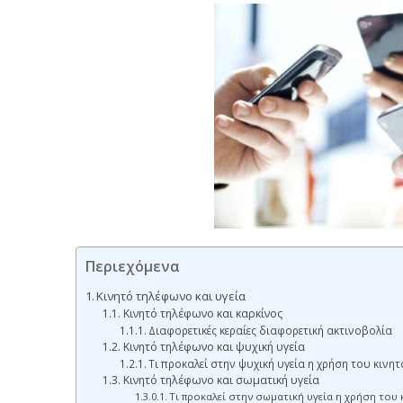
Περιεχόμενα
Κινητό τηλέφωνο και υγεία
Κινητό τηλέφωνο και καρκίνος
Διαφορετικές κεραίες διαφορετική ακτινοβολία
Κινητό τηλέφωνο και ψυχική υγεία
Τι προκαλεί στην ψυχική υγεία η χρήση του κιν
Κινητό τηλέφωνο και σωματική υγεία
Τι προκαλεί στην σωματική υγεία η χρήση του