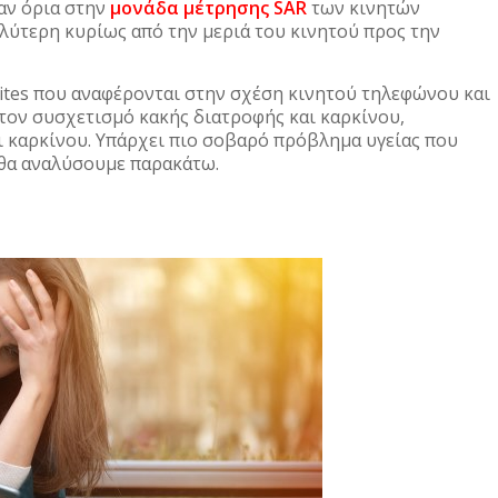
αν όρια στην
μονάδα μέτρησης SAR
των κινητών
λύτερη κυρίως από την μεριά του κινητού προς την
sites που αναφέρονται στην σχέση κινητού τηλεφώνου και
 τον συσχετισμό κακής διατροφής και καρκίνου,
ι καρκίνου. Υπάρχει πιο σοβαρό πρόβλημα υγείας που
 θα αναλύσουμε παρακάτω.