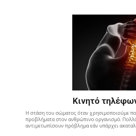
Κινητό τηλέφων
Η στάση του σώματος όταν χρησιμοποιούμε πο
προβλήματα στον ανθρώπινο οργανισμό. Πολλά
αντιμετωπίσουν πρόβλημα εάν υπάρχει ακαταλ