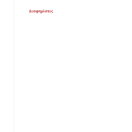
Διαφημίσεις