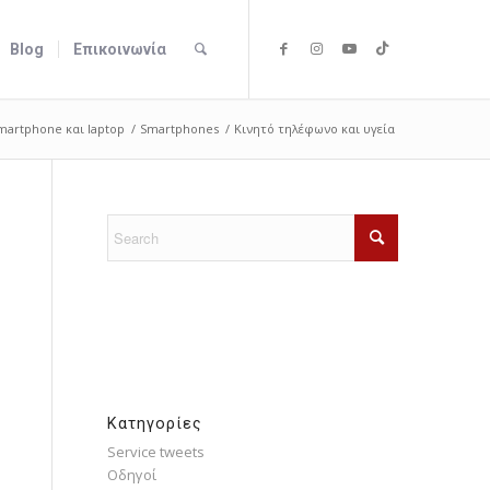
Blog
Επικοινωνία
martphone και laptop
/
Smartphones
/
Κινητό τηλέφωνο και υγεία
Kατηγορίες
Service tweets
Οδηγοί