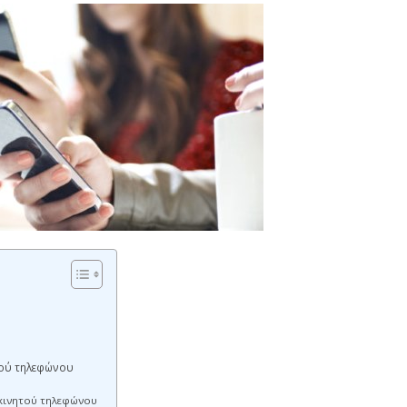
ητού τηλεφώνου
 κινητού τηλεφώνου