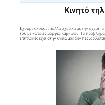
Κινητό τηλ
Έχουμε ακούσει πολλά σχετικά με την σχέση τ
του με κάποιες μορφές καρκίνου. Το πρόβλημα
επιπλοκές έχει στην υγεία μας δεν περιορίζεται