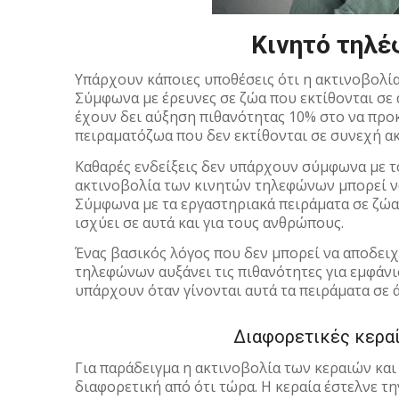
Κινητό τηλέ
Υπάρχουν κάποιες υποθέσεις ότι η ακτινοβολί
Σύμφωνα με έρευνες σε ζώα που εκτίθονται σε
έχουν δει αύξηση πιθανότητας 10% στο να προ
πειραματόζωα που δεν εκτίθονται σε συνεχή ακ
Καθαρές ενδείξεις δεν υπάρχουν σύμφωνα με το 
ακτινοβολία των κινητών τηλεφώνων μπορεί να
Σύμφωνα με τα εργαστηριακά πειράματα σε ζώα
ισχύει σε αυτά και για τους ανθρώπους.
Ένας βασικός λόγος που δεν μπορεί να αποδειχ
τηλεφώνων αυξάνει τις πιθανότητες για εμφάνι
υπάρχουν όταν γίνονται αυτά τα πειράματα σε 
Διαφορετικές κεραί
Για παράδειγμα η ακτινοβολία των κεραιών κα
διαφορετική από ότι τώρα. Η κεραία έστελνε τ