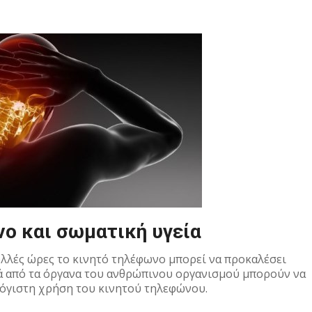
ο και σωματική υγεία
λλές ώρες το κινητό τηλέφωνο μπορεί να προκαλέσει
 από τα όργανα του ανθρώπινου οργανισμού μπορούν να
όγιστη χρήση του κινητού τηλεφώνου.