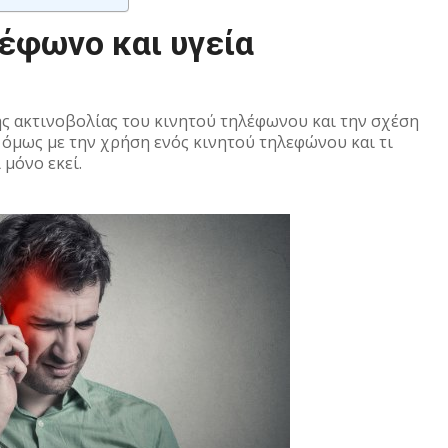
έφωνο και υγεία
ης ακτινοβολίας του κινητού τηλέφωνου και την σχέση
 όμως με την χρήση ενός κινητού τηλεφώνου και τι
 μόνο εκεί.