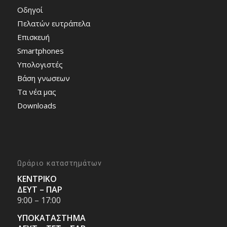
Οδηγοί
Πελατών ευτράπελα
Επισκευή
Smartphones
Υπολογιστές
Bάση γνωσεων
Τα νέα μας
Downloads
Ωράριο καταστημάτων
ΚΕΝΤΡΙΚΟ
ΔΕΥΤ – ΠΑΡ
9:00 – 17:00
ΥΠΟΚΑΤΑΣΤΗΜΑ