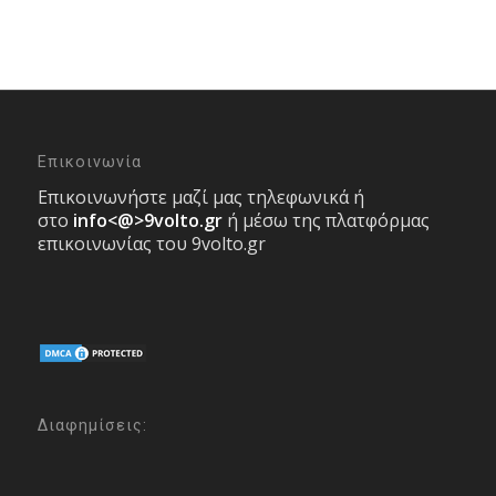
Επικοινωνία
Επικοινωνήστε μαζί μας τηλεφωνικά ή
στο
info<@>9volto.gr
ή μέσω της πλατφόρμας
επικοινωνίας του 9volto.gr
Διαφημίσεις: