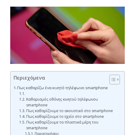
Περιεχόμενα
Πως καθαρίζω ένα κινητό τηλέφωνο smartphone
Καθαρισμός οθόνης κινητού τηλέφωνου
smartphone
Πως καθαρίζουμε το ακουστικό στο smartphone
Πως καθαρίζουμε το ηχείο στο smartphone
Πως καθαρίζουμε τα πλαστικά μέρη του
smartphone
Παρατηρήσεις