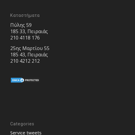
Καταστήματα
Πύλης 59
185 33, Πειραιάς
210 4118 176
25ης Μαρτίου 55
185 43, Πειραιάς
210 4212 212
Categories
Service tweets