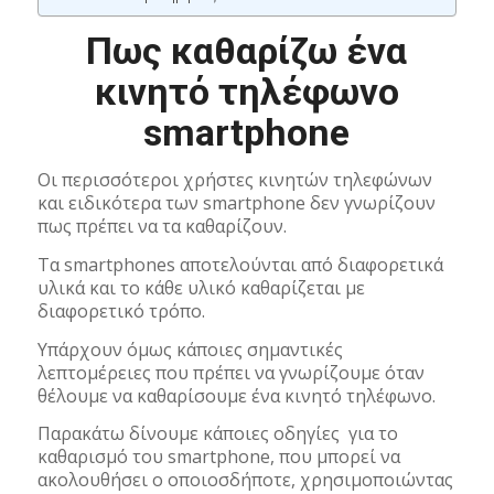
Πως καθαρίζω ένα
κινητό τηλέφωνο
smartphone
Οι περισσότεροι χρήστες κινητών τηλεφώνων
και ειδικότερα των smartphone δεν γνωρίζουν
πως πρέπει να τα καθαρίζουν.
Τα smartphones αποτελούνται από διαφορετικά
υλικά και το κάθε υλικό καθαρίζεται με
διαφορετικό τρόπο.
Υπάρχουν όμως κάποιες σημαντικές
λεπτομέρειες που πρέπει να γνωρίζουμε όταν
θέλουμε να καθαρίσουμε ένα κινητό τηλέφωνο.
Παρακάτω δίνουμε κάποιες οδηγίες για το
καθαρισμό του smartphone, που μπορεί να
ακολουθήσει ο οποιοσδήποτε, χρησιμοποιώντας