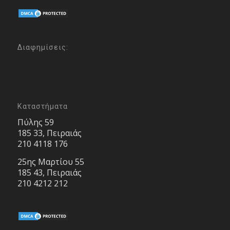
Διαφημίσεις:
Καταστήματα
Πύλης 59
185 33, Πειραιάς
210 4118 176
25ης Μαρτίου 55
185 43, Πειραιάς
210 4212 212