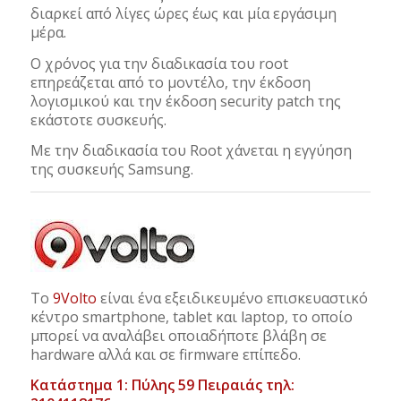
διαρκεί από λίγες ώρες έως και μία εργάσιμη
μέρα.
Ο χρόνος για την διαδικασία του root
επηρεάζεται από το μοντέλο, την έκδοση
λογισμικού και την έκδοση security patch της
εκάστοτε συσκευής.
Με την διαδικασία του Root χάνεται η εγγύηση
της συσκευής Samsung.
Το
9Volto
είναι ένα εξειδικευμένο επισκευαστικό
κέντρο smartphone, tablet και laptop, το οποίο
μπορεί να αναλάβει οποιαδήποτε βλάβη σε
hardware αλλά και σε firmware επίπεδο.
Κατάστημα 1: Πύλης 59 Πειραιάς τηλ: