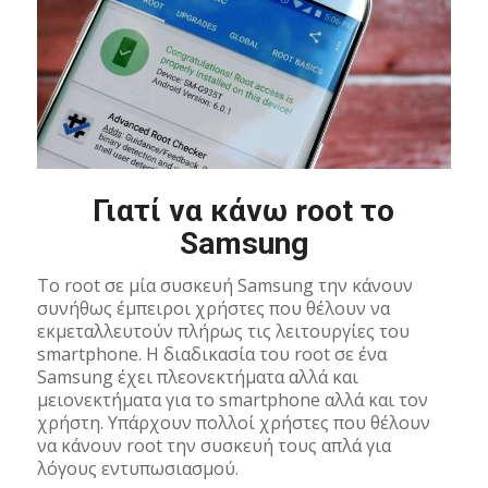
Γιατί να κάνω root το
Samsung
To root σε μία συσκευή Samsung την κάνουν
συνήθως έμπειροι χρήστες που θέλουν να
εκμεταλλευτούν πλήρως τις λειτουργίες του
smartphone. Η διαδικασία του root σε ένα
Samsung έχει πλεονεκτήματα αλλά και
μειονεκτήματα για το smartphone αλλά και τον
χρήστη. Υπάρχουν πολλοί χρήστες που θέλουν
να κάνουν root την συσκευή τους απλά για
λόγους εντυπωσιασμού.