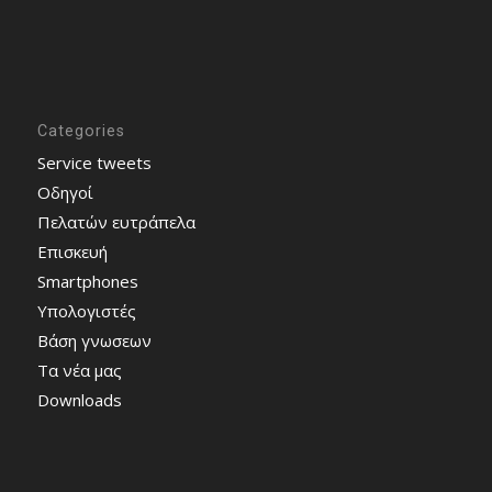
Categories
Service tweets
Οδηγοί
Πελατών ευτράπελα
Επισκευή
Smartphones
Υπολογιστές
Bάση γνωσεων
Τα νέα μας
Downloads