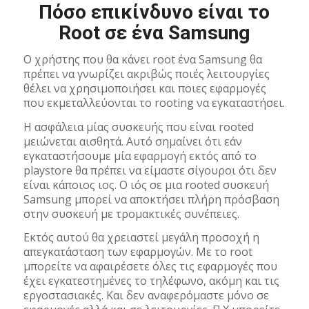
Πόσο επικίνδυνο είναι το
Root σε ένα Samsung
Ο χρήστης που θα κάνει root ένα Samsung θα
πρέπει να γνωρίζει ακριβώς ποιές λειτουργίες
θέλει να χρησιμοποιήσει και ποιες εφαρμογές
που εκμεταλλεύονται το rooting να εγκαταστήσει.
Η ασφάλεια μίας συσκευής που είναι rooted
μειώνεται αισθητά. Αυτό σημαίνει ότι εάν
εγκαταστήσουμε μία εφαρμογή εκτός από το
playstore θα πρέπει να είμαστε σίγουροι ότι δεν
είναι κάποιος ιος. Ο ιός σε μια rooted συσκευή
Samsung μπορεί να αποκτήσει πλήρη πρόσβαση
στην συσκευή με τρομακτικές συνέπειες.
Εκτός αυτού θα χρειαστεί μεγάλη προσοχή η
απεγκατάσταση των εφαρμογών. Με το root
μπορείτε να αφαιρέσετε όλες τις εφαρμογές που
έχει εγκατεστημένες το τηλέφωνο, ακόμη και τις
εργοστασιακές. Και δεν αναφερόμαστε μόνο σε