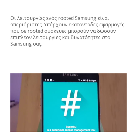
Οι λειτουργίες ενός rooted Samsung είναι
απεριόριστες. Υπάρχουν εκατοντάδες εφαρμογές
που σε rooted συσκευές μπορούν να δώσουν
επιπλέον λειτουργίες και δυνατότητες στο
Samsung σας.