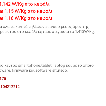
 1.142 W/Kg στο κεφάλι
Sar 1.15 W/Kg στο κεφάλι
Sar 1.16 W/Kg στο κεφάλι
ά όλα τα κινητά τηλέφωνα είναι ο μέσος όρος της
 peak του στο κεφάλι έφτασε στιγμιαία το 1.413W/Kg.
ό κέντρο smartphone,tablet, laptop και pc το οποίο
ware, firmware και software επίπεδο.
176
2104212212