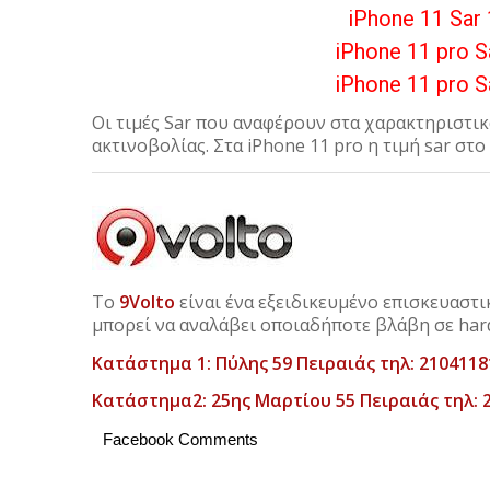
iPhone 11 Sar
iPhone 11 pro 
iPhone 11 pro 
Oι τιμές Sar που αναφέρουν στα χαρακτηριστικ
ακτινοβολίας. Στα iPhone 11 pro η τιμή sar στο
Το
9Volto
είναι ένα εξειδικευμένο επισκευαστικ
μπορεί να αναλάβει οποιαδήποτε βλάβη σε hard
Κατάστημα 1: Πύλης 59 Πειραιάς τηλ: 2104118
Κατάστημα2: 25ης Μαρτίου 55 Πειραιάς τηλ: 
Facebook Comments