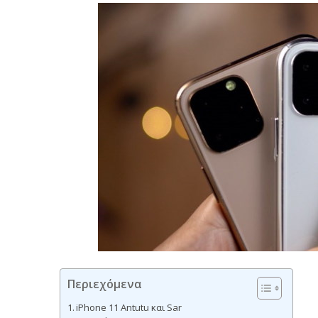
Περιεχόμενα
iPhone 11 Antutu και Sar