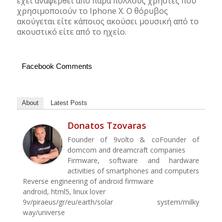
έχει αναφερθεί από πάρα πολλούς χρήστες που
χρησιμοποιούν το Iphone X. Ο θόρυβος
ακούγεται είτε κάποιος ακούσει μουσική από το
ακουστικό είτε από το ηχείο.
Facebook Comments
About
Latest Posts
Donatos Tzovaras
Founder of 9volto & coFounder of
domcom and dreamcraft companies
Firmware, software and hardware
activities of smartphones and computers
Reverse engineering of android firmware
android, html5, linux lover
9v/piraeus/gr/eu/earth/solar system/milky
way/universe