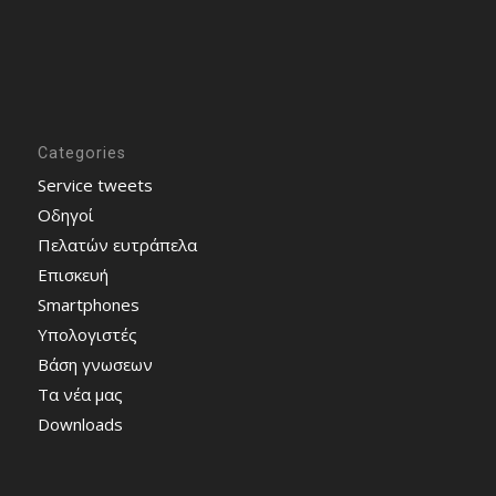
Categories
Service tweets
Οδηγοί
Πελατών ευτράπελα
Επισκευή
Smartphones
Υπολογιστές
Bάση γνωσεων
Τα νέα μας
Downloads