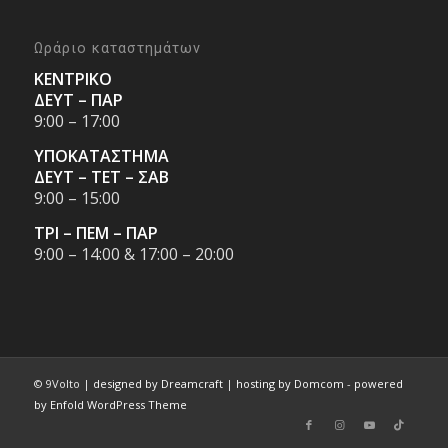
Ωράριο καταστημάτων
ΚΕΝΤΡΙΚΟ
ΔΕΥΤ – ΠΑΡ
9:00 – 17:00
ΥΠΟΚΑΤΑΣΤΗΜΑ
ΔΕΥΤ – ΤΕΤ – ΣΑΒ
9:00 – 15:00
ΤΡΙ – ΠΕΜ – ΠΑΡ
9:00 – 14:00 & 17:00 – 20:00
© 9Volto |
designed by Dreamcraft
|
hosting by Domcom
-
powered
by Enfold WordPress Theme