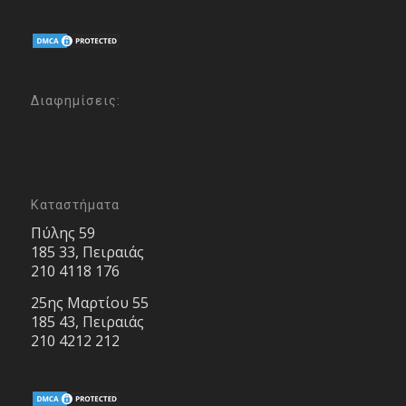
Διαφημίσεις:
Καταστήματα
Πύλης 59
185 33, Πειραιάς
210 4118 176
25ης Μαρτίου 55
185 43, Πειραιάς
210 4212 212