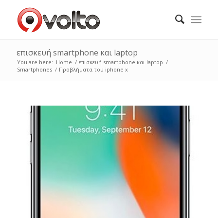
επισκευή smartphone και laptop
You are here:
Home
/
επισκευή smartphone και laptop
/
Smartphones
/
Προβλήματα του iphone x