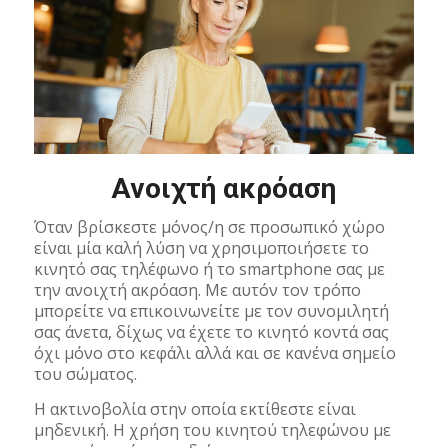
Ανοιχτή ακρόαση
Όταν βρίσκεστε μόνος/η σε προσωπικό χώρο
είναι μία καλή λύση να χρησιμοποιήσετε το
κινητό σας τηλέφωνο ή το smartphone σας με
την ανοιχτή ακρόαση. Με αυτόν τον τρόπο
μπορείτε να επικοινωνείτε με τον συνομιλητή
σας άνετα, δίχως να έχετε το κινητό κοντά σας
όχι μόνο στο κεφάλι αλλά και σε κανένα σημείο
του σώματος.
Η ακτινοβολία στην οποία εκτίθεστε είναι
μηδενική. Η χρήση του κινητού τηλεφώνου με