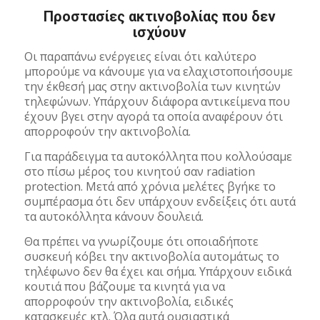
Προστασίες ακτινοβολίας που δεν
ισχύουν
Οι παραπάνω ενέργειες είναι ότι καλύτερο
μπορούμε να κάνουμε για να ελαχιστοποιήσουμε
την έκθεσή μας στην ακτινοβολία των κινητών
τηλεφώνων. Υπάρχουν διάφορα αντικείμενα που
έχουν βγει στην αγορά τα οποία αναφέρουν ότι
απορροφούν την ακτινοβολία.
Για παράδειγμα τα αυτοκόλλητα που κολλούσαμε
στο πίσω μέρος του κινητού σαν radiation
protection. Μετά από χρόνια μελέτες βγήκε το
συμπέρασμα ότι δεν υπάρχουν ενδείξεις ότι αυτά
τα αυτοκόλλητα κάνουν δουλειά.
Θα πρέπει να γνωρίζουμε ότι οποιαδήποτε
συσκευή κόβει την ακτινοβολία αυτομάτως το
τηλέφωνο δεν θα έχει και σήμα. Υπάρχουν ειδικά
κουτιά που βάζουμε τα κινητά για να
απορροφούν την ακτινοβολία, ειδικές
κατασκευές κτλ. Όλα αυτά ουσιαστικά