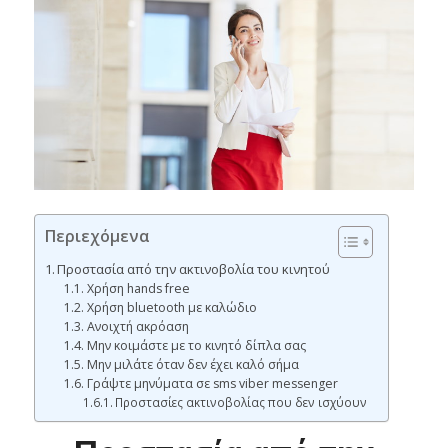
Περιεχόμενα
Προστασία από την ακτινοβολία του κινητού
Χρήση hands free
Χρήση bluetooth με καλώδιο
Ανοιχτή ακρόαση
Μην κοιμάστε με το κινητό δίπλα σας
Μην μιλάτε όταν δεν έχει καλό σήμα
Γράψτε μηνύματα σε sms viber messenger
Προστασίες ακτινοβολίας που δεν ισχύουν