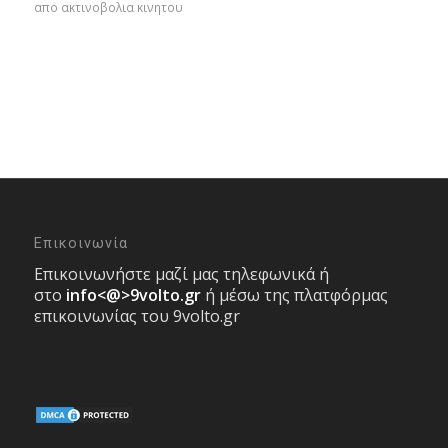
απο ακτινοβολια κινητου
Επικοινωνία
Επικοινωνήστε μαζί μας τηλεφωνικά ή
στο
info<@>9volto.gr
ή μέσω της πλατφόρμας
επικοινωνίας του 9volto.gr