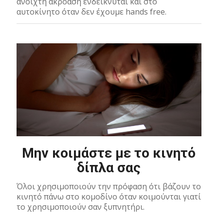
ανοιχτή ακρόαση ενδείκνυται και στο
αυτοκίνητο όταν δεν έχουμε hands free.
Μην κοιμάστε με το κινητό
δίπλα σας
Όλοι χρησιμοποιούν την πρόφαση ότι βάζουν το
κινητό πάνω στο κομοδίνο όταν κοιμούνται γιατί
το χρησιμοποιούν σαν ξυπνητήρι.