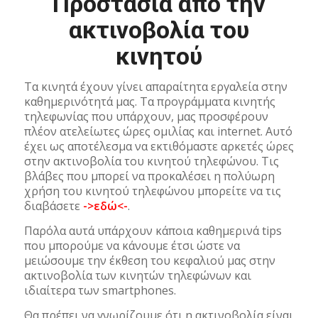
Προστασία από την
ακτινοβολία του
κινητού
Τα κινητά έχουν γίνει απαραίτητα εργαλεία στην
καθημερινότητά μας. Τα προγράμματα κινητής
τηλεφωνίας που υπάρχουν, μας προσφέρουν
πλέον ατελείωτες ώρες ομιλίας και internet. Αυτό
έχει ως αποτέλεσμα να εκτιθόμαστε αρκετές ώρες
στην ακτινοβολία του κινητού τηλεφώνου. Τις
βλάβες που μπορεί να προκαλέσει η πολύωρη
χρήση του κινητού τηλεφώνου μπορείτε να τις
διαβάσετε
->εδώ<-
.
Παρόλα αυτά υπάρχουν κάποια καθημερινά tips
που μπορούμε να κάνουμε έτσι ώστε να
μειώσουμε την έκθεση του κεφαλιού μας στην
ακτινοβολία των κινητών τηλεφώνων και
ιδιαίτερα των smartphones.
Θα πρέπει να γνωρίζουμε ότι η ακτινοβολία είναι