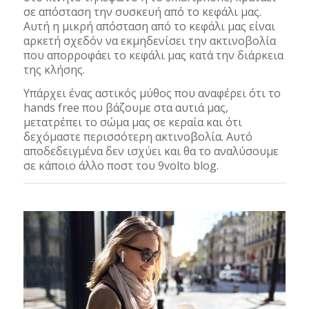
σε απόσταση την συσκευή από το κεφάλι μας.
Αυτή η μικρή απόσταση από το κεφάλι μας είναι
αρκετή σχεδόν να εκμηδενίσει την ακτινοβολία
που απορροφάει το κεφάλι μας κατά την διάρκεια
της κλήσης.
Υπάρχει ένας αστικός μύθος που αναφέρει ότι το
hands free που βάζουμε στα αυτιά μας,
μετατρέπει το σώμα μας σε κεραία και ότι
δεχόμαστε περισσότερη ακτινοβολία. Αυτό
αποδεδειγμένα δεν ισχύει και θα το αναλύσουμε
σε κάποιο άλλο ποστ του 9volto blog.