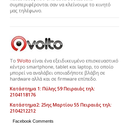
συμπεριφέρονται σαν να κλείνουμε το κινητό
μας τηλέφωνο.
Το
9Volto
είναι ένα εξειδικευμένο επισκευαστικό
κέντρο smartphone, tablet και laptop, το οποίο
μπορεί να αναλάβει οποιαδήποτε βλάβη σε
hardware αλλά και σε firmware επίπεδο.
Κατάστημα 1: Πύλης 59 Πειραιάς τηλ:
2104118176
Κατάστημα2: 25ης Μαρτίου 55 Πειραιάς τηλ:
2104212212
Facebook Comments