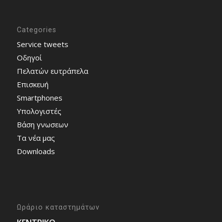
Categories
Service tweets
Οδηγοί
Πελατών ευτράπελα
Επισκευή
Smartphones
Υπολογιστές
Bάση γνωσεων
Τα νέα μας
Downloads
Ωράριο καταστημάτων