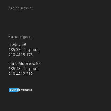
Διαφημίσεις:
Καταστήματα
Πύλης 59
185 33, Πειραιάς
210 4118 176
25ης Μαρτίου 55
185 43, Πειραιάς
210 4212 212