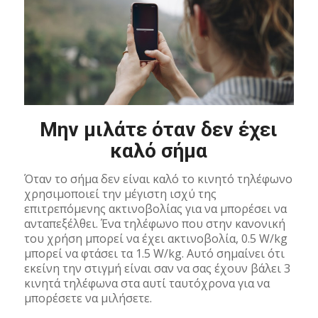
Μην μιλάτε όταν δεν έχει
καλό σήμα
Όταν το σήμα δεν είναι καλό το κινητό τηλέφωνο
χρησιμοποιεί την μέγιστη ισχύ της
επιτρεπόμενης ακτινοβολίας για να μπορέσει να
ανταπεξέλθει. Ένα τηλέφωνο που στην κανονική
του χρήση μπορεί να έχει ακτινοβολία, 0.5 W/kg
μπορεί να φτάσει τα 1.5 W/kg. Αυτό σημαίνει ότι
εκείνη την στιγμή είναι σαν να σας έχουν βάλει 3
κινητά τηλέφωνα στα αυτί ταυτόχρονα για να
μπορέσετε να μιλήσετε.