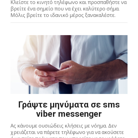
Κλείστε το κινητό τηλέφωνο και προσπαθήστε να
βρείτε ένα σημείο που να έχει καλύτερο σήμα.
Μόλις βρείτε το ιδανικό μέρος ξανακαλέστε.
Γράψτε μηνύματα σε sms
viber messenger
Ας κάνουμε ουσιώδεις κλήσεις με νόημα. Δεν
χρειάζεται να πάρετε τηλέφωνο για να ακούσετε