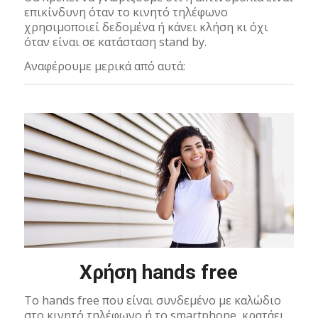
επικίνδυνη όταν το κινητό τηλέφωνο
χρησιμοποιεί δεδομένα ή κάνει κλήση κι όχι
όταν είναι σε κατάσταση stand by.
Αναφέρουμε μερικά από αυτά:
Χρήση hands free
Το hands free που είναι συνδεμένο με καλώδιο
στο κινητό τηλέφωνο ή το smartphone, κρατάει