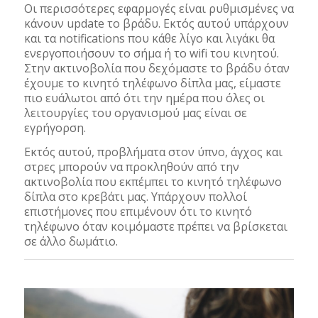
Οι περισσότερες εφαρμογές είναι ρυθμισμένες να
κάνουν update το βράδυ. Εκτός αυτού υπάρχουν
και τα notifications που κάθε λίγο και λιγάκι θα
ενεργοποιήσουν το σήμα ή το wifi του κινητού.
Στην ακτινοβολία που δεχόμαστε το βράδυ όταν
έχουμε το κινητό τηλέφωνο δίπλα μας, είμαστε
πιο ευάλωτοι από ότι την ημέρα που όλες οι
λειτουργίες του οργανισμού μας είναι σε
εγρήγορση.
Εκτός αυτού, προβλήματα στον ύπνο, άγχος και
στρες μπορούν να προκληθούν από την
ακτινοβολία που εκπέμπει το κινητό τηλέφωνο
δίπλα στο κρεβάτι μας. Υπάρχουν πολλοί
επιστήμονες που επιμένουν ότι το κινητό
τηλέφωνο όταν κοιμόμαστε πρέπει να βρίσκεται
σε άλλο δωμάτιο.