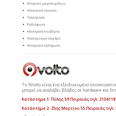
Φούρνος μικροκυμάτων
Ηλεκτρική σκούπα
Τηλεόραση
Ραδιόφωνο
Ηλεκτρική κουβέρτα
Ηλεκτρονικό τσιγάρο
Ασύρματα τηλέφωνα
Το 9Volto είναι ένα εξειδικευμένο επισκευαστι
μπορεί να αναλάβει βλάβες σε hardware και fir
Κατάστημα 1: Πύλης 59 Πειραιάς τηλ: 2104118
Κατάστημα 2: 25ης Μαρτίου 55 Πειραιάς τηλ: