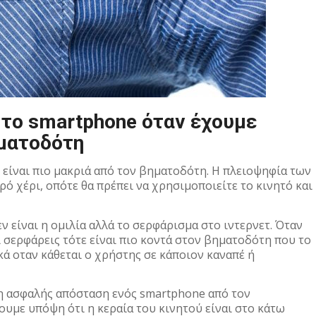
το smartphone όταν έχουμε
ματοδότη
 είναι πιο μακριά από τον βηματοδότη. Η πλειοψηφία των
 χέρι, οπότε θα πρέπει να χρησιμοποιείτε το κινητό και
 είναι η ομιλία αλλά το σερφάρισμα στο ιντερνετ. Όταν
 σερφάρεις τότε είναι πιο κοντά στον βηματοδότη που το
κά οταν κάθεται ο χρήστης σε κάποιον καναπέ ή
 η ασφαλής απόσταση ενός smartphone από τον
ουμε υπόψη ότι η κεραία του κινητού είναι στο κάτω