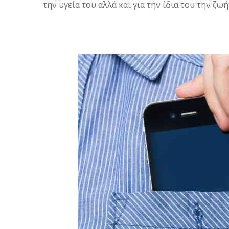
την υγεία του αλλά και για την ίδια του την ζωή