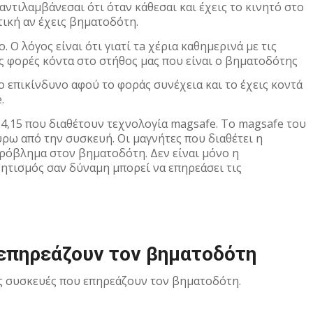
αντιλαμβάνεσαι ότι όταν κάθεσαι και έχεις το κινητό στο
τική αν έχεις βηματοδότη.
 Ο λόγος είναι ότι γιατί τa χέρια καθημερινά με τις
ς φορές κόντα στο στήθος μας που είναι ο βηματοδότης
ιο επικίνδυνο αφού το φοράς συνέχεια και το έχεις κοντά
.
4,15 που διαθέτουν τεχνολογία magsafe. Το magsafe του
ρω από την συσκευή. Οι μαγνήτες που διαθέτει η
ρόβλημα στον βηματοδότη. Δεν είναι μόνο η
ητισμός σαν δύναμη μπορεί να επηρεάσει τις
επηρεάζουν τον βηματοδότη
ές συσκευές που επηρεάζουν τον βηματοδότη.