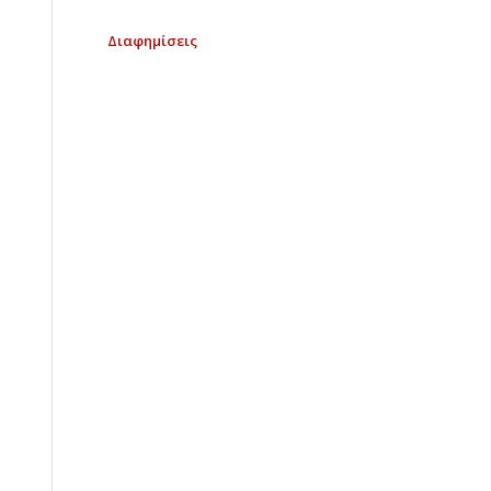
Διαφημίσεις