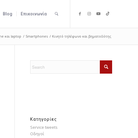
Blog
Επικοινωνία
ne και laptop
/
Smartphones
/
Κινητό τηλέφωνο και βηματοδότης
Kατηγορίες
Service tweets
Οδηγοί