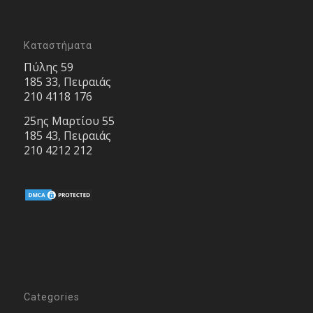
Καταστήματα
Πύλης 59
185 33, Πειραιάς
210 4118 176
25ης Μαρτίου 55
185 43, Πειραιάς
210 4212 212
Categories