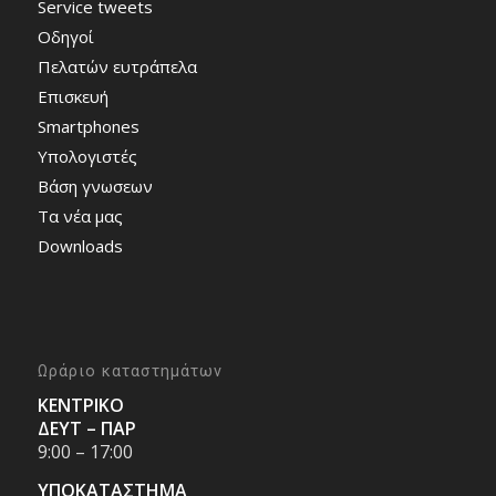
Service tweets
Οδηγοί
Πελατών ευτράπελα
Επισκευή
Smartphones
Υπολογιστές
Bάση γνωσεων
Τα νέα μας
Downloads
Ωράριο καταστημάτων
ΚΕΝΤΡΙΚΟ
ΔΕΥΤ – ΠΑΡ
9:00 – 17:00
ΥΠΟΚΑΤΑΣΤΗΜΑ