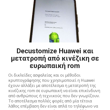
Decustomize Huawei και
μετατροπή από κινέζικη σε
ευρωπαική rom
Οι δικλείδες ασφαλείας και οι μέθοδοι
κρυπτογράφησης που χρησιμοποιεί η Huawei
έχουν αλλάξει με αποτέλεσμα η μετατροπή της
κινέζικης rom σε ευρωπαική να είναι επικίνδυνη
από ανθρώπους ή τεχνικούς που δεν γνωρίζουν.
Το αποτέλεσμα πολλές φορές από μία τέτοια
λάθος επέμβαση δεν είναι απλά το τηλέφωνο να