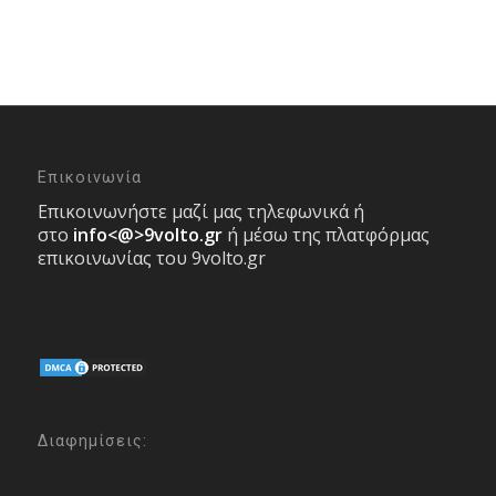
Επικοινωνία
Επικοινωνήστε μαζί μας τηλεφωνικά ή
στο
info<@>9volto.gr
ή μέσω της πλατφόρμας
επικοινωνίας του 9volto.gr
Διαφημίσεις: