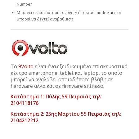
Number
Μπαίνει σε κατάσταση recovery ή rescue mode και δεν
μπορεί να δεχτεί αναβάθμιση
Το
9Volto
είναι ένα εξειδικευμένο επισκευαστικό
κέντρο smartphone, tablet και laptop, το οποίο
μπορεί να αναλάβει οποιαδήποτε βλάβη σε
hardware αλλά και σε firmware επίπεδο.
Κατάστημα 1: Πύλης 59 Πειραιάς τηλ:
2104118176
Κατάστημα 2: 25ης Μαρτίου 55 Πειραιάς τηλ:
2104212212