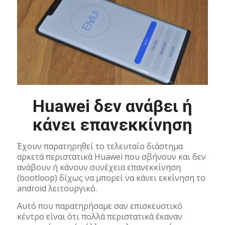
Huawei δεν ανάβει ή
κάνει επανεκκίνηση
Έχουν παρατηρηθεί το τελευταίο διάστημα
αρκετά περιστατικά Huawei που σβήνουν και δεν
ανάβουν ή κάνουν συνέχεια επανεκκίνηση
(bootloop) δίχως να μπορεί να κάνει εκκίνηση το
android λειτουργικό.
Αυτό που παρατηρήσαμε σαν επισκευστικό
κέντρο είναι ότι πολλά περιστατικά έκαναν