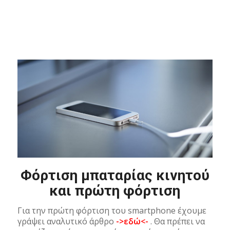
Φόρτιση μπαταρίας κινητού
και πρώτη φόρτιση
Για την πρώτη φόρτιση του smartphone έχουμε
γράψει αναλυτικό άρθρο
->εδώ<-
. Θα πρέπει να