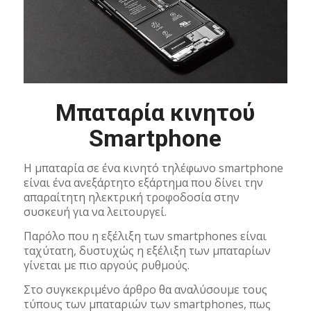
Μπαταρία κινητού
Smartphone
Η μπαταρία σε ένα κινητό τηλέφωνο smartphone
είναι ένα ανεξάρτητο εξάρτημα που δίνει την
απαραίτητη ηλεκτρική τροφοδοσία στην
συσκευή για να λειτουργεί.
Παρόλο που η εξέλιξη των smartphones είναι
ταχύτατη, δυστυχώς η εξέλιξη των μπαταρίων
γίνεται με πιο αργούς ρυθμούς.
Στο συγκεκριμένο άρθρο θα αναλύσουμε τους
τύπους των μπαταριών των smartphones, πως