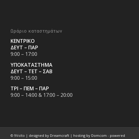
Ωράριο καταστημάτων
ΚΕΝΤΡΙΚΟ
ΔΕΥΤ – ΠΑΡ
9:00 – 17:00
ΥΠΟΚΑΤΑΣΤΗΜΑ
ΔΕΥΤ – ΤΕΤ – ΣΑΒ
9:00 – 15:00
ΤΡΙ – ΠΕΜ – ΠΑΡ
9:00 – 14:00 & 17:00 – 20:00
© 9Volto |
designed by Dreamcraft
|
hosting by Domcom
-
powered