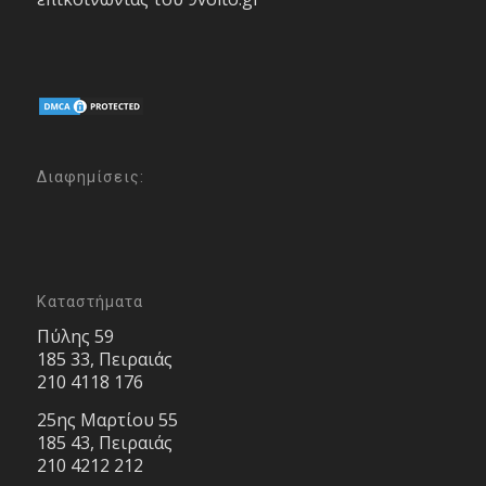
Διαφημίσεις:
Καταστήματα
Πύλης 59
185 33, Πειραιάς
210 4118 176
25ης Μαρτίου 55
185 43, Πειραιάς
210 4212 212