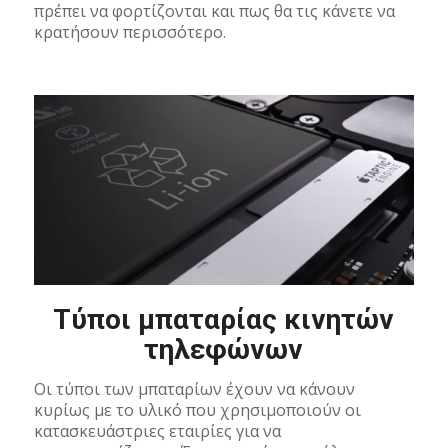
πρέπει να φορτίζονται και πως θα τις κάνετε να
κρατήσουν περισσότερο.
Τύποι μπαταρίας κινητών
τηλεφώνων
Οι τύποι των μπαταρίων έχουν να κάνουν
κυρίως με το υλικό που χρησιμοποιούν οι
κατασκευάστριες εταιρίες για να