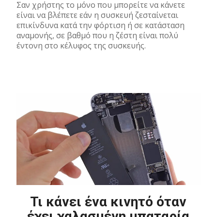
Σαν χρήστης το μόνο που μπορείτε να κάνετε
είναι να βλέπετε εάν η συσκευή ζεσταίνεται
επικίνδυνα κατά την φόρτιση ή σε κατάσταση
αναμονής, σε βαθμό που η ζέστη είναι πολύ
έντονη στο κέλυφος της συσκευής.
Τι κάνει ένα κινητό όταν
έχει χαλασμένη μπαταρία