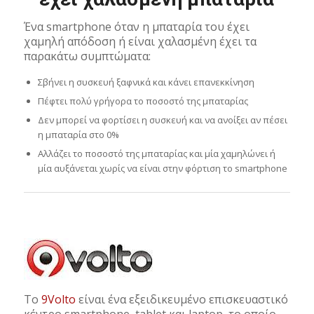
Ένα smartphone όταν η μπαταρία του έχει
χαμηλή απόδοση ή είναι χαλασμένη έχει τα
παρακάτω συμπτώματα:
Σβήνει η συσκευή ξαφνικά και κάνει επανεκκίνηση
Πέφτει πολύ γρήγορα το ποσοστό της μπαταρίας
Δεν μπορεί να φορτίσει η συσκευή και να ανοίξει αν πέσει
η μπαταρία στο 0%
Αλλάζει το ποσοστό της μπαταρίας και μία χαμηλώνει ή
μία αυξάνεται χωρίς να είναι στην φόρτιση το smartphone
Το
9Volto
είναι ένα εξειδικευμένο επισκευαστικό