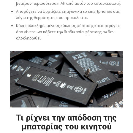
βγάζουν περισσότερα mAh από αυτόν του κατασκευαστή.
Αποφύγετε να φορτίζετε επαγωγικά το smartphones σας
λόγω της θερμότητας που προκαλείται.
Κάντε ολοκληρωμένους κύκλους φόρτισης και αποφύγετε
όσο γίνεται να κόβετε την διαδικασία φόρτισης αν δεν
ολοκληρωθεί.
Τι ρίχνει την απόδοση της
μπαταρίας του κινητού