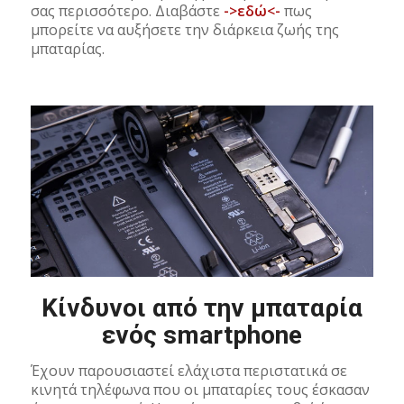
σας περισσότερο. Διαβάστε
->εδώ<-
πως
μπορείτε να αυξήσετε την διάρκεια ζωής της
μπαταρίας.
Κίνδυνοι από την μπαταρία
ενός smartphone
Έχουν παρουσιαστεί ελάχιστα περιστατικά σε
κινητά τηλέφωνα που οι μπαταρίες τους έσκασαν