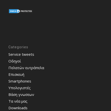
Categories
Service tweets
Οδηγοί
Πελατών ευτράπελα
Επισκευή
Smartphones
Υπολογιστές
Bάση γνωσεων
Τα νέα μας
Downloads