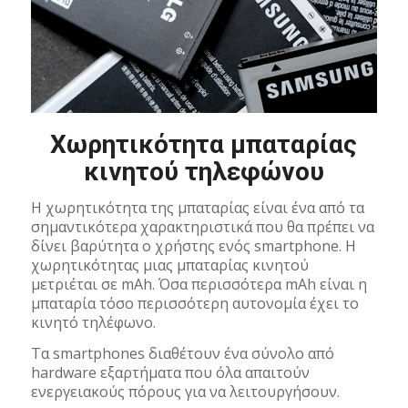
Χωρητικότητα μπαταρίας
κινητού τηλεφώνου
Η χωρητικότητα της μπαταρίας είναι ένα από τα
σημαντικότερα χαρακτηριστικά που θα πρέπει να
δίνει βαρύτητα ο χρήστης ενός smartphone. Η
χωρητικότητας μιας μπαταρίας κινητού
μετριέται σε mAh. Όσα περισσότερα mAh είναι η
μπαταρία τόσο περισσότερη αυτονομία έχει το
κινητό τηλέφωνο.
Τα smartphones διαθέτουν ένα σύνολο από
hardware εξαρτήματα που όλα απαιτούν
ενεργειακούς πόρους για να λειτουργήσουν.