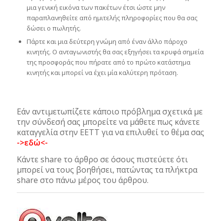
μια γενική εικόνα των πακέτων έτσι ώστε μην
παραπλανηθείτε από ημιτελής πληροφορίες που θα σας
δώσει ο πωλητής.
Πάρτε και μια δεύτερη γνώμη από έναν άλλο πάροχο
κινητής. Ο ανταγωνιστής θα σας εξηγήσει τα κρυφά σημεία
της προσφοράς που πήρατε από το πρώτο κατάστημα
κινητής και μπορεί να έχει μία καλύτερη πρόταση.
Εάν αντιμετωπίζετε κάποιο πρόβλημα σχετικά με
την σύνδεσή σας μπορείτε να μάθετε πως κάνετε
καταγγελία στην ΕΕΤΤ για να επιλυθεί το θέμα σας
->εδώ<-
Κάντε share το άρθρο σε όσους πιστεύετε ότι
μπορεί να τους βοηθήσει, πατώντας τα πλήκτρα
share στο πάνω μέρος του άρθρου.