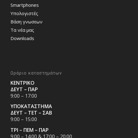
Smartphones
Υπολογιστές
Bάση γνωσεων
Τα νέα μας
Downloads
Ωράριο καταστημάτων
ΚΕΝΤΡΙΚΟ
ΔΕΥΤ – ΠΑΡ
9:00 – 17:00
ΥΠΟΚΑΤΑΣΤΗΜΑ
ΔΕΥΤ – ΤΕΤ – ΣΑΒ
9:00 – 15:00
ΤΡΙ – ΠΕΜ – ΠΑΡ
9:00 – 14:00 & 17:00 – 20:00