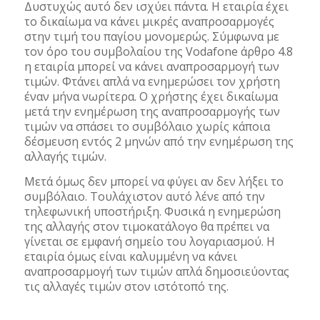
Δυστυχώς αυτό δεν ισχύει πάντα. Η εταιρία έχει
το δικαίωμα να κάνει μικρές αναπροσαρμογές
στην τιμή του παγίου μονομερώς. Σύμφωνα με
τον όρο του συμβολαίου της Vodafone άρθρο 4.8
η εταιρία μπορεί να κάνει αναπροσαρμογή των
τιμών. Φτάνει απλά να ενημερώσει τον χρήστη
έναν μήνα νωρίτερα. Ο χρήστης έχει δικαίωμα
μετά την ενημέρωση της αναπροσαρμογής των
τιμών να σπάσει το συμβόλαιο χωρίς κάποια
δέσμευση εντός 2 μηνών από την ενημέρωση της
αλλαγής τιμών.
Μετά όμως δεν μπορεί να φύγει αν δεν λήξει το
συμβόλαιο. Τουλάχιστον αυτό λένε από την
τηλεφωνική υποστήριξη. Φυσικά η ενημερώση
της αλλαγής στον τιμοκατάλογο θα πρέπει να
γίνεται σε εμφανή σημείο του λογαριασμού. Η
εταιρία όμως είναι καλυμμένη να κάνει
αναπροσαρμογή των τιμών απλά δημοσιεύοντας
τις αλλαγές τιμών στον ιστότοπό της.