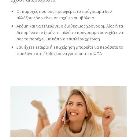
Οι παροχές που σας προσφέρει το πρόγραμμα δεν
αλλάζουν όσο είναι σε ισχύ το συμβόλαιο
Ακόμη και να τελειώνει ο διαθέσιμος χρόνος ομιλίας ή τα
δεδομένα δεν ξεμένετε αλλά το πρόγραμμα συνεχίζει να
σας τα παρέχει με κάποια επιπλέον χρέωση
Εάν έχετε εταιρία ή επιχείρηση μπορείτε να περάσετε το
τιμολόγιο στα έξοδα και να γλιτώσετε το ΦΠΑ