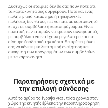
Δυστυχώς οι εταιρίες δεν θα σας πουν ποτέ ότι
τα καρτοκινητά σας συμφέρουν. Ποτέ κανένας
πωλήτης από κατάστημα ή τηλεφωνικές
πωλήσεις δεν θα σας πεί να πάτε σε καρτοκινητό
κι όχι σε συμβόλαιο ή καρτοπρόγραμμα. Είναι
πολιτική των εταιριών να κρατούν συνδρομητές
με συμβόλαιο για να έχουν μεγαλύτερα και πιο
σίγουρα έσοδα από την κάρτα. Θα πρέπει μόνοι
σας να κάνετε μια λεπτομερή αναζήτηση και
σύγκριση των προγραμμάτων των συμβολαίων
με τα καρτοκινητά.
Παρατηρήσεις σχετικά με
την επιλογή σύνδεσης
Αυτό το άρθρο το έγραψα γιατί τόσα χρόνια στον
χώρο της κινητής έβλεπα την παραπληροφόρηση