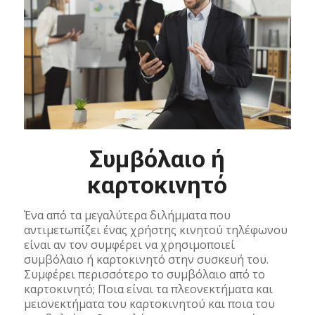
Συμβόλαιο ή
καρτοκινητό
Ένα από τα μεγαλύτερα διλήμματα που
αντιμετωπίζει ένας χρήστης κινητού τηλέφωνου
είναι αν τον συμφέρει να χρησιμοποιεί
συμβόλαιο ή καρτοκινητό στην συσκευή του.
Συμφέρει περισσότερο το συμβόλαιο από το
καρτοκινητό; Ποια είναι τα πλεονεκτήματα και
μειονεκτήματα του καρτοκινητού και ποια του