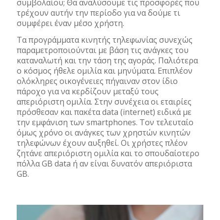
συμβολαίου; Θα αναλύσουμε τις προσφορές που
τρέχουν αυτήν την περίοδο για να δούμε τι
συμφέρει έναν μέσο χρήστη.
Τα προγράμματα κινητής τηλεφωνίας συνεχώς
παραμετροποιούνται με βάση τις ανάγκες του
καταναλωτή και την τάση της αγοράς. Παλιότερα
ο κόσμος ήθελε ομιλία και μηνύματα. Επιπλέον
ολόκληρες οικογένειες πήγαιναν στον ίδιο
πάροχο για να κερδίζουν μεταξύ τους
απεριόριστη ομιλία. Στην συνέχεια οι εταιρίες
πρόσθεσαν και πακέτα data (internet) ειδικά με
την εμφάνιση των smartphones. Τον τελευταίο
όμως χρόνο οι ανάγκες των χρηστών κινητών
τηλεφώνων έχουν αυξηθεί. Οι χρήστες πλέον
ζητάνε απεριόριστη ομιλία και το σπουδαίοτερο
πόλλα GB data ή αν είναι δυνατόν απεριόριστα
GB.