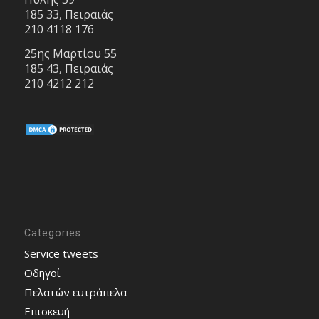
185 33, Πειραιάς
210 4118 176
25ης Μαρτίου 55
185 43, Πειραιάς
210 4212 212
Categories
Service tweets
Οδηγοί
Πελατών ευτράπελα
Επισκευή