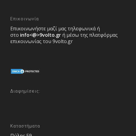
Επικοινωνία
Επικοινωνήστε μαζί μας τηλεφωνικά ή
στο
info<@>9volto.gr
ή μέσω της πλατφόρμας
επικοινωνίας του 9volto.gr
Διαφημίσεις:
Καταστήματα
Πύλης 59