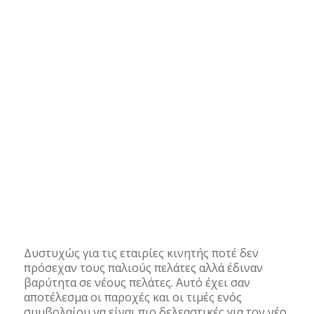
Δυστυχώς για τις εταιρίες κινητής ποτέ δεν
πρόσεχαν τους παλιούς πελάτες αλλά έδιναν
βαρύτητα σε νέους πελάτες. Αυτό έχει σαν
αποτέλεσμα οι παροχές και οι τιμές ενός
συμβολαίου να είναι πιο δελεαστικές για τον νέο