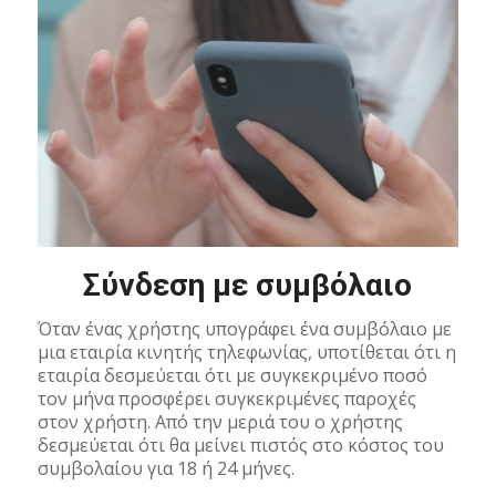
Σύνδεση με συμβόλαιο
Όταν ένας χρήστης υπογράφει ένα συμβόλαιο με
μια εταιρία κινητής τηλεφωνίας, υποτίθεται ότι η
εταιρία δεσμεύεται ότι με συγκεκριμένο ποσό
τον μήνα προσφέρει συγκεκριμένες παροχές
στον χρήστη. Από την μεριά του ο χρήστης
δεσμεύεται ότι θα μείνει πιστός στο κόστος του
συμβολαίου για 18 ή 24 μήνες.