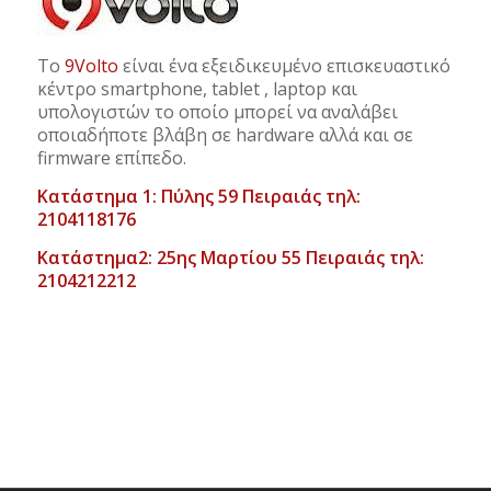
Το
9Volto
είναι ένα εξειδικευμένο επισκευαστικό
κέντρο smartphone, tablet , laptop και
υπολογιστών το οποίο μπορεί να αναλάβει
οποιαδήποτε βλάβη σε hardware αλλά και σε
firmware επίπεδο.
Κατάστημα 1: Πύλης 59 Πειραιάς τηλ:
2104118176
Κατάστημα2: 25ης Μαρτίου 55 Πειραιάς τηλ:
2104212212