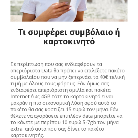
Τι συμφέρει συμβόλαιο ή
καρτοκινητό
Σε περίπτωση που σας ενδιαφέρουν τα
απεριόριστα Data θα πρέπει να επιλέξετε πακέτο
συμβολαίου που να μην ξεπερνάει τα 40€ τελική
τιμή με όλους τους φόρους. Εάν όμως σας
ενδιαφέρει απεριόριστη ομιλία και πακέτα
Internet έως 4GB τότε το καρτοκινητό είναι
μακράν η πιο οικονομική λύση αφού αυτό το
πακέτο θα σας κοστίζει 15 ευρώ τον μήνα. Εάν
θέλετε να αγοράσετε επιπλέον data μπορείτε να
το κάνετε με περίπου 10 ευρώ 5-7gb τον μήνα
extra από αυτά που σας δίνει το πακέτο
καρτοκινητής.