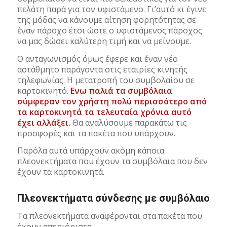
πελάτη παρά για τον υφιστάμενο. Γι’αυτό κι έγινε
της μόδας να κάνουμε αίτηση φορητότητας σε
έναν πάροχο έτσι ώστε ο υφιστάμενος πάροχος
να μας δώσει καλύτερη τιμή και να μείνουμε.
Ο ανταγωνισμός όμως έφερε και έναν νέο
αστάθμητο παράγοντα στις εταιρίες κινητής
τηλεφωνίας. Η μετατροπή του συμβολαίου σε
καρτοκινητό.
Ενω παλιά τα συμβόλαια
σύμφεραν τον χρήστη πολύ περισσότερο από
τα καρτοκινητά τα τελευταία χρόνια αυτό
έχει αλλάξει.
Θα αναλύσουμε παρακάτω τις
προσφορές και τα πακέτα που υπάρχουν.
Παρόλα αυτά υπάρχουν ακόμη κάποια
πλεονεκτήματα που έχουν τα συμβόλαια που δεν
έχουν τα καρτοκινητά.
Πλεονεκτήματα σύνδεσης με συμβόλαιο
Τα πλεονεκτήματα αναφέρονται στα πακέτα που
έχουν απεριόριστα