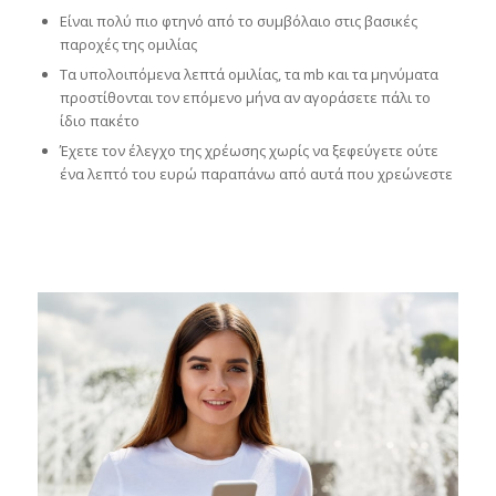
Είναι πολύ πιο φτηνό από το συμβόλαιο στις βασικές
παροχές της ομιλίας
Τα υπολοιπόμενα λεπτά ομιλίας, τα mb και τα μηνύματα
προστίθονται τον επόμενο μήνα αν αγοράσετε πάλι το
ίδιο πακέτο
Έχετε τον έλεγχο της χρέωσης χωρίς να ξεφεύγετε ούτε
ένα λεπτό του ευρώ παραπάνω από αυτά που χρεώνεστε