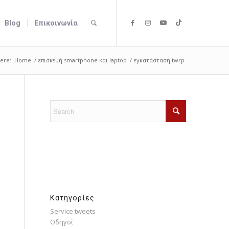
Blog
Επικοινωνία
ere:
Home
/
επισκευή smartphone και laptop
/
εγκατάσταση twrp
Kατηγορίες
Service tweets
Οδηγοί