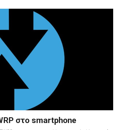
TWRP στο smartphone