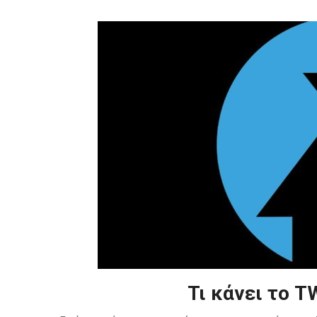
Τι κάνει το 