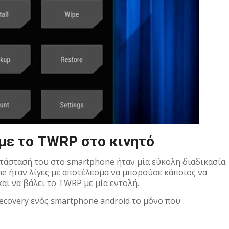
με το TWRP στο κινητό
τάστασή του στο smartphone ήταν μία εύκολη διαδικασία.
ne ήταν λίγες με αποτέλεσμα να μπορούσε κάποιος να
και να βάλει το TWRP με μία εντολή.
ecovery ενός smartphone android το μόνο που