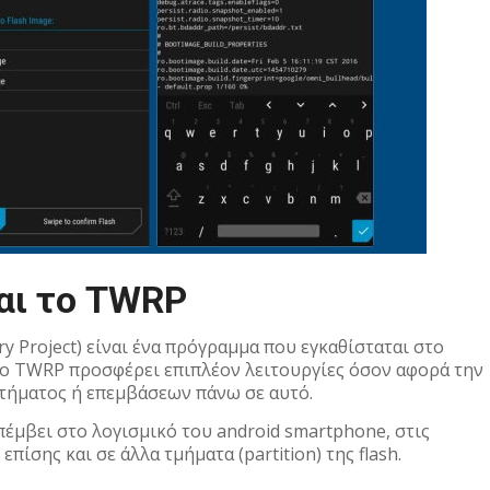
ναι το TWRP
 Project) είναι ένα πρόγραμμα που εγκαθίσταται στo
Το TWRP προσφέρει επιπλέον λειτουργίες όσον αφορά την
τήματος ή επεμβάσεων πάνω σε αυτό.
πέμβει στο λογισμικό του android smartphone, στις
πίσης και σε άλλα τμήματα (partition) της flash.