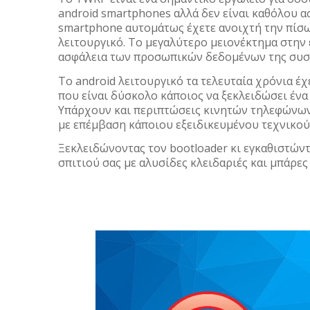
android smartphones αλλά δεν είναι καθόλου α
smartphone αυτομάτως έχετε ανοιχτή την πίσω
λειτουργικό. Το μεγαλύτερο μειονέκτημα στην 
ασφάλεια των προσωπικών δεδομένων της συσ
Το android λειτουργικό τα τελευταία χρόνια έχ
που είναι δύσκολο κάποιος να ξεκλειδώσει έν
Υπάρχουν και περιπτώσεις κινητών τηλεφώνων
με επέμβαση κάποιου εξειδικευμένου τεχνικού
Ξεκλειδώνοντας τον bootloader κι εγκαθιστώντ
σπιτιού σας με αλυσίδες κλειδαριές και μπάρες