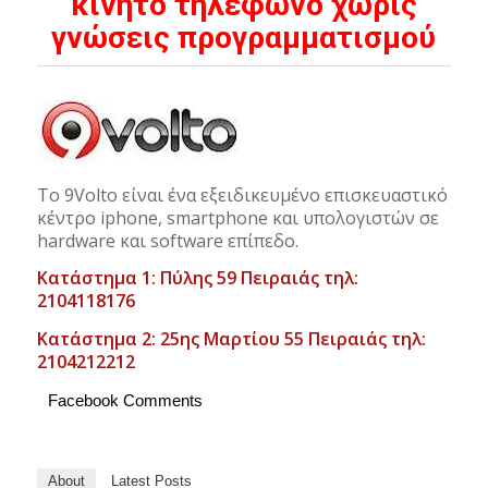
κινητό τηλέφωνο χωρίς
γνώσεις προγραμματισμού
Το 9Volto είναι ένα εξειδικευμένο επισκευαστικό
κέντρο iphone, smartphone και υπολογιστών σε
hardware και software επίπεδο.
Κατάστημα 1: Πύλης 59 Πειραιάς τηλ:
2104118176
Κατάστημα 2: 25ης Μαρτίου 55 Πειραιάς τηλ:
2104212212
Facebook Comments
About
Latest Posts