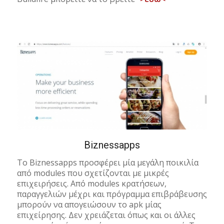
Biznessapps
Το Biznessapps προσφέρει μία μεγάλη ποικιλία
από modules που σχετίζονται με μικρές
επιχειρήσεις. Από modules κρατήσεων,
παραγγελιών μέχρι και πρόγραμμα επιβράβευσης
μπορούν να απογειώσουν το apk μίας
επιχείρησης. Δεν χρειάζεται όπως και οι άλλες