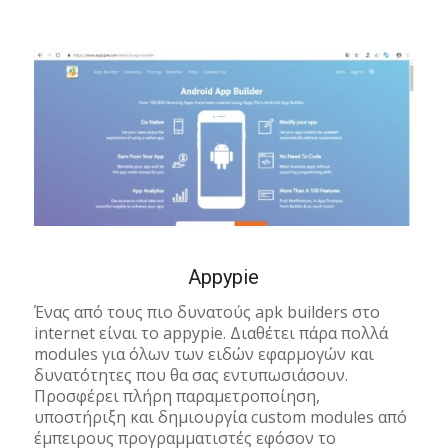
Appypie
Ένας από τους πιο δυνατούς apk builders στο
internet είναι το appypie. Διαθέτει πάρα πολλά
modules για όλων των ειδών εφαρμογών και
δυνατότητες που θα σας εντυπωσιάσουν.
Προσφέρει πλήρη παραμετροποίηση,
υποστήριξη και δημιουργία custom modules από
έμπειρους προγραμματιστές εφόσον το