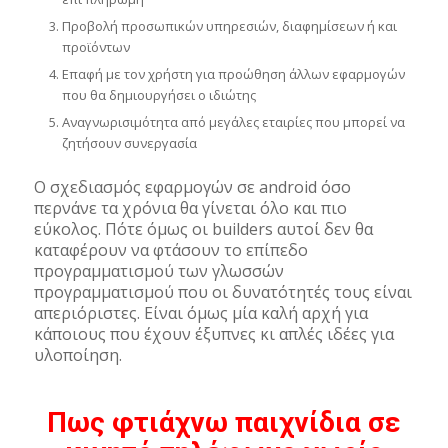
Προβολή προσωπικών υπηρεσιών, διαφημίσεων ή και
προϊόντων
Επαφή με τον χρήστη για προώθηση άλλων εφαρμογών
που θα δημιουργήσει ο ιδιώτης
Αναγνωρισιμότητα από μεγάλες εταιρίες που μπορεί να
ζητήσουν συνεργασία
Ο σχεδιασμός εφαρμογών σε android όσο
περνάνε τα χρόνια θα γίνεται όλο και πιο
εύκολος. Πότε όμως οι builders αυτοί δεν θα
καταφέρουν να φτάσουν το επίπεδο
προγραμματισμού των γλωσσών
προγραμματισμού που οι δυνατότητές τους είναι
απεριόριστες. Είναι όμως μία καλή αρχή για
κάποιους που έχουν έξυπνες κι απλές ιδέες για
υλοποίηση.
Πως φτιάχνω παιχνίδια σε