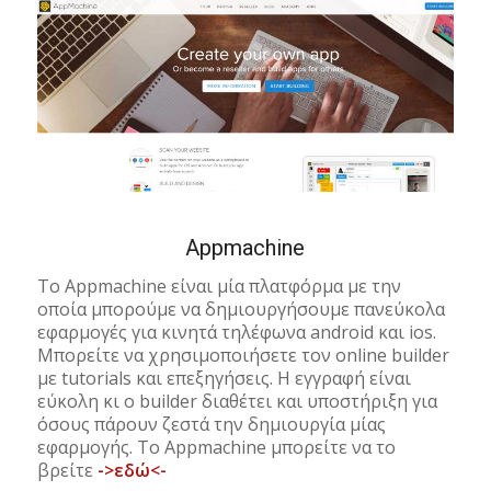
Appmachine
Το Appmachine είναι μία πλατφόρμα με την
οποία μπορούμε να δημιουργήσουμε πανεύκολα
εφαρμογές για κινητά τηλέφωνα android και ios.
Μπορείτε να χρησιμοποιήσετε τον online builder
με tutorials και επεξηγήσεις. Η εγγραφή είναι
εύκολη κι ο builder διαθέτει και υποστήριξη για
όσους πάρουν ζεστά την δημιουργία μίας
εφαρμογής. Το Appmachine μπορείτε να το
βρείτε
->εδώ<-