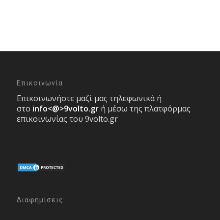
Επικοινωνία
Επικοινωνήστε μαζί μας τηλεφωνικά ή
στο
info<@>9volto.gr
ή μέσω της πλατφόρμας
επικοινωνίας του 9volto.gr
Διαφημίσεις: