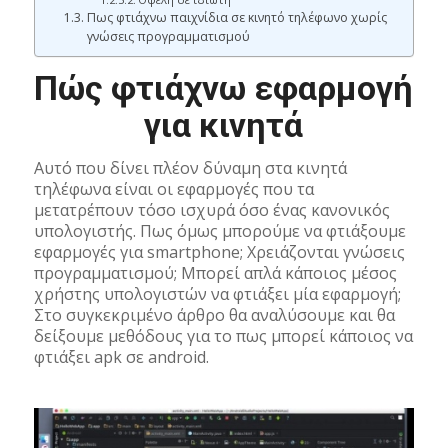
Πως φτιάχνω παιχνίδια σε κινητό τηλέφωνο χωρίς
γνώσεις προγραμματισμού
Πώς φτιάχνω εφαρμογή
για κινητά
Αυτό που δίνει πλέον δύναμη στα κινητά
τηλέφωνα είναι οι εφαρμογές που τα
μετατρέπουν τόσο ισχυρά όσο ένας κανονικός
υπολογιστής. Πως όμως μπορούμε να φτιάξουμε
εφαρμογές για smartphone; Χρειάζονται γνώσεις
προγραμματισμού; Μπορεί απλά κάποιος μέσος
χρήστης υπολογιστών να φτιάξει μία εφαρμογή;
Στο συγκεκριμένο άρθρο θα αναλύσουμε και θα
δείξουμε μεθόδους για το πως μπορεί κάποιος να
φτιάξει apk σε android.