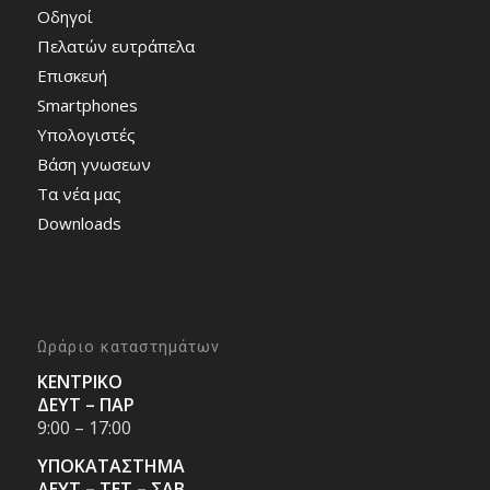
Οδηγοί
Πελατών ευτράπελα
Επισκευή
Smartphones
Υπολογιστές
Bάση γνωσεων
Τα νέα μας
Downloads
Ωράριο καταστημάτων
ΚΕΝΤΡΙΚΟ
ΔΕΥΤ – ΠΑΡ
9:00 – 17:00
ΥΠΟΚΑΤΑΣΤΗΜΑ
ΔΕΥΤ – ΤΕΤ – ΣΑΒ