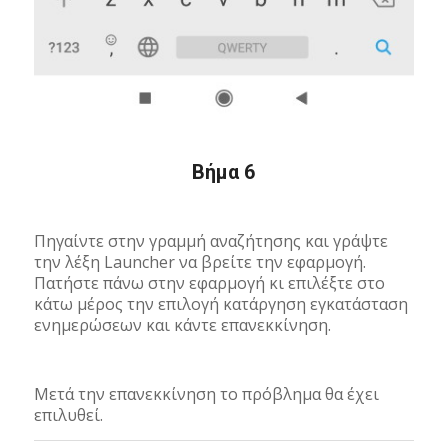
Βήμα 6
Πηγαίντε στην γραμμή αναζήτησης και γράψτε
την λέξη Launcher να βρείτε την εφαρμογή.
Πατήστε πάνω στην εφαρμογή κι επιλέξτε στο
κάτω μέρος την επιλογή κατάργηση εγκατάσταση
ενημερώσεων και κάντε επανεκκίνηση.
Μετά την επανεκκίνηση το πρόβλημα θα έχει
επιλυθεί.