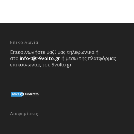
Επικοινωνία
Επικοινωνήστε μαζί μας τηλεφωνικά ή
στο
info<@>9volto.gr
ή μέσω της πλατφόρμας
επικοινωνίας του 9volto.gr
Διαφημίσεις: