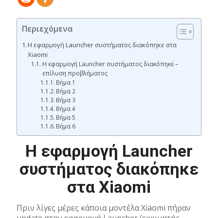
Περιεχόμενα
Η εφαρμογή Launcher συστήματος διακόπηκε στα
Xiaomi
Η εφαρμογή Launcher συστήματος διακόπηκε –
επίλυση προβλήματος
Βήμα 1
Βήμα 2
Βήμα 3
Βήμα 4
Βήμα 5
Βήμα 6
Η εφαρμογή Launcher
συστήματος διακόπηκε
στα Xiaomi
Πριν λίγες μέρες κάποια μοντέλα Xiaomi πήραν