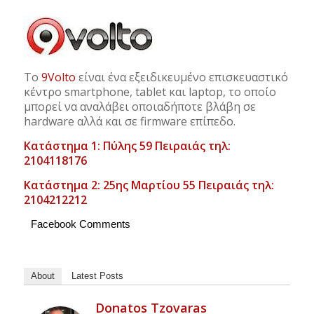
Το
9Volto
είναι ένα εξειδικευμένο επισκευαστικό
κέντρο smartphone, tablet και laptop, το οποίο
μπορεί να αναλάβει οποιαδήποτε βλάβη σε
hardware αλλά και σε firmware επίπεδο.
Κατάστημα 1: Πύλης 59 Πειραιάς τηλ:
2104118176
Κατάστημα 2: 25ης Μαρτίου 55 Πειραιάς τηλ:
2104212212
Facebook Comments
About
Latest Posts
Donatos Tzovaras