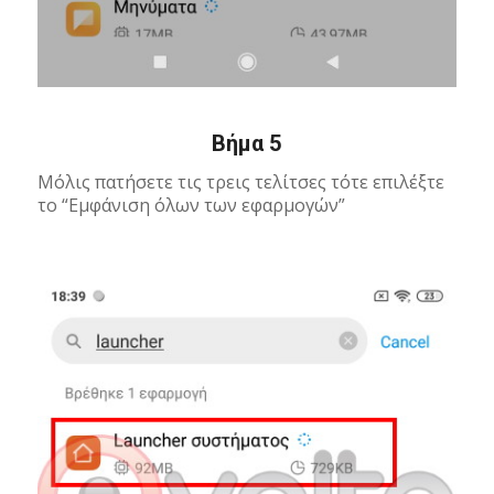
Βήμα 5
Μόλις πατήσετε τις τρεις τελίτσες τότε επιλέξτε
το “Εμφάνιση όλων των εφαρμογών”