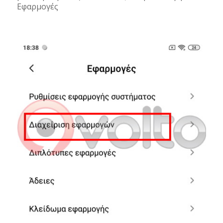
Εφαρμογές