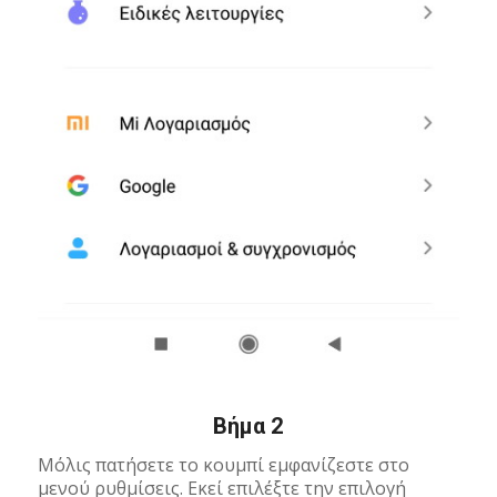
Βήμα 2
Μόλις πατήσετε το κουμπί εμφανίζεστε στο
μενού ρυθμίσεις. Εκεί επιλέξτε την επιλογή