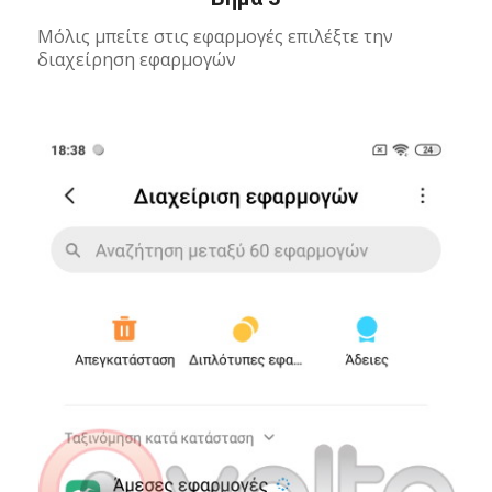
Μόλις μπείτε στις εφαρμογές επιλέξτε την
διαχείρηση εφαρμογών