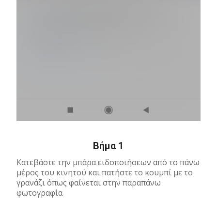
Βήμα 1
Κατεβάστε την μπάρα ειδοποιήσεων από το πάνω
μέρος του κινητού και πατήστε το κουμπί με το
γρανάζι όπως φαίνεται στην παραπάνω
φωτογραφία