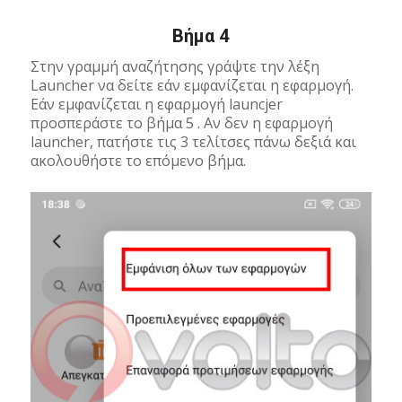
Βήμα 4
Στην γραμμή αναζήτησης γράψτε την λέξη
Launcher να δείτε εάν εμφανίζεται η εφαρμογή.
Εάν εμφανίζεται η εφαρμογή launcjer
προσπεράστε το βήμα 5 . Αν δεν η εφαρμογή
launcher, πατήστε τις 3 τελίτσες πάνω δεξιά και
ακολουθήστε το επόμενο βήμα.