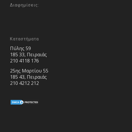
Διαφημίσεις:
Καταστήματα
Πύλης 59
185 33, Πειραιάς
210 4118 176
25ης Μαρτίου 55
185 43, Πειραιάς
210 4212 212