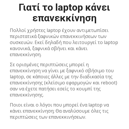
Γιατί το laptop κάνει
επανεκκίνηση
Πολλοί χρήστες laptop έχουν αντιμετωπίσει
περιστατικά ξαφνικών επανεκκινήσεων των
συσκευών. Εκεί δηλαδή που λειτουργεί το laptop
κανονικά, ξαφνικά σβήνει και κάνει
επανεκκίνηση.
Σε ορισμένες περιπτώσεις μπορεί η
επανεκκίνηση να γίνει με ξαφνικό σβήσιμο του
laptop, σε κάποιες άλλες με την διαδικασία της
επανεκκίνησης (κλείσιμο εφαρμογών και reboot)
σαν να έχετε πατήσει εσείς το κουμπί της
επανεκκίνησης.
Ποιοι είναι ο λόγοι που μπορεί ένα laptop να
κάνει επανεκκίνηση; Θα αναλύσουμε όλες τις
περιπτώσεις των επανεκκινήσεων.