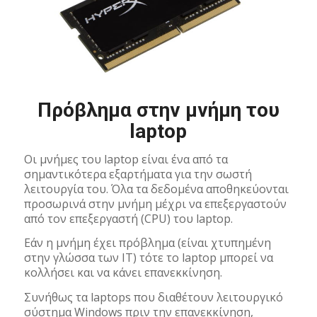
Πρόβλημα στην μνήμη του
laptop
Οι μνήμες του laptop είναι ένα από τα
σημαντικότερα εξαρτήματα για την σωστή
λειτουργία του. Όλα τα δεδομένα αποθηκεύονται
προσωρινά στην μνήμη μέχρι να επεξεργαστούν
από τον επεξεργαστή (CPU) του laptop.
Εάν η μνήμη έχει πρόβλημα (είναι χτυπημένη
στην γλώσσα των IT) τότε το laptop μπορεί να
κολλήσει και να κάνει επανεκκίνηση.
Συνήθως τα laptops που διαθέτουν λειτουργικό
σύστημα Windows πριν την επανεκκίνηση,