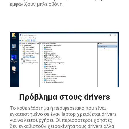
εμφανίζουν μπλε οθόνη.
Πρόβλημα στους drivers
Το κάθε εξάρτημα ή περιφερειακό που είναι
εγκατεστημένο σε έναν laptop χρειάζεται drivers
για να λειτουργήσει. Οι περισσότεροι χρήστες
δεν εγκαθιστούν χειροκίνητα τους drivers αλλά