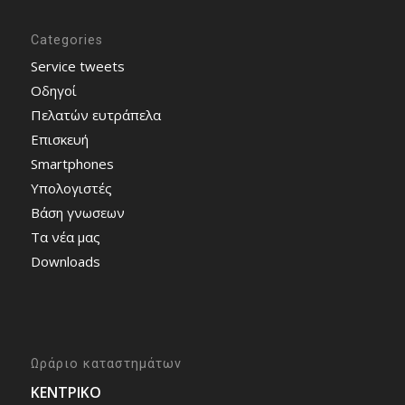
Categories
Service tweets
Οδηγοί
Πελατών ευτράπελα
Επισκευή
Smartphones
Υπολογιστές
Bάση γνωσεων
Τα νέα μας
Downloads
Ωράριο καταστημάτων
ΚΕΝΤΡΙΚΟ