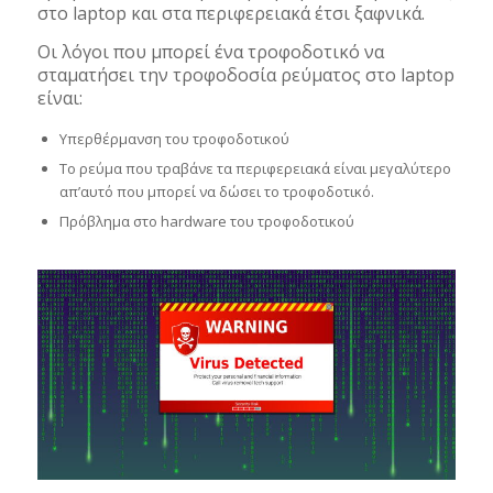
στο laptop και στα περιφερειακά έτσι ξαφνικά.
Οι λόγοι που μπορεί ένα τροφοδοτικό να
σταματήσει την τροφοδοσία ρεύματος στο laptop
είναι:
Υπερθέρμανση του τροφοδοτικού
Το ρεύμα που τραβάνε τα περιφερειακά είναι μεγαλύτερο
απ’αυτό που μπορεί να δώσει το τροφοδοτικό.
Πρόβλημα στο hardware του τροφοδοτικού