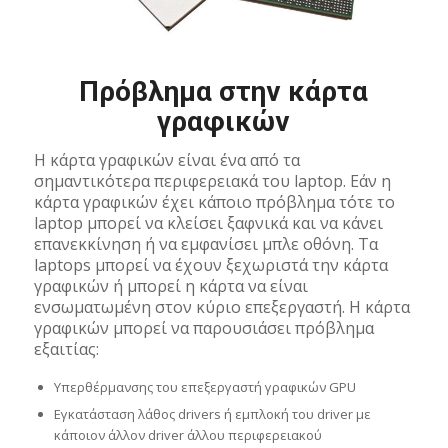
Πρόβλημα στην κάρτα
γραφικών
Η κάρτα γραφικών είναι ένα από τα
σημαντικότερα περιφερειακά του laptop. Εάν η
κάρτα γραφικών έχει κάποιο πρόβλημα τότε το
laptop μπορεί να κλείσει ξαφνικά και να κάνει
επανεκκίνηση ή να εμφανίσει μπλε οθόνη. Τα
laptops μπορεί να έχουν ξεχωριστά την κάρτα
γραφικών ή μπορεί η κάρτα να είναι
ενσωματωμένη στον κύριο επεξεργαστή. Η κάρτα
γραφικών μπορεί να παρουσιάσει πρόβλημα
εξαιτίας:
Υπερθέρμανσης του επεξεργαστή γραφικών GPU
Εγκατάσταση λάθος drivers ή εμπλοκή του driver με
κάποιον άλλον driver άλλου περιφερειακού