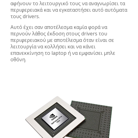
αφήνουν το λειτουργικό τους να αναγνωρίσει τα
περιφερειακά και να εγκαταστήσει αυτό αυτόματα
τους drivers.
Αυτό έχει σαν αποτέλεσμα καμία φορά να
περνούν λάθος έκδοση στους drivers του
περιφερειακού με αποτέλεσμα όταν είναι σε
λειτουργία να κολλήσει και να κάνει
επανεκκίνηση το laptop ή να εμφανίσει μπλε
οθόνη.