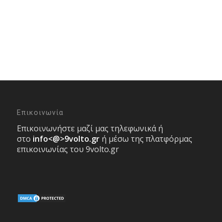
Επικοινωνία
Επικοινωνήστε μαζί μας τηλεφωνικά ή
στο
info<@>9volto.gr
ή μέσω της πλατφόρμας
επικοινωνίας του 9volto.gr