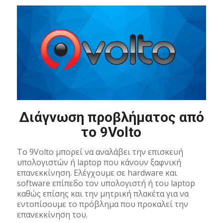
Διάγνωση προβλήματος από
το 9Volto
To 9Volto μπορεί να αναλάβει την επισκευή
υπολογιστών ή laptop που κάνουν ξαφνική
επανεκκίνηση. Ελέγχουμε σε hardware και
software επίπεδο τον υπολογιστή ή του laptop
καθώς επίσης και την μητρική πλακέτα για να
εντοπίσουμε το πρόβλημα που προκαλεί την
επανεκκίνηση του.