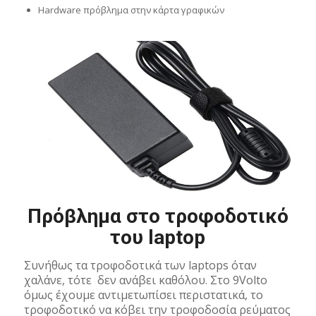
Hardware πρόβλημα στην κάρτα γραφικών
Πρόβλημα στο τροφοδοτικό
του laptop
Συνήθως τα τροφοδοτικά των laptops όταν
χαλάνε, τότε δεν ανάβει καθόλου. Στο 9Volto
όμως έχουμε αντιμετωπίσει περιστατικά, το
τροφοδοτικό να κόβει την τροφοδοσία ρεύματος