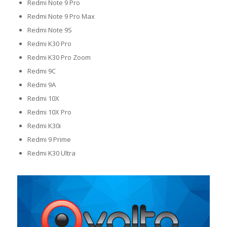
Redmi Note 9 Pro
Redmi Note 9 Pro Max
Redmi Note 9S
Redmi K30 Pro
Redmi K30 Pro Zoom
Redmi 9C
Redmi 9A
Redmi 10X
Redmi 10X Pro
Redmi K30i
Redmi 9 Prime
Redmi K30 Ultra