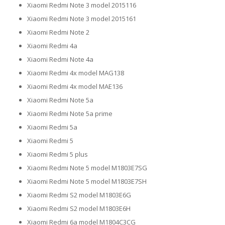
Xiaomi Redmi Note 3 model 2015116
Xiaomi Redmi Note 3 model 2015161
Xiaomi Redmi Note 2
Xiaomi Redmi 4a
Xiaomi Redmi Note 4a
Xiaomi Redmi 4x model MAG138
Xiaomi Redmi 4x model MAE136
Xiaomi Redmi Note 5a
Xiaomi Redmi Note 5a prime
Xiaomi Redmi 5a
Xiaomi Redmi 5
Xiaomi Redmi 5 plus
Xiaomi Redmi Note 5 model M1803E7SG
Xiaomi Redmi Note 5 model M1803E7SH
Xiaomi Redmi S2 model M1803E6G
Xiaomi Redmi S2 model M1803E6H
Xiaomi Redmi 6a model M1804C3CG