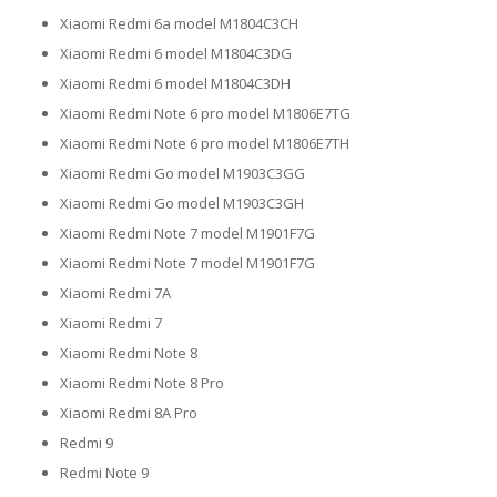
Xiaomi Redmi 6a model M1804C3CH
Xiaomi Redmi 6 model M1804C3DG
Xiaomi Redmi 6 model M1804C3DH
Xiaomi Redmi Note 6 pro model M1806E7TG
Xiaomi Redmi Note 6 pro model M1806E7TH
Xiaomi Redmi Go model M1903C3GG
Xiaomi Redmi Go model M1903C3GH
Xiaomi Redmi Note 7 model M1901F7G
Xiaomi Redmi Note 7 model M1901F7G
Xiaomi Redmi 7A
Xiaomi Redmi 7
Xiaomi Redmi Note 8
Xiaomi Redmi Note 8 Pro
Xiaomi Redmi 8A Pro
Redmi 9
Redmi Note 9