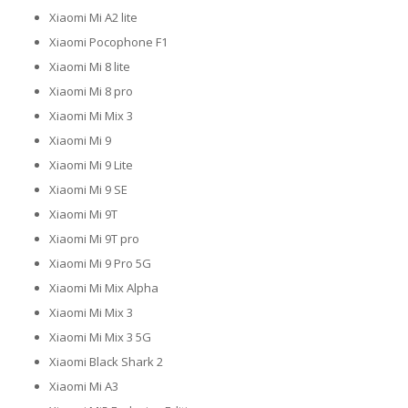
Xiaomi Mi A2 lite
Xiaomi Pocophone F1
Xiaomi Mi 8 lite
Xiaomi Mi 8 pro
Xiaomi Mi Mix 3
Xiaomi Mi 9
Xiaomi Mi 9 Lite
Xiaomi Mi 9 SE
Xiaomi Mi 9T
Xiaomi Mi 9T pro
Xiaomi Mi 9 Pro 5G
Xiaomi Mi Mix Alpha
Xiaomi Mi Mix 3
Xiaomi Mi Mix 3 5G
Xiaomi Black Shark 2
Xiaomi Mi A3