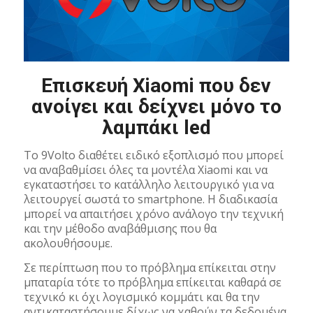
Επισκευή Xiaomi που δεν
ανοίγει και δείχνει μόνο το
λαμπάκι led
Το 9Volto διαθέτει ειδικό εξοπλισμό που μπορεί
να αναβαθμίσει όλες τα μοντέλα Xiaomi και να
εγκαταστήσει το κατάλληλο λειτουργικό για να
λειτουργεί σωστά το smartphone. Η διαδικασία
μπορεί να απαιτήσει χρόνο ανάλογο την τεχνική
και την μέθοδο αναβάθμισης που θα
ακολουθήσουμε.
Σε περίπτωση που το πρόβλημα επίκειται στην
μπαταρία τότε το πρόβλημα επίκειται καθαρά σε
τεχνικό κι όχι λογισμικό κομμάτι και θα την
αντικαταστήσουμε δίχως να χαθούν τα δεδομένα