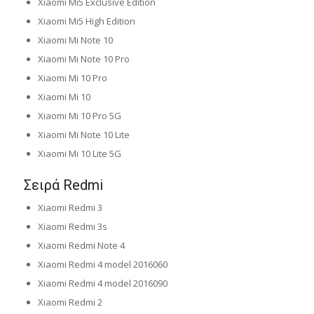
Xiaomi Mi5 Exclusive Edition
Xiaomi Mi5 High Edition
Xiaomi Mi Note 10
Xiaomi Mi Note 10 Pro
Xiaomi Mi 10 Pro
Xiaomi Mi 10
Xiaomi Mi 10 Pro 5G
Xiaomi Mi Note 10 Lite
Xiaomi Mi 10 Lite 5G
Σειρά Redmi
Xiaomi Redmi 3
Xiaomi Redmi 3s
Xiaomi Redmi Note 4
Xiaomi Redmi 4 model 2016060
Xiaomi Redmi 4 model 2016090
Xiaomi Redmi 2