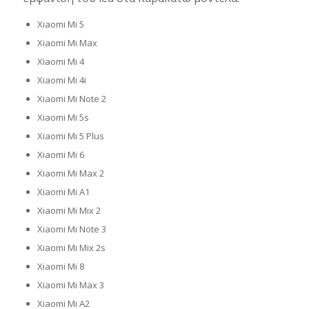
Xiaomi Mi 5
Xiaomi Mi Max
Xiaomi Mi 4
Xiaomi Mi 4i
Xiaomi Mi Note 2
Xiaomi Mi 5s
Xiaomi Mi 5 Plus
Xiaomi Mi 6
Xiaomi Mi Max 2
Xiaomi Mi A1
Xiaomi Mi Mix 2
Xiaomi Mi Note 3
Xiaomi Mi Mix 2s
Xiaomi Mi 8
Xiaomi Mi Max 3
Xiaomi Mi A2