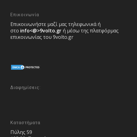
Επικοινωνία
Επικοινωνήστε μαζί μας τηλεφωνικά ή
στο
info<@>9volto.gr
ή μέσω της πλατφόρμας
επικοινωνίας του 9volto.gr
Διαφημίσεις:
Καταστήματα
Πύλης 59