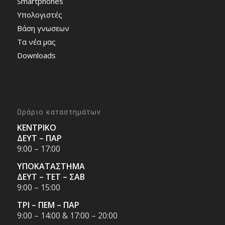
Smartphones
Υπολογιστές
Bάση γνωσεων
Τα νέα μας
Downloads
Ωράριο καταστημάτων
ΚΕΝΤΡΙΚΟ
ΔΕΥΤ – ΠΑΡ
9:00 – 17:00
ΥΠΟΚΑΤΑΣΤΗΜΑ
ΔΕΥΤ – ΤΕΤ – ΣΑΒ
9:00 – 15:00
ΤΡΙ – ΠΕΜ – ΠΑΡ
9:00 – 14:00 & 17:00 – 20:00