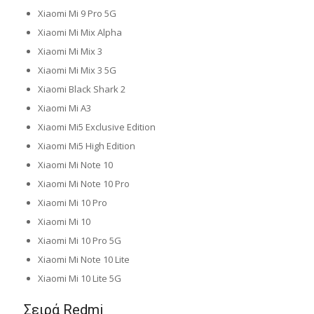
Xiaomi Mi 9 Pro 5G
Xiaomi Mi Mix Alpha
Xiaomi Mi Mix 3
Xiaomi Mi Mix 3 5G
Xiaomi Black Shark 2
Xiaomi Mi A3
Xiaomi Mi5 Exclusive Edition
Xiaomi Mi5 High Edition
Xiaomi Mi Note 10
Xiaomi Mi Note 10 Pro
Xiaomi Mi 10 Pro
Xiaomi Mi 10
Xiaomi Mi 10 Pro 5G
Xiaomi Mi Note 10 Lite
Xiaomi Mi 10 Lite 5G
Σειρά Redmi