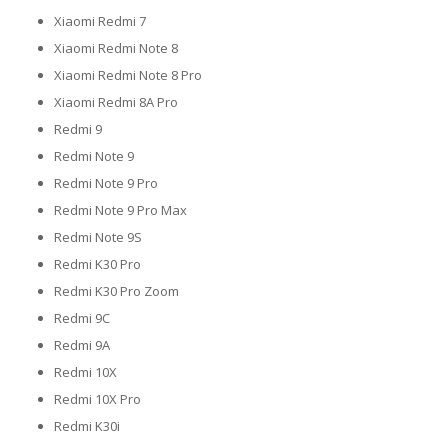
Xiaomi Redmi 7
Xiaomi Redmi Note 8
Xiaomi Redmi Note 8 Pro
Xiaomi Redmi 8A Pro
Redmi 9
Redmi Note 9
Redmi Note 9 Pro
Redmi Note 9 Pro Max
Redmi Note 9S
Redmi K30 Pro
Redmi K30 Pro Zoom
Redmi 9C
Redmi 9A
Redmi 10X
Redmi 10X Pro
Redmi K30i