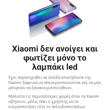
Xiaomi δεν ανοίγει και
φωτίζει μόνο το
λαμπάκι led
Έχει παρατηρηθεί σε πολλά smartphone της
Xiaomi, ξαφνικά να απενεργοποιούνται και να μην
μπορούν να ξαναενεργοποιηθούν.
Μάλιστα τις περισσότερες φορές όταν τα Xiaomi
σβήσουν, μόλις πάει ο χρήστης να τα
ενεργοποιήσει τότε το led ειδοποιήσεων