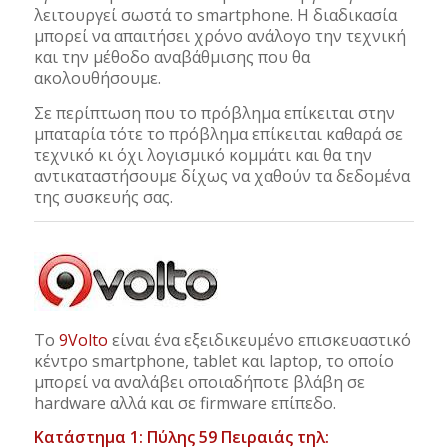
λειτουργεί σωστά το smartphone. Η διαδικασία
μπορεί να απαιτήσει χρόνο ανάλογο την τεχνική
και την μέθοδο αναβάθμισης που θα
ακολουθήσουμε.
Σε περίπτωση που το πρόβλημα επίκειται στην
μπαταρία τότε το πρόβλημα επίκειται καθαρά σε
τεχνικό κι όχι λογισμικό κομμάτι και θα την
αντικαταστήσουμε δίχως να χαθούν τα δεδομένα
της συσκευής σας.
Το
9Volto
είναι ένα εξειδικευμένο επισκευαστικό
κέντρο smartphone, tablet και laptop, το οποίο
μπορεί να αναλάβει οποιαδήποτε βλάβη σε
hardware αλλά και σε firmware επίπεδο.
Κατάστημα 1: Πύλης 59 Πειραιάς τηλ: