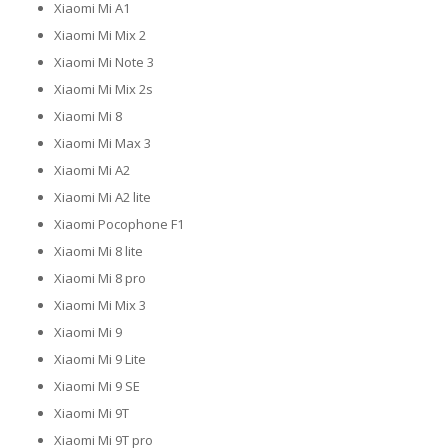
Xiaomi Mi A1
Xiaomi Mi Mix 2
Xiaomi Mi Note 3
Xiaomi Mi Mix 2s
Xiaomi Mi 8
Xiaomi Mi Max 3
Xiaomi Mi A2
Xiaomi Mi A2 lite
Xiaomi Pocophone F1
Xiaomi Mi 8 lite
Xiaomi Mi 8 pro
Xiaomi Mi Mix 3
Xiaomi Mi 9
Xiaomi Mi 9 Lite
Xiaomi Mi 9 SE
Xiaomi Mi 9T
Xiaomi Mi 9T pro