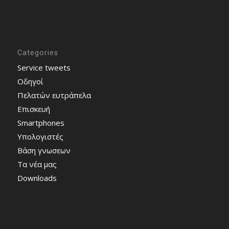
Categories
Service tweets
Οδηγοί
Πελατών ευτράπελα
Επισκευή
Smartphones
Υπολογιστές
Bάση γνωσεων
Τα νέα μας
Downloads