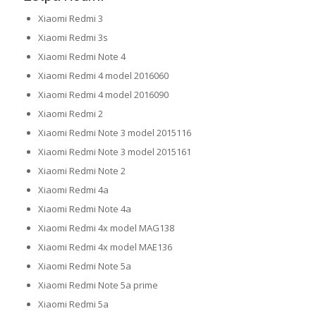
Xiaomi Redmi 3
Xiaomi Redmi 3s
Xiaomi Redmi Note 4
Xiaomi Redmi 4 model 2016060
Xiaomi Redmi 4 model 2016090
Xiaomi Redmi 2
Xiaomi Redmi Note 3 model 2015116
Xiaomi Redmi Note 3 model 2015161
Xiaomi Redmi Note 2
Xiaomi Redmi 4a
Xiaomi Redmi Note 4a
Xiaomi Redmi 4x model MAG138
Xiaomi Redmi 4x model MAE136
Xiaomi Redmi Note 5a
Xiaomi Redmi Note 5a prime
Xiaomi Redmi 5a