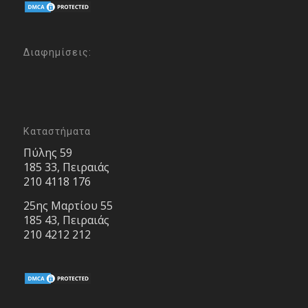
Διαφημίσεις:
Καταστήματα
Πύλης 59
185 33, Πειραιάς
210 4118 176
25ης Μαρτίου 55
185 43, Πειραιάς
210 4212 212