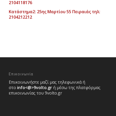
2104118176
Κατάστημα2: 25ης Μαρτίου 55 Πειραιάς τηλ:
2104212212
Επικοινωνία
Επικοινωνήστε μαζί μας τηλεφωνικά ή
στο
info<@>9volto.gr
ή μέσω της πλατφόρμας
επικοινωνίας του 9volto.gr