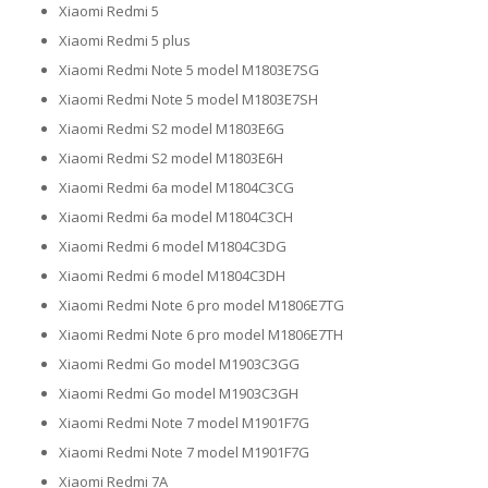
Xiaomi Redmi 5
Xiaomi Redmi 5 plus
Xiaomi Redmi Note 5 model M1803E7SG
Xiaomi Redmi Note 5 model M1803E7SH
Xiaomi Redmi S2 model M1803E6G
Xiaomi Redmi S2 model M1803E6H
Xiaomi Redmi 6a model M1804C3CG
Xiaomi Redmi 6a model M1804C3CH
Xiaomi Redmi 6 model M1804C3DG
Xiaomi Redmi 6 model M1804C3DH
Xiaomi Redmi Note 6 pro model M1806E7TG
Xiaomi Redmi Note 6 pro model M1806E7TH
Xiaomi Redmi Go model M1903C3GG
Xiaomi Redmi Go model M1903C3GH
Xiaomi Redmi Note 7 model M1901F7G
Xiaomi Redmi Note 7 model M1901F7G
Xiaomi Redmi 7A