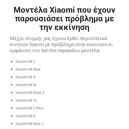
Μοντέλα Xiaomi που έχουν
παρουσιάσει πρόβλημα με
την εκκίνηση
Μέχρι στιγμής μας έχουν έρθει περιστατικά
κινητών Xiaomi με πρόβλημα στην εκκίνηση κι
εμφάνιση του led στα παρακάτω μοντέλα:
Xiaomi Mi 5
Xiaomi Mi Max
Xiaomi Mi 4
Xiaomi Mi 4i
Xiaomi Mi Note 2
Xiaomi Mi 5s
Xiaomi Mi 5 Plus
Xiaomi Mi 6
Xiaomi Mi Max 2