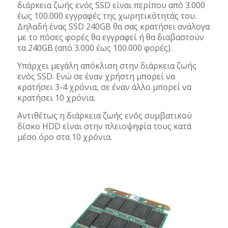
διάρκεια ζωής ενός SSD είναι περίπου από 3.000
έως 100.000 εγγραφές της χωρητικότητάς του.
Δηλαδή ένας SSD 240GB θα σας κρατήσει ανάλογα
με το πόσες φορές θα εγγραφεί ή θα διαβαστούν
τα 240GB (από 3.000 έως 100.000 φορές).
Υπάρχει μεγάλη απόκλιση στην διάρκεια ζωής
ενός SSD. Ενώ σε έναν χρήστη μπορεί να
κρατήσει 3-4 χρόνια, σε έναν άλλο μπορεί να
κρατήσει 10 χρόνια.
Αντιθέτως η διάρκεια ζωής ενός συμβατικού
δίσκο HDD είναι στην πλειοψηφία τους κατά
μέσο όρο στα 10 χρόνια.