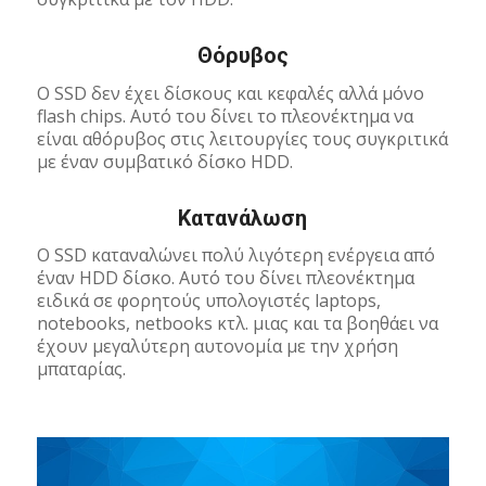
Θόρυβος
Ο SSD δεν έχει δίσκους και κεφαλές αλλά μόνο
flash chips. Αυτό του δίνει το πλεονέκτημα να
είναι αθόρυβος στις λειτουργίες τους συγκριτικά
με έναν συμβατικό δίσκο HDD.
Κατανάλωση
Ο SSD καταναλώνει πολύ λιγότερη ενέργεια από
έναν HDD δίσκο. Αυτό του δίνει πλεονέκτημα
ειδικά σε φορητούς υπολογιστές laptops,
notebooks, netbooks κτλ. μιας και τα βοηθάει να
έχουν μεγαλύτερη αυτονομία με την χρήση
μπαταρίας.