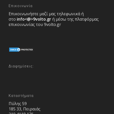
Επικοινωνία
Επικοινωνήστε μαζί μας τηλεφωνικά ή
στο
info<@>9volto.gr
ή μέσω της πλατφόρμας
επικοινωνίας του 9volto.gr
Διαφημίσεις:
Καταστήματα
Πύλης 59
185 33, Πειραιάς