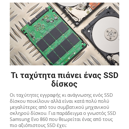
Τι ταχύτητα πιάνει ένας SSD
δίσκος
Οι ταχύτητες εγγραφής κι ανάγνωσης ενός SSD
δίσκου ποικίλουν αλλά είναι κατά πολύ πολύ
μεγαλύτερες από του συμβατικού μηχανικού
σκληρού δίσκου. Για παράδειγμα ο γνωστός SSD
Samsung Evo 860 που θεωρείται ένας από τους
πιο αξιόπιστους SSD έχει: