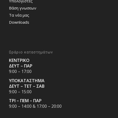
Υπολογιστές
Bάση γνωσεων
Τα νέα μας
Downloads
Ωράριο καταστημάτων
ΚΕΝΤΡΙΚΟ
ΔΕΥΤ – ΠΑΡ
9:00 – 17:00
ΥΠΟΚΑΤΑΣΤΗΜΑ
ΔΕΥΤ – ΤΕΤ – ΣΑΒ
9:00 – 15:00
ΤΡΙ – ΠΕΜ – ΠΑΡ
9:00 – 14:00 & 17:00 – 20:00