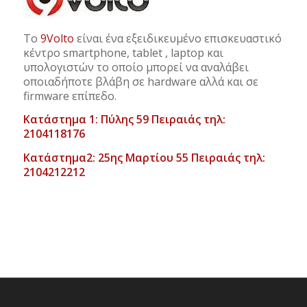
Το
9Volto
είναι ένα εξειδικευμένο επισκευαστικό
κέντρο smartphone, tablet , laptop και
υπολογιστών το οποίο μπορεί να αναλάβει
οποιαδήποτε βλάβη σε hardware αλλά και σε
firmware επίπεδο.
Κατάστημα 1: Πύλης 59 Πειραιάς τηλ:
2104118176
Κατάστημα2: 25ης Μαρτίου 55 Πειραιάς τηλ:
2104212212