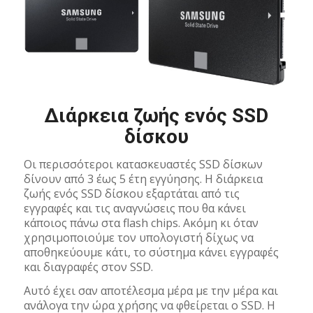
Διάρκεια ζωής ενός SSD
δίσκου
Οι περισσότεροι κατασκευαστές SSD δίσκων
δίνουν από 3 έως 5 έτη εγγύησης. Η διάρκεια
ζωής ενός SSD δίσκου εξαρτάται από τις
εγγραφές και τις αναγνώσεις που θα κάνει
κάποιος πάνω στα flash chips. Ακόμη κι όταν
χρησιμοποιούμε τον υπολογιστή δίχως να
αποθηκεύουμε κάτι, το σύστημα κάνει εγγραφές
και διαγραφές στον SSD.
Αυτό έχει σαν αποτέλεσμα μέρα με την μέρα και
ανάλογα την ώρα χρήσης να φθείρεται ο SSD. Η