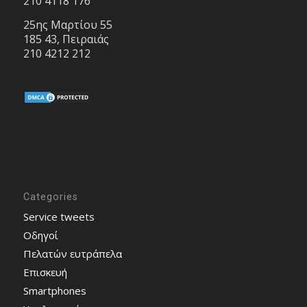
210 4118 176
25ης Μαρτίου 55
185 43, Πειραιάς
210 4212 212
Categories
Service tweets
Οδηγοί
Πελατών ευτράπελα
Επισκευή
Smartphones