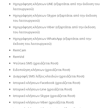
Ηχογράφηση κλήσεων LINE (εξαρτάται από την έκδοση του
λειτουργικού)
Ηχογράφηση κλήσεων Skype (εξαρτάται από την έκδοση
του λειτουργικού)
Ηχογράφηση κλήσεων Viber (εξαρτάται από την έκδοση
του λειτουργικού)
Ηχογράφηση κλήσεων WhatsApp (εξαρτάται από την
έκδοση του λειτουργικού)
RemCam
RemVid
Ψεύτικα SMS (χρειάζεται Root)
Ειδοποίηση κλήσεων (χρειάζεται Root)
Διαγραφή SMS λέξεις κλειδιών (χρειάζεται Root)
Ιστορικό κλήσεων Facebook (χρειάζεται Root)
Ιστορικό κλήσεων Line (χρειάζεται Root)
Ιστορικό κλήσεων Skype (χρειάζεται Root)
Ιστορικό κλήσεων Viber (χρειάζεται Root)