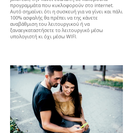
προγραμμάτα που κυκλοφορούν στο internet.
Αυτό σημαίνει ότι η συσκευή για να γίνει και πάλι
100% ασφαλής θα πρέπει να της κάνετε
αναβάθμιση του λειτουργικού ή να
ξαναεγκαταστήσετε το λειτουργικό μέσω
υπολογιστή κι όχι μέσω WIFI.