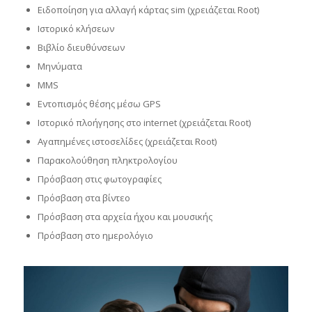
Ειδοποίηση για αλλαγή κάρτας sim (χρειάζεται Root)
Ιστορικό κλήσεων
Βιβλίο διευθύνσεων
Μηνύματα
MMS
Εντοπισμός θέσης μέσω GPS
Ιστορικό πλοήγησης στο internet (χρειάζεται Root)
Αγαπημένες ιστοσελίδες (χρειάζεται Root)
Παρακολούθηση πληκτρολογίου
Πρόσβαση στις φωτογραφίες
Πρόσβαση στα βίντεο
Πρόσβαση στα αρχεία ήχου και μουσικής
Πρόσβαση στο ημερολόγιο