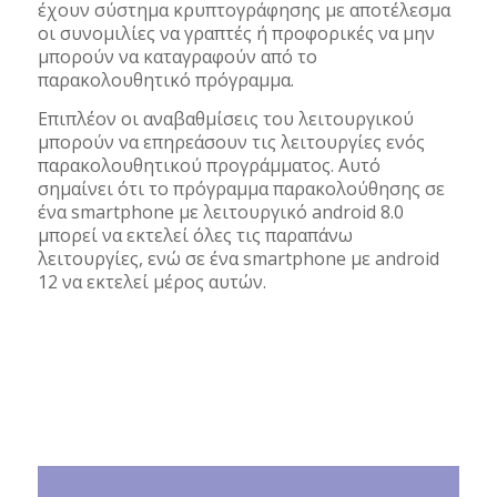
έχουν σύστημα κρυπτογράφησης με αποτέλεσμα
οι συνομιλίες να γραπτές ή προφορικές να μην
μπορούν να καταγραφούν από το
παρακολουθητικό πρόγραμμα.
Επιπλέον οι αναβαθμίσεις του λειτουργικού
μπορούν να επηρεάσουν τις λειτουργίες ενός
παρακολουθητικού προγράμματος. Αυτό
σημαίνει ότι το πρόγραμμα παρακολούθησης σε
ένα smartphone με λειτουργικό android 8.0
μπορεί να εκτελεί όλες τις παραπάνω
λειτουργίες, ενώ σε ένα smartphone με android
12 να εκτελεί μέρος αυτών.