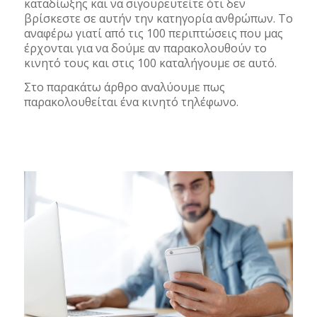
καταδίωξης και να σιγουρευτείτε ότι δεν
βρίσκεστε σε αυτήν την κατηγορία ανθρώπων. Tο
αναφέρω γιατί από τις 100 περιπτώσεις που μας
έρχονται για να δούμε αν παρακολουθούν το
κινητό τους και στις 100 καταλήγουμε σε αυτό.
Στο παρακάτω άρθρο αναλύουμε πως
παρακολουθείται ένα κινητό τηλέφωνο.