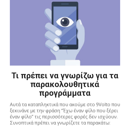
Τι πρέπει να γνωρίζω για τα
παρακολουθητικά
προγράμματα
Αυτά τα καταπληκτικά που ακούμε στο 9Volto που
ξεκινάνε με την φράση “Έχω έναν φίλο που ξέρει
έναν φίλο” τις περισσότερες φορές δεν ισχύουν.
Συνοπτικά πρέπει να γνωρίζετε τα παρακάτω: