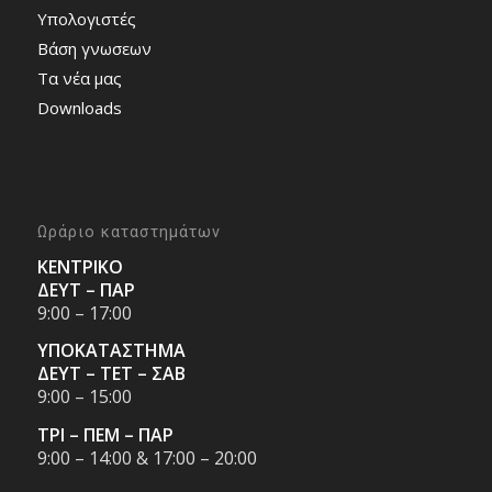
Υπολογιστές
Bάση γνωσεων
Τα νέα μας
Downloads
Ωράριο καταστημάτων
ΚΕΝΤΡΙΚΟ
ΔΕΥΤ – ΠΑΡ
9:00 – 17:00
ΥΠΟΚΑΤΑΣΤΗΜΑ
ΔΕΥΤ – ΤΕΤ – ΣΑΒ
9:00 – 15:00
ΤΡΙ – ΠΕΜ – ΠΑΡ
9:00 – 14:00 & 17:00 – 20:00