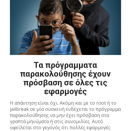
Τα πρόγραμματα
παρακολούθησης έχουν
πρόσβαση σε όλες τις
εφαρμογές
Η απάντηση είναι όχι. Ακόμη και με το root ή το
jailbreak σε μία συσκευή ενδέχεται το πρόγραμμα
παρακολούθησης να μην έχει πρόσβαση στα
γραπτά μηνύματα ή στις συνομιλίες. Αυτό
οφείλεται στο γεγονός ότι πολλές εφαρμογές