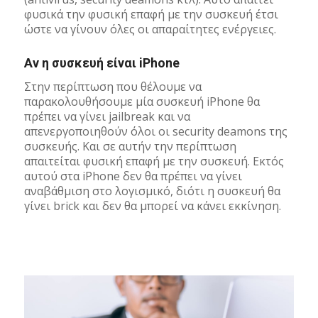
φυσικά την φυσική επαφή με την συσκευή έτσι
ώστε να γίνουν όλες οι απαραίτητες ενέργειες.
Αν η συσκευή είναι iPhone
Στην περίπτωση που θέλουμε να
παρακολουθήσουμε μία συσκευή iPhone θα
πρέπει να γίνει jailbreak και να
απενεργοποιηθούν όλοι οι security deamons της
συσκευής. Και σε αυτήν την περίπτωση
απαιτείται φυσική επαφή με την συσκευή. Εκτός
αυτού στα iPhone δεν θα πρέπει να γίνει
αναβάθμιση στο λογισμικό, διότι η συσκευή θα
γίνει brick και δεν θα μπορεί να κάνει εκκίνηση.