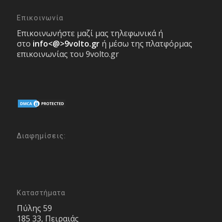
Επικοινωνία
Επικοινωνήστε μαζί μας τηλεφωνικά ή
στο
info<@>9volto.gr
ή μέσω της πλατφόρμας
επικοινωνίας του 9volto.gr
Διαφημίσεις:
Καταστήματα
Πύλης 59
185 33, Πειραιάς