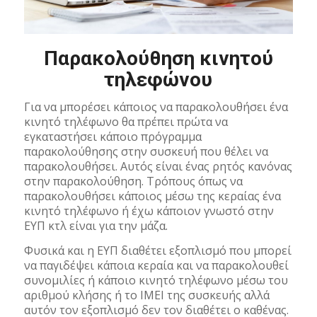
Παρακολούθηση κινητού
τηλεφώνου
Για να μπορέσει κάποιος να παρακολουθήσει ένα
κινητό τηλέφωνο θα πρέπει πρώτα να
εγκαταστήσει κάποιο πρόγραμμα
παρακολούθησης στην συσκευή που θέλει να
παρακολουθήσει. Αυτός είναι ένας ρητός κανόνας
στην παρακολούθηση. Τρόπους όπως να
παρακολουθήσει κάποιος μέσω της κεραίας ένα
κινητό τηλέφωνο ή έχω κάποιον γνωστό στην
ΕΥΠ κτλ είναι για την μάζα.
Φυσικά και η ΕΥΠ διαθέτει εξοπλισμό που μπορεί
να παγιδέψει κάποια κεραία και να παρακολουθεί
συνομιλίες ή κάποιο κινητό τηλέφωνο μέσω του
αριθμού κλήσης ή το IMEI της συσκευής αλλά
αυτόν τον εξοπλισμό δεν τον διαθέτει ο καθένας.