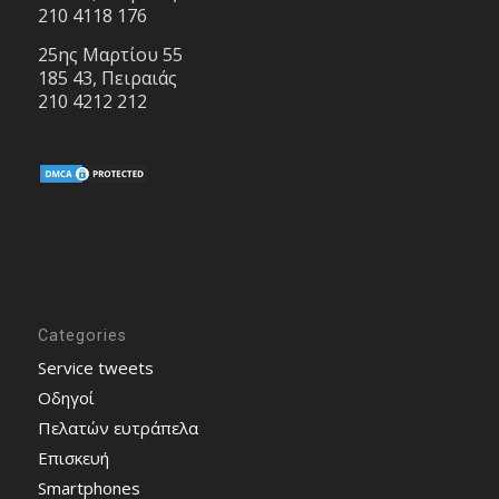
210 4118 176
25ης Μαρτίου 55
185 43, Πειραιάς
210 4212 212
Categories
Service tweets
Οδηγοί
Πελατών ευτράπελα
Επισκευή
Smartphones