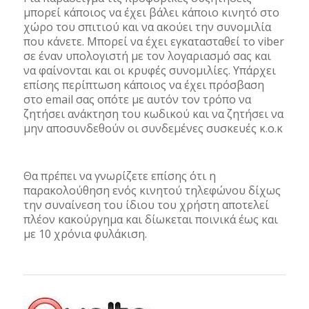
μπορεί κάποιος να έχει βάλει κάποιο κινητό στο
χώρο του σπιτιού και να ακούει την συνομιλία
που κάνετε. Μπορεί να έχει εγκατασταθεί το viber
σε έναν υπολογιστή με τον λογαριασμό σας και
να φαίνονται και οι κρυφές συνομιλίες. Υπάρχει
επίσης περίπτωση κάποιος να έχει πρόσβαση
στο email σας οπότε με αυτόν τον τρόπο να
ζητήσει ανάκτηση του κωδικού και να ζητήσει να
μην αποσυνδεθούν οι συνδεμένες συσκευές κ.ο.κ
Θα πρέπει να γνωρίζετε επίσης ότι η
παρακολούθηση ενός κινητού τηλεφώνου δίχως
την συναίνεση του ίδιου του χρήστη αποτελεί
πλέον κακούργημα και δίωκεται ποινικά έως και
με 10 χρόνια φυλάκιση.