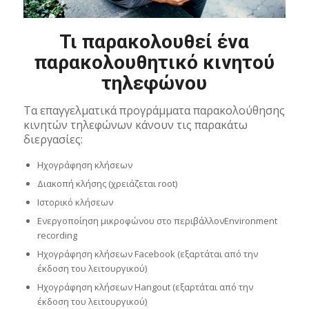
Τι παρακολουθεί ένα
παρακολουθητικό κινητού
τηλεφώνου
Τα επαγγελματικά προγράμματα παρακολούθησης
κινητών τηλεφώνων κάνουν τις παρακάτω
διεργασίες:
Ηχογράφηση κλήσεων
Διακοπή κλήσης (χρειάζεται root)
Ιστορικό κλήσεων
Ενεργοποίηση μικροφώνου στο περιβάλλονEnvironment
recording
Ηχογράφηση κλήσεων Facebook (εξαρτάται από την
έκδοση του λειτουργικού)
Ηχογράφηση κλήσεων Hangout (εξαρτάται από την
έκδοση του λειτουργικού)