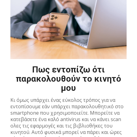
Πως εντοπίζω ότι
παρακολουθούν το κινητό
μου
Κι όμως υπάρχει ένας εύκολος τρόπος για να
εντοπίσουμε εάν υπάρχει παρακολουθητικό στο
smartphone που χρησιμοποιείτε. Μπορείτε να
κατεβάσετε ένα καλό antivirus και να κάνει scan
ολες τις εφαρμογές και τις βιβλιοθήκες του
κινητού. Αυτό φυσικά μπορεί να πάρει και ώρες