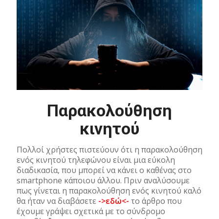
Παρακολούθηση
κινητού
Πολλοί χρήστες πιστεύουν ότι η παρακολούθηση
ενός κινητού τηλεφώνου είναι μια εύκολη
διαδικασία, που μπορεί να κάνει ο καθένας στο
smartphone κάποιου άλλου. Πριν αναλύσουμε
πως γίνεται η παρακολούθηση ενός κινητού καλό
θα ήταν να διαβάσετε
->εδώ<-
το άρθρο που
έχουμε γράψει σχετικά με το σύνδρομο