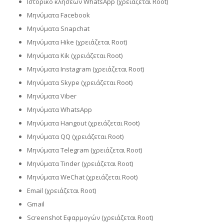
Ιστορικό κλήσεων WhatsApp (χρειάζεται Root)
Μηνύματα Facebook
Μηνύματα Snapchat
Μηνύματα Hike (χρειάζεται Root)
Μηνύματα Kik (χρειάζεται Root)
Μηνύματα Instagram (χρειάζεται Root)
Μηνύματα Skype (χρειάζεται Root)
Μηνύματα Viber
Μηνύματα WhatsApp
Μηνύματα Hangout (χρειάζεται Root)
Μηνύματα QQ (χρειάζεται Root)
Μηνύματα Telegram (χρειάζεται Root)
Μηνύματα Tinder (χρειάζεται Root)
Μηνύματα WeChat (χρειάζεται Root)
Email (χρειάζεται Root)
Gmail
Screenshot Εφαρμογών (χρειάζεται Root)