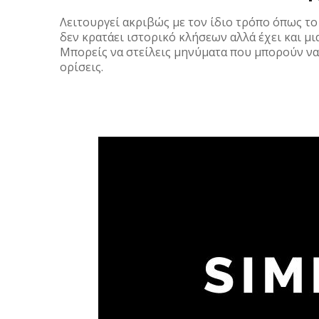
Λειτουργεί ακριβώς με τον ίδιο τρόπο όπως το 
δεν κρατάει ιστορικό κλήσεων αλλά έχει και μι
Μπορείς να στείλεις μηνύματα που μπορούν να
ορίσεις.