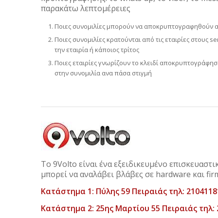
παρακάτω λεπτομέρειες
Ποιες συνομιλίες μπορούν να αποκρυπτογραφηθούν α
Ποιες συνομιλίες κρατούνται από τις εταιρίες στους s
την εταιρία ή κάποιος τρίτος
Ποιες εταιρίες γνωρίζουν το κλειδί αποκρυπτογράφησ
στην συνομιλία ανα πάσα στιγμή
Το 9Volto είναι ένα εξειδικευμένο επισκευαστι
μπορεί να αναλάβει βλάβες σε hardware και fir
Κατάστημα 1: Πύλης 59 Πειραιάς τηλ: 2104118
Κατάστημα 2: 25ης Μαρτίου 55 Πειραιάς τηλ: