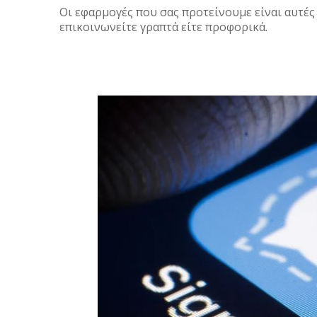
Οι εφαρμογές που σας προτείνουμε είναι αυτέ
επικοινωνείτε γραπτά είτε προφορικά.