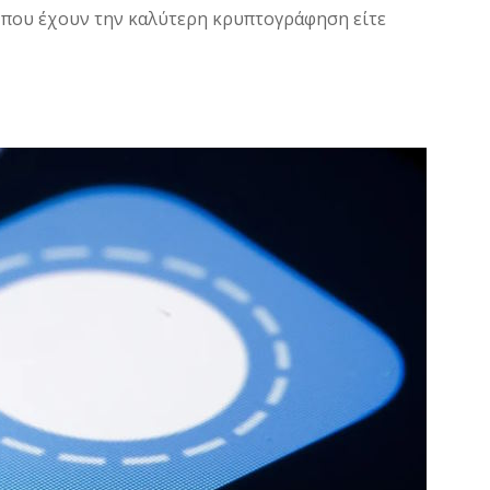
ς που έχουν την καλύτερη κρυπτογράφηση είτε