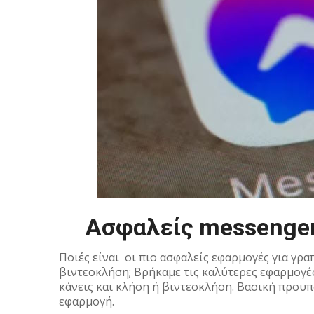
Ασφαλείς messengers
Ποιές είναι οι πιο ασφαλείς εφαρμογές για γρα
βιντεοκλήση; Βρήκαμε τις καλύτερες εφαρμογέ
κάνεις και κλήση ή βιντεοκλήση. Βασική προυπό
εφαρμογή.