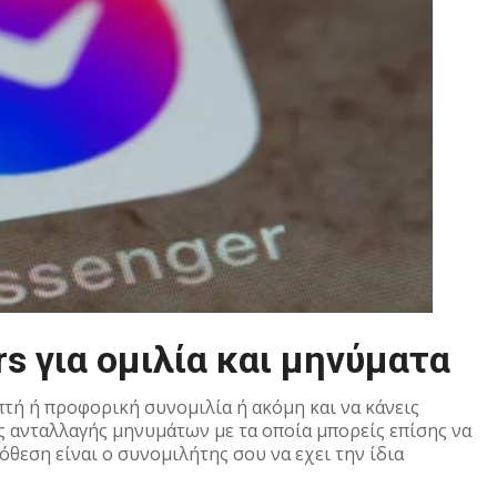
 για ομιλία και μηνύματα
πτή ή προφορική συνομιλία ή ακόμη και να κάνεις
ς ανταλλαγής μηνυμάτων με τα οποία μπορείς επίσης να
θεση είναι ο συνομιλήτης σου να εχει την ίδια