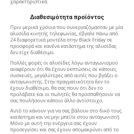
χαρακτηριστικά.
Διαθεσιμότητα προϊόντος
Πριν μερικά χρόνια που συνεργαζόμασταν με μία
αλυσίδα κινητής τηλεφωνίας, έβγαλε πάνω από
24 διαφορετικά μοντέλα στην Black Friday σε
προσφορά και κανένα κατάστημα της αλυσίδας
δεν είχε διαθέσιμο.
Πολλές φορές οι αλυσίδες λόγω ανταγωνισμού
αναφέρουν ότι θα έχουν εκπτώσεις σε κάποιες
συσκευές, μεγαλύτερες από αυτές που βγάζει ο
ανταγωνιστής. Στην πραγματικότητα δεν το
έχουν διαθέσιμο, θα σας πουν ότι δεν το
προλάβατε και οι πωλητές θα προσπαθήσουν να
σας πουλήσουν κάποιο άλλο αντίστοιχο.
Αυτό το κάνουν για να σας βάλουν στο δικό τους
κατάστημα και να μην μπείτε στου ανταγωνιστή.
Μόνο με αυτή την ενέργεια σας έχουν
προσεγγίσει και σας έχουν απομακρύνει από το