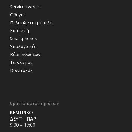
Service tweets
Οδηγοί
Πελατών ευτράπελα
Επισκευή
Smartphones
Υπολογιστές
Bάση γνωσεων
Τα νέα μας
Downloads
Ωράριο καταστημάτων
ΚΕΝΤΡΙΚΟ
ΔΕΥΤ – ΠΑΡ
9:00 – 17:00