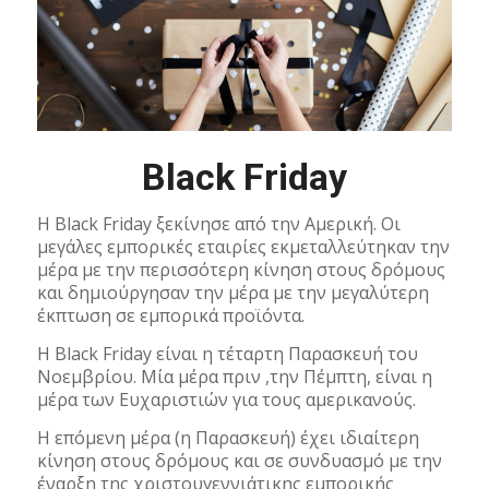
Black Friday
H Black Friday ξεκίνησε από την Αμερική. Οι
μεγάλες εμπορικές εταιρίες εκμεταλλεύτηκαν την
μέρα με την περισσότερη κίνηση στους δρόμους
και δημιούργησαν την μέρα με την μεγαλύτερη
έκπτωση σε εμπορικά προϊόντα.
Η Black Friday είναι η τέταρτη Παρασκευή του
Νοεμβρίου. Μία μέρα πριν ,την Πέμπτη, είναι η
μέρα των Ευχαριστιών για τους αμερικανούς.
Η επόμενη μέρα (η Παρασκευή) έχει ιδιαίτερη
κίνηση στους δρόμους και σε συνδυασμό με την
έναρξη της χριστουγεννιάτικης εμπορικής