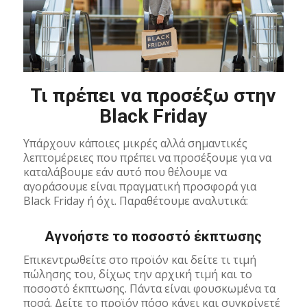
Τι πρέπει να προσέξω στην
Black Friday
Υπάρχουν κάποιες μικρές αλλά σημαντικές
λεπτομέρειες που πρέπει να προσέξουμε για να
καταλάβουμε εάν αυτό που θέλουμε να
αγοράσουμε είναι πραγματική προσφορά για
Black Friday ή όχι. Παραθέτουμε αναλυτικά:
Αγνοήστε το ποσοστό έκπτωσης
Επικεντρωθείτε στο προϊόν και δείτε τι τιμή
πώλησης του, δίχως την αρχική τιμή και το
ποσοστό έκπτωσης. Πάντα είναι φουσκωμένα τα
ποσά. Δείτε το προϊόν πόσο κάνει και συγκρίνετέ