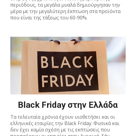
περιόδους, τα μεγάλα μυαλά δημιούργησαν την
μέρα με την μεγαλύτερη έκπτωση στα προϊόντα
που είναι της τάξεως του 60-90%.
Black Friday στην Ελλάδα
Τα τελευταία χρόνια έχουν υιοθετήσει και οι
ελληνικές εταιρίες την Black Friday. Φυσικά και
δεν έχει καμία σχέση με τις εκπτώσεις που
προσφέρουν οι εταιρίες στην Αμερική. Εάν