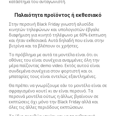
κατάστημα του ανταγωνιστή.
Παλαιότητα προϊόντος ή εκθεσιακό
Στην περσινή Black Friday γνωστή αλυσίδα
κινητών τηλεφώνων και υπολογιστών έβγαλε
διαφήμιση για κινητό τηλέφωνο με 60% έκπτωση
και ήταν εκθεσιακά. Αυτά δηλαδή που είναι στην
βιτρίνα και τα βλέπουν οι χρήστες.
Το πρόβλημα με αυτά τα μοντέλα είναι ότι οι
οθόνες του είναι συνέχεια αναμμένες όλη την
μέρα παίζοντας demo video. Εκτός αυτού είναι
συνδεμένα συνέχεια στον φορτιστή και οι
μπαταρίες τους είναι εντελώς εξαντλημένες.
Θα πρέπει να γνωρίζουμε εάν το μοντέλο είναι σε
σφραγισμένο κουτί κι αν είναι περσινό. Τα
περσινά μοντέλα ούτως η άλλως βγαίνουν σε
εκπτώσεις όχι μόνο την Black Friday αλλά και
όλες τις άλλες περιόδους εκπτώσεων.