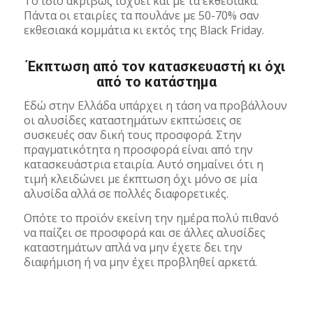
Το ίδιο ακριβώς ισχύει και με τα εκθεσιακά.
Πάντα οι εταιρίες τα πουλάνε με 50-70% σαν
εκθεσιακά κομμάτια κι εκτός της Black Friday.
Έκπτωση από τον κατασκευαστή κι όχι
από το κατάστημα
Εδώ στην Ελλάδα υπάρχει η τάση να προβάλλουν
οι αλυσίδες καταστημάτων εκπτώσεις σε
συσκευές σαν δική τους προσφορά. Στην
πραγματικότητα η προσφορά είναι από την
κατασκευάστρια εταιρία. Αυτό σημαίνει ότι η
τιμή κλειδώνει με έκπτωση όχι μόνο σε μία
αλυσίδα αλλά σε πολλές διαφορετικές.
Οπότε το προϊόν εκείνη την ημέρα πολύ πιθανό
να παίζει σε προσφορά και σε άλλες αλυσίδες
καταστημάτων απλά να μην έχετε δει την
διαφήμιση ή να μην έχει προβληθεί αρκετά.