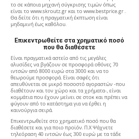
το σε κάποια μηχανή σύγκρισης τιμών όπως
είναι το www.skroutz.gr και το www.bestprice.gr .
Θα δείτε ότι η πραγματική έκπτωση είναι
μηδαμινή έως καθόλου.
Επικεντρωθείτε στα χρηματικό ποσό
που θα διαθέσετε
Είναι πραγματικά αστείο από τις μεγάλες
αλυσίδες να βγάζουν σε προσφορά οθόνες 70
ιντσών από 8000 ευρώ στα 3000 και να το
θεωρούμε προσφορά. Είναι σαφές ότι
απευθύνεται σε μικρό ποσοστό αγοραστών -που
διαθέτουν και τον χώρο και τα χρήματα-, είναι
κομμάτια που έχουν μείνει σε στοκ και πρέπει να
φύγουν από το κατάστημα για να έρθει η
καινούργια σειρά.
Επικεντρωθείτε στο χρηματικό ποσό που θα
διαθέσετε και για ποιο προϊόν. Π.Χ Ψάχνετε
τηλεόραση 40 ιντσών έως 300 ευρώ με τα τάδε