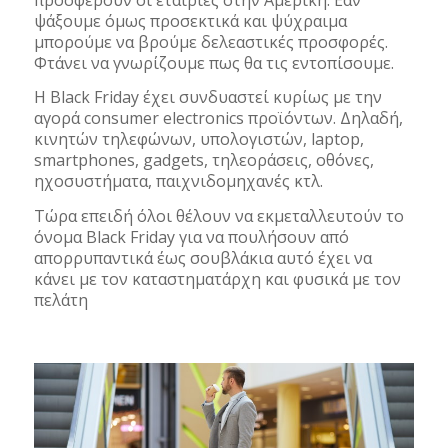
ψάξουμε όμως προσεκτικά και ψύχραιμα
μπορούμε να βρούμε δελεαστικές προσφορές.
Φτάνει να γνωρίζουμε πως θα τις εντοπίσουμε.
Η Black Friday έχει συνδυαστεί κυρίως με την
αγορά consumer electronics προϊόντων. Δηλαδή,
κινητών τηλεφώνων, υπολογιστών, laptop,
smartphones, gadgets, τηλεοράσεις, οθόνες,
ηχοσυστήματα, παιχνιδομηχανές κτλ.
Τώρα επειδή όλοι θέλουν να εκμεταλλευτούν το
όνομα Black Friday για να πουλήσουν από
απορρυπαντικά έως σουβλάκια αυτό έχει να
κάνει με τον καταστηματάρχη και φυσικά με τον
πελάτη