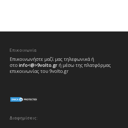
Επικοινωνία
Επικοινωνήστε μαζί μας τηλεφωνικά ή
στο
info<@>9volto.gr
ή μέσω της πλατφόρμας
επικοινωνίας του 9volto.gr
Διαφημίσεις: