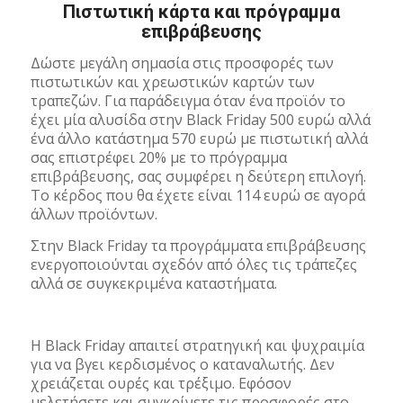
Πιστωτική κάρτα και πρόγραμμα
επιβράβευσης
Δώστε μεγάλη σημασία στις προσφορές των
πιστωτικών και χρεωστικών καρτών των
τραπεζών. Για παράδειγμα όταν ένα προϊόν το
έχει μία αλυσίδα στην Black Friday 500 ευρώ αλλά
ένα άλλο κατάστημα 570 ευρώ με πιστωτική αλλά
σας επιστρέφει 20% με το πρόγραμμα
επιβράβευσης, σας συμφέρει η δεύτερη επιλογή.
Το κέρδος που θα έχετε είναι 114 ευρώ σε αγορά
άλλων προϊόντων.
Στην Black Friday τα προγράμματα επιβράβευσης
ενεργοποιούνται σχεδόν από όλες τις τράπεζες
αλλά σε συγκεκριμένα καταστήματα.
Η Black Friday απαιτεί στρατηγική και ψυχραιμία
για να βγει κερδισμένος ο καταναλωτής. Δεν
χρειάζεται ουρές και τρέξιμο. Εφόσον
μελετήσετε και συγκρίνετε τις προσφορές στο