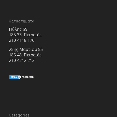
Καταστήματα
Πύλης 59
185 33, Πειραιάς
210 4118 176
25ης Μαρτίου 55
185 43, Πειραιάς
210 4212 212
Categories