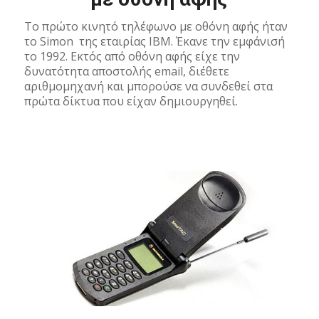
Το πρώτο κινητό τηλέφωνο με οθόνη αφής ήταν
το Simon της εταιρίας IBM. Έκανε την εμφάνισή
το 1992. Εκτός από οθόνη αφής είχε την
δυνατότητα αποστολής email, διέθετε
αριθμομηχανή και μπορούσε να συνδεθεί στα
πρώτα δίκτυα που είχαν δημιουργηθεί.