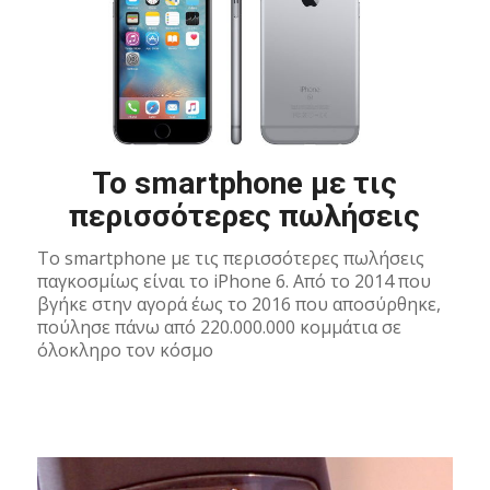
Το smartphone με τις
περισσότερες πωλήσεις
Το smartphone με τις περισσότερες πωλήσεις
παγκοσμίως είναι το iPhone 6. Από το 2014 που
βγήκε στην αγορά έως το 2016 που αποσύρθηκε,
πούλησε πάνω από 220.000.000 κομμάτια σε
όλοκληρο τον κόσμο