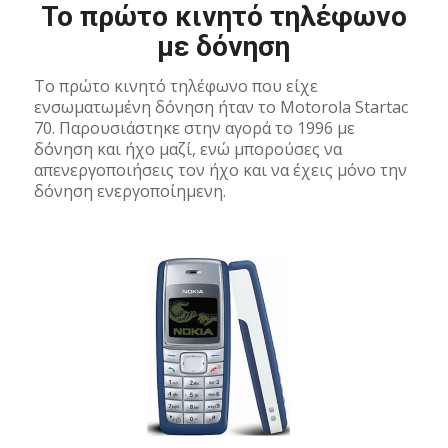
Το πρώτο κινητό τηλέφωνο
με δόνηση
Το πρώτο κινητό τηλέφωνο που είχε
ενσωματωμένη δόνηση ήταν το Motorola Startac
70. Παρουσιάστηκε στην αγορά το 1996 με
δόνηση και ήχο μαζί, ενώ μπορούσες να
απενεργοποιήσεις τον ήχο και να έχεις μόνο την
δόνηση ενεργοποίημενη.