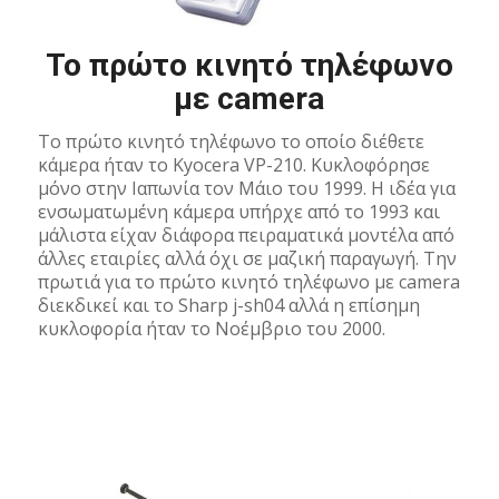
Το πρώτο κινητό τηλέφωνο
με camera
Το πρώτο κινητό τηλέφωνο το οποίο διέθετε
κάμερα ήταν το Kyocera VP-210. Κυκλοφόρησε
μόνο στην Ιαπωνία τον Μάιο του 1999. Η ιδέα για
ενσωματωμένη κάμερα υπήρχε από το 1993 και
μάλιστα είχαν διάφορα πειραματικά μοντέλα από
άλλες εταιρίες αλλά όχι σε μαζική παραγωγή. Tην
πρωτιά για το πρώτο κινητό τηλέφωνο με camera
διεκδικεί και το Sharp j-sh04 αλλά η επίσημη
κυκλοφορία ήταν το Νοέμβριο του 2000.