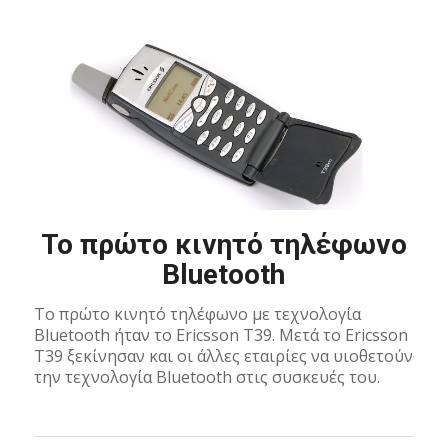
To πρώτο κινητό τηλέφωνο
Bluetooth
To πρώτο κινητό τηλέφωνο με τεχνολογία
Bluetooth ήταν το Ericsson T39. Μετά το Ericsson
T39 ξεκίνησαν και οι άλλες εταιρίες να υιοθετούν
την τεχνολογία Bluetooth στις συσκευές του.