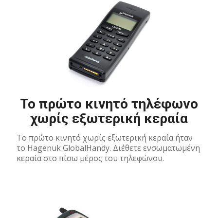
Το πρώτο κινητό τηλέφωνο
χωρίς εξωτερική κεραία
Το πρώτο κινητό χωρίς εξωτερική κεραία ήταν
το Hagenuk GlobalHandy. Διέθετε ενσωματωμένη
κεραία στο πίσω μέρος του τηλεφώνου.