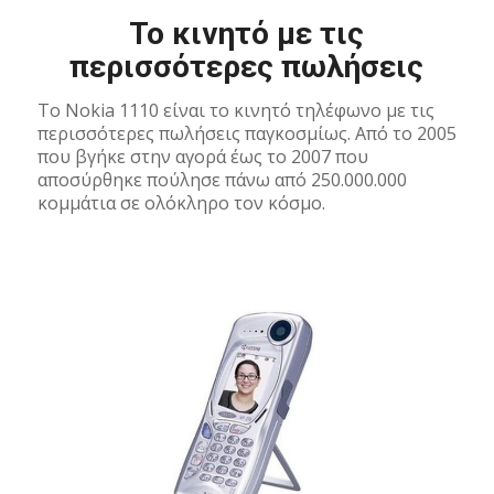
Το κινητό με τις
περισσότερες πωλήσεις
Το Nokia 1110 είναι το κινητό τηλέφωνο με τις
περισσότερες πωλήσεις παγκοσμίως. Από το 2005
που βγήκε στην αγορά έως το 2007 που
αποσύρθηκε πούλησε πάνω από 250.000.000
κομμάτια σε ολόκληρο τον κόσμο.