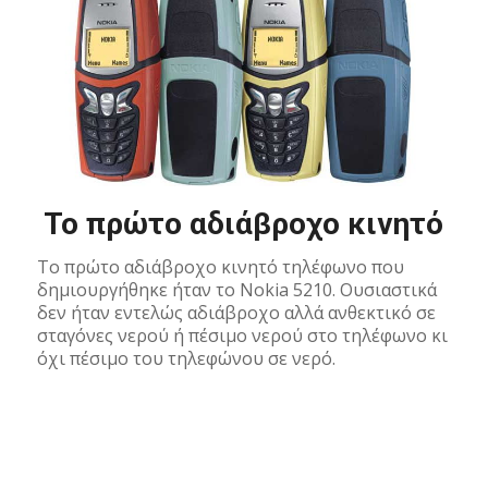
Το πρώτο αδιάβροχο κινητό
Το πρώτο αδιάβροχο κινητό τηλέφωνο που
δημιουργήθηκε ήταν το Nokia 5210. Oυσιαστικά
δεν ήταν εντελώς αδιάβροχο αλλά ανθεκτικό σε
σταγόνες νερού ή πέσιμο νερού στο τηλέφωνο κι
όχι πέσιμο του τηλεφώνου σε νερό.