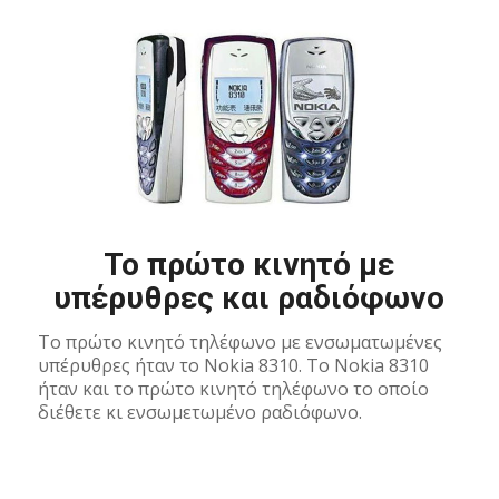
Το πρώτο κινητό με
υπέρυθρες και ραδιόφωνο
Το πρώτο κινητό τηλέφωνο με ενσωματωμένες
υπέρυθρες ήταν το Nokia 8310. To Nokia 8310
ήταν και το πρώτο κινητό τηλέφωνο το οποίο
διέθετε κι ενσωμετωμένο ραδιόφωνο.