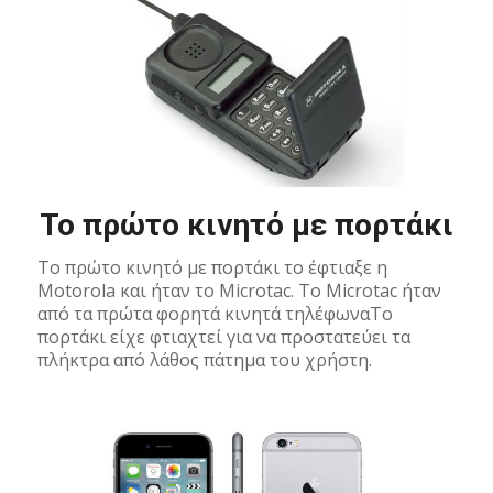
Το πρώτο κινητό με πορτάκι
Το πρώτο κινητό με πορτάκι το έφτιαξε η
Motorola και ήταν το Microtac. Το Microtac ήταν
από τα πρώτα φορητά κινητά τηλέφωναΤο
πορτάκι είχε φτιαχτεί για να προστατεύει τα
πλήκτρα από λάθος πάτημα του χρήστη.