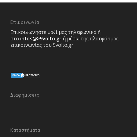
Επικοινωνία
Επικοινωνήστε μαζί μας τηλεφωνικά ή
στο
info<@>9volto.gr
ή μέσω της πλατφόρμας
επικοινωνίας του 9volto.gr
Διαφημίσεις:
Καταστήματα