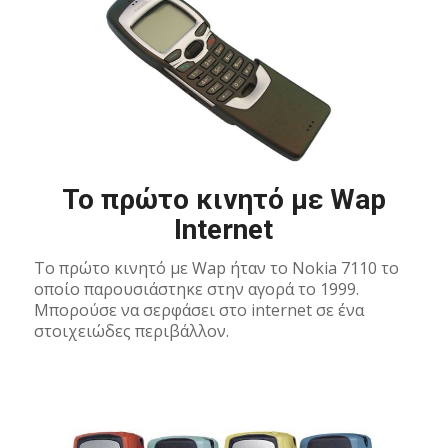
Το πρώτο κινητό με Wap
Internet
To πρώτο κινητό με Wap ήταν το Nokia 7110 το
οποίο παρουσιάστηκε στην αγορά το 1999.
Μπορούσε να σερφάσει στο internet σε ένα
στοιχειώδες περιβάλλον.