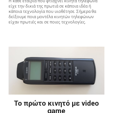
Η κάθε εταιρία που φτιάχνει κινητά τηλέφωνα
είχε την δικιά της πρωτιά σε κάποια ιδέα ή
κάποια τεχνολογία που υιοθέτησε. Σήμερα θα
δείξουμε ποια μοντέλα κινητών τηλεφώνων
είχαν πρωτιές και σε ποιες τεχνολογίες.
To πρώτο κινητό με video
game