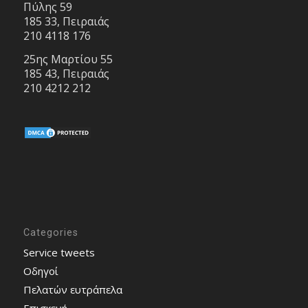
Πύλης 59
185 33, Πειραιάς
210 4118 176
25ης Μαρτίου 55
185 43, Πειραιάς
210 4212 212
Categories
Service tweets
Οδηγοί
Πελατών ευτράπελα