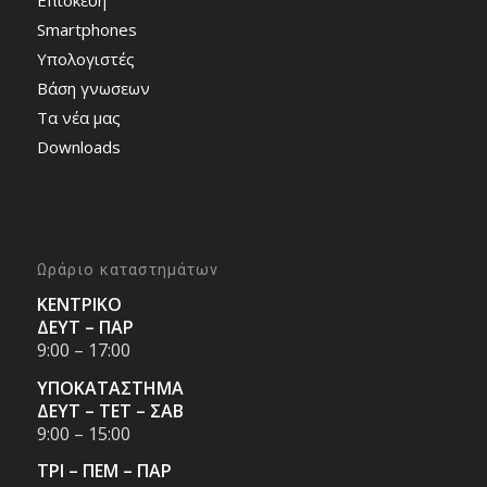
Επισκευή
Smartphones
Υπολογιστές
Bάση γνωσεων
Τα νέα μας
Downloads
Ωράριο καταστημάτων
ΚΕΝΤΡΙΚΟ
ΔΕΥΤ – ΠΑΡ
9:00 – 17:00
ΥΠΟΚΑΤΑΣΤΗΜΑ
ΔΕΥΤ – ΤΕΤ – ΣΑΒ
9:00 – 15:00
ΤΡΙ – ΠΕΜ – ΠΑΡ