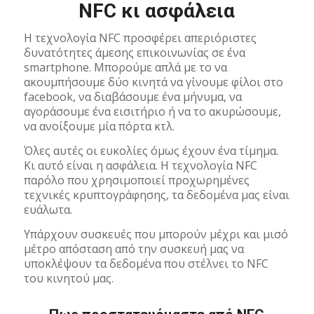
NFC κι ασφάλεια
Η τεχνολογία NFC προσφέρει απεριόριστες
δυνατότητες άμεσης επικοινωνίας σε ένα
smartphone. Μπορούμε απλά με το να
ακουμπήσουμε δύο κινητά να γίνουμε φίλοι στο
facebook, να διαβάσουμε ένα μήνυμα, να
αγοράσουμε ένα εισιτήριο ή να το ακυρώσουμε,
να ανοίξουμε μία πόρτα κτλ.
Όλες αυτές οι ευκολίες όμως έχουν ένα τίμημα.
Κι αυτό είναι η ασφάλεια. Η τεχνολογία NFC
παρόλο που χρησιμοποιεί προχωρημένες
τεχνικές κρυπτογράφησης, τα δεδομένα μας είναι
ευάλωτα.
Υπάρχουν συσκευές που μπορούν μέχρι και μισό
μέτρο απόσταση από την συσκευή μας να
υποκλέψουν τα δεδομένα που στέλνει το NFC
του κινητού μας.