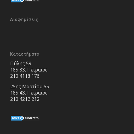
Διαφημίσεις:
Καταστήματα
Πύλης 59
185 33, Πειραιάς
210 4118 176
25ης Μαρτίου 55
185 43, Πειραιάς
210 4212 212