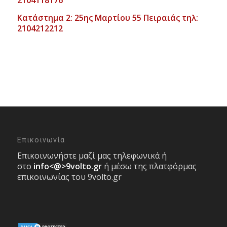
2104118176
Κατάστημα 2: 25ης Μαρτίου 55 Πειραιάς τηλ:
2104212212
Επικοινωνία
Επικοινωνήστε μαζί μας τηλεφωνικά ή
στο
info<@>9volto.gr
ή μέσω της πλατφόρμας
επικοινωνίας του 9volto.gr