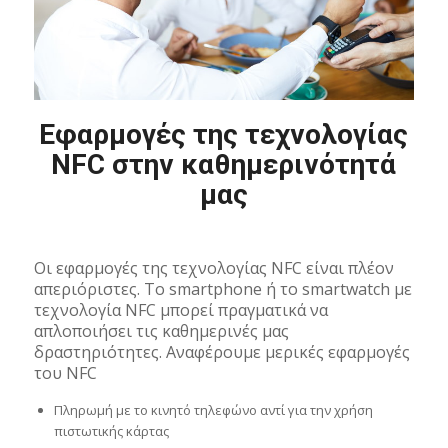
Εφαρμογές της τεχνολογίας
NFC στην καθημερινότητά
μας
Οι εφαρμογές της τεχνολογίας NFC είναι πλέον
απεριόριστες. Το smartphone ή το smartwatch με
τεχνολογία NFC μπορεί πραγματικά να
απλοποιήσει τις καθημερινές μας
δραστηριότητες. Αναφέρουμε μερικές εφαρμογές
του NFC
Πληρωμή με το κινητό τηλεφώνο αντί για την χρήση
πιστωτικής κάρτας