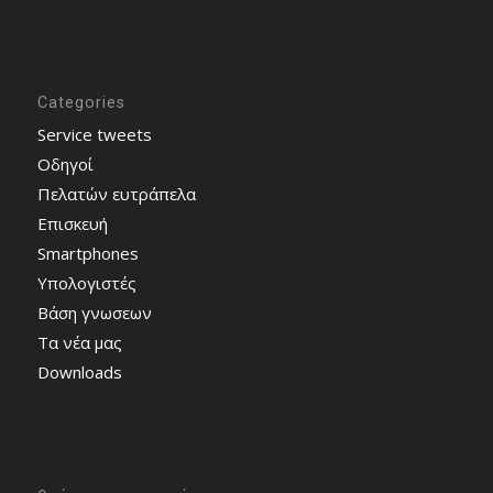
Categories
Service tweets
Οδηγοί
Πελατών ευτράπελα
Επισκευή
Smartphones
Υπολογιστές
Bάση γνωσεων
Τα νέα μας
Downloads