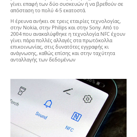
γίνει επαφή των δύο συσκευών ή να βρεθούν σε
απόσταση το πολύ 4-5 εκατοστά.
Η έρευνα ανήκει σε τρεις εταιρίες τεχνολογίας,
στην Nokia, στην Philips και στην Sony. Από το
2004 που ανακαλύφθηκε η τεχνολογία NFC έχουν
γίνει πάρα πολλές αλλαγές στα πρωτόκολλα
επικοινωνίας, στις δυνατότες εγγραφής κι
ανάγνωσης, καθώς επίσης και στην ταχύτητα
ανταλλαγής των δεδομένων