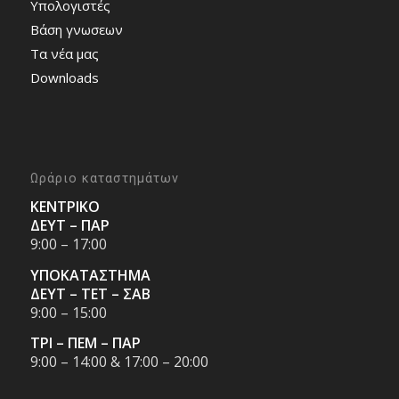
Υπολογιστές
Bάση γνωσεων
Τα νέα μας
Downloads
Ωράριο καταστημάτων
ΚΕΝΤΡΙΚΟ
ΔΕΥΤ – ΠΑΡ
9:00 – 17:00
ΥΠΟΚΑΤΑΣΤΗΜΑ
ΔΕΥΤ – ΤΕΤ – ΣΑΒ
9:00 – 15:00
ΤΡΙ – ΠΕΜ – ΠΑΡ
9:00 – 14:00 & 17:00 – 20:00