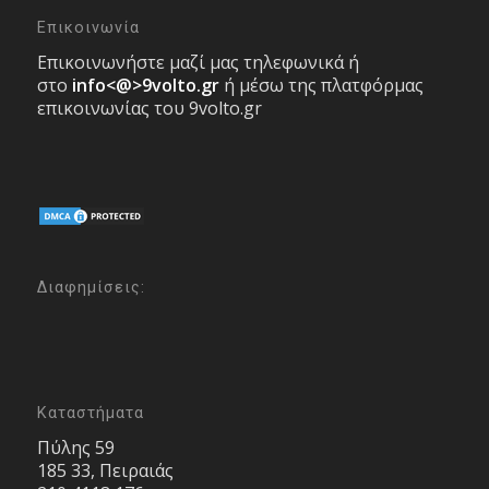
Επικοινωνία
Επικοινωνήστε μαζί μας τηλεφωνικά ή
στο
info<@>9volto.gr
ή μέσω της πλατφόρμας
επικοινωνίας του 9volto.gr
Διαφημίσεις:
Καταστήματα
Πύλης 59
185 33, Πειραιάς