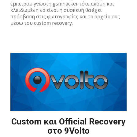
έμπειρου γνώστη gsmhacker τότε ακόμη και
κλειδωμένη να είναι η συσκευή θα έχει
πρόσβαση στις φωτογραφίες και τα αρχεία σας
μέσω του custom recovery.
Custom και Official Recovery
στο 9Volto