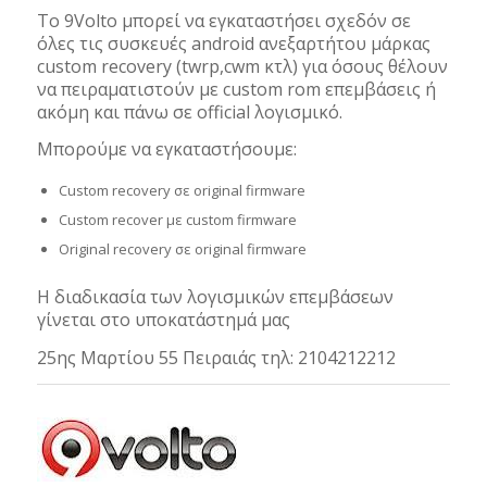
To 9Volto μπορεί να εγκαταστήσει σχεδόν σε
όλες τις συσκευές android ανεξαρτήτου μάρκας
custom recovery (twrp,cwm κτλ) για όσους θέλουν
να πειραματιστούν με custom rom επεμβάσεις ή
ακόμη και πάνω σε official λογισμικό.
Μπορούμε να εγκαταστήσουμε:
Custom recovery σε original firmware
Custom recover με custom firmware
Original recovery σε original firmware
Η διαδικασία των λογισμικών επεμβάσεων
γίνεται στο υποκατάστημά μας
25ης Μαρτίου 55 Πειραιάς τηλ: 2104212212