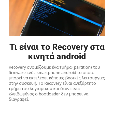
Τι είναι το Recovery στα
κινητά android
Recovery ονομάζουμε ένα τμήμα (partition) του
firmware ενός smartphone android το οποίο
μπορεί να εκτελέσει κάποιες βασικές λειτουργίες
στην συσκευή. Το Recovery είναι ανεξάρτητο
τμήμα του λογισμικού και όταν είναι
κλειδωμένος ο bootloader δεν μπορεί να
διαγραφεί.