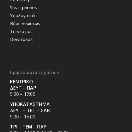
Smartphones
Υπολογιστές
Bάση γνωσεων
Τα νέα μας
Downloads
Ωράριο καταστημάτων
ΚΕΝΤΡΙΚΟ
ΔΕΥΤ – ΠΑΡ
9:00 – 17:00
ΥΠΟΚΑΤΑΣΤΗΜΑ
ΔΕΥΤ – ΤΕΤ – ΣΑΒ
9:00 – 15:00
ΤΡΙ – ΠΕΜ – ΠΑΡ