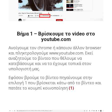
Βήμα 1 – Βρίσκουμε το video στο
youtube.com
Ανοίγουμε τον chrome ή κάποιον άλλον browser
και πληκτρολογούμε www.youtube.com. Εκεί
αναζητούμε το βίντεο που θέλουμε να
κατεβάσουμε και να το έχουμε τοπικά στον
υπολογιστή μας.
Εφόσον βρούμε το βίντεο πηγαίνουμε στην
επιλογή 1 που βρίσκεται κάτω από το βίντεο και
πατάτε το κουμπί κοινοποίηση
(1)