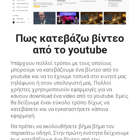
Πως κατεβάζω βίντεο
από το youtube
Υπάρχουν πολλοί τρόποι με τους οποίους
μπορούμε να κατεβάζουμε ένα βίντεο από το
youtube και να το έχουμε τοπικά στο κινητό μας
τηλέφωνο ή στον υπολογιστή μας. Πολλοί
χρήστες χρησιμοποιούν εφαρμογές για να
κάνουν download ένα video από το youtube. Εμείς
θα δείξουμε έναν εύκολο τρόπο δίχως να
κατεβάσετε και να εγκαταστήσετε κάποια
εφαρμογή.
Θα πρέπει να ακολουθήσετε βήμα βήμα τον
παρακάτω οδηγό. Στην πρώτη ενότητα δείχνουμε
πως κατεβάζουμε ένα βίντεο από τον