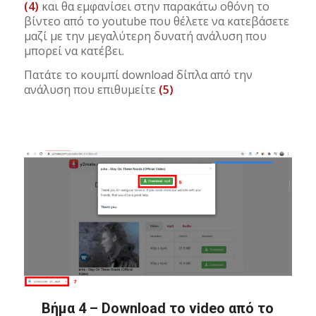
(4)
και θα εμφανίσει στην παρακάτω οθόνη το
βίντεο από το youtube που θέλετε να κατεβάσετε
μαζί με την μεγαλύτερη δυνατή ανάλυση που
μπορεί να κατέβει.
Πατάτε το κουμπί download δίπλα από την
ανάλυση που επιθυμείτε
(5)
Βήμα 4 – Download το video από το