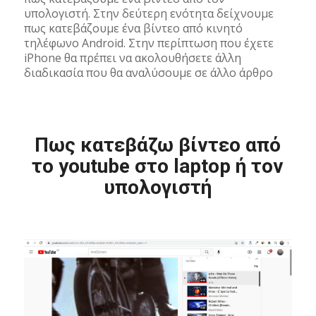
υπολογιστή. Στην δεύτερη ενότητα δείχνουμε
πως κατεβάζουμε ένα βίντεο από κινητό
τηλέφωνο Android. Στην περίπτωση που έχετε
iPhone θα πρέπει να ακολουθήσετε άλλη
διαδικασία που θα αναλύσουμε σε άλλο άρθρο
Πως κατεβάζω βίντεο από
το youtube στο laptop ή τον
υπολογιστή