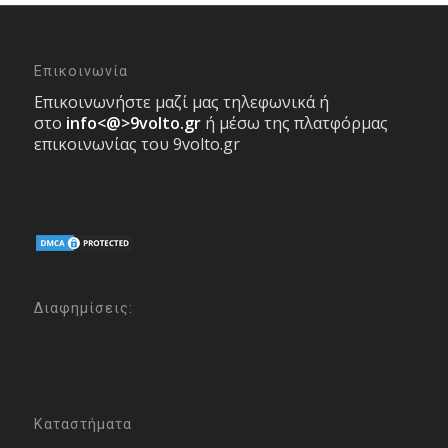
Επικοινωνία
Επικοινωνήστε μαζί μας τηλεφωνικά ή
στο
info<@>9volto.gr
ή μέσω της πλατφόρμας
επικοινωνίας του 9volto.gr
Διαφημίσεις:
Καταστήματα