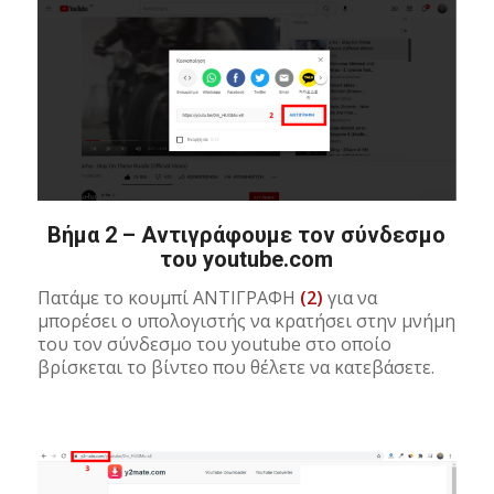
Βήμα 2 – Αντιγράφουμε τον σύνδεσμο
του youtube.com
Πατάμε το κουμπί ΑΝΤΙΓΡΑΦΗ
(2)
για να
μπορέσει ο υπολογιστής να κρατήσει στην μνήμη
του τον σύνδεσμο του youtube στο οποίο
βρίσκεται το βίντεο που θέλετε να κατεβάσετε.