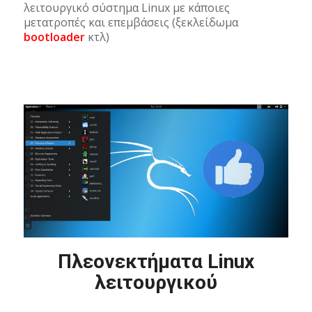
λειτουργικό σύστημα Linux με κάποιες
μετατροπές και επεμβάσεις (ξεκλείδωμα
bootloader
κτλ)
Πλεονεκτήματα Linux
λειτουργικού