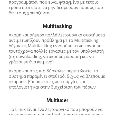
προγραμμάτων που είναι φτιαγμένα με τέτοιο
τρόπο έτσι ώστε να μην δεσμεύουν πόρους που
δεν τους χρειάζονται.
Multitasking
Ακόμη και σήμερα πολλά λειτουργικά συστήματα
αντιμετωπίζουν πρόβλημα με το Multitasking.
Λέγοντας Multitasking εννοούμε το να κάνουμε
ταυτόχρονα πολλές εργασίες με τον υπολογιστή
(πχ downloading, να ακούμε μουσική και να
γράφουμε ένα κείμενο).
Ακόμη και στις πιο δύσκολες περιπτώσεις, το
σύστημα παραμένει σταθερό, δίχως να βλέπουμε
σκαμπανεβάσματα στις λειτουργίες του
υπολογιστή και στην διαχείριση των πόρων.
Multiuser
To Linux είναι ένα λειτουργικό που μπορούν να
το χρησιμοποιούν πολλοί χρήστες ταυτόχρονα.