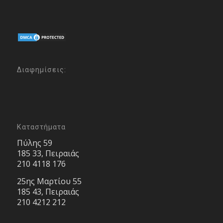
Διαφημίσεις:
Καταστήματα
Πύλης 59
185 33, Πειραιάς
210 4118 176
25ης Μαρτίου 55
185 43, Πειραιάς
210 4212 212