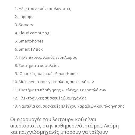
Ηλεκτρονικούς υπολογιστές
Laptops
Servers
Cloud computing
Smartphones
Smart TV Box
Τηλεπικοινωνιακός εξοπλισμός
Συστήματα ασφαλείας
Οικιακές συσκευές Smart Home
Multimedia και εγκεφάλους αυτοκινήτων
Συστήματα πλοήγησης κι ελέγχου αεροπλάνων
Ηλεκτρονικές συσκευές βιομηχανίας
Ναυτιλία και συσκευές ελέγχου καραβιών και πλοήγησης
Οι εφαρμογές του λειτουργικού είναι
απεριόριστες στην καθημερινότητά μας. Ακόμη
και παιχνιδομηχανές μπορούν να τρέξουν