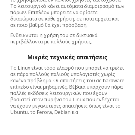
Το λειτουργικό κάνει αυτόματα διαμοιρασμό των
πόρων. Επιπλέον μπορείτε να ορίσετε
δικαιώματα σε κάθε χρήστη, σε ποια αρχεία και
σε ποιο βαθμό θα έχει πρόσβαση.
Ενδείκνυται η χρήση του σε δικτυακά
περιβάλλοντα με πολλούς χρήστες.
Μικρές τεχνικές απαιτήσεις
Το Linux είναι τόσο ελαφρύ που μπορεί να τρέξει
σε πάρα πολλούς παλιούς υπολογιστές χωρίς
κανένα πρόβλημα. Οι απαιτήσεις του σε hardware
επίπεδο είναι μηδαμινές. Βέβαια υπάρχουν πάρα
πολλές εκδόσεις λειτουργικών που έχουν
βασιστεί στον πυρήνα του Linux που ενδέχεται
να έχουν μεγαλύτερες απαιτήσεις όπως είναι το
Ubuntu, το Ferora, Debian κ.α