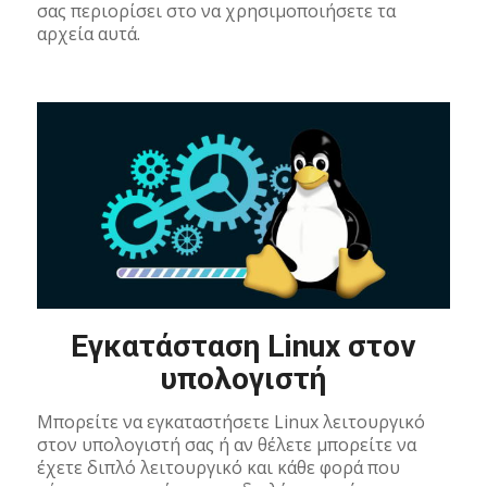
σας περιορίσει στο να χρησιμοποιήσετε τα
αρχεία αυτά.
Εγκατάσταση Linux στον
υπολογιστή
Μπορείτε να εγκαταστήσετε Linux λειτουργικό
στον υπολογιστή σας ή αν θέλετε μπορείτε να
έχετε διπλό λειτουργικό και κάθε φορά που