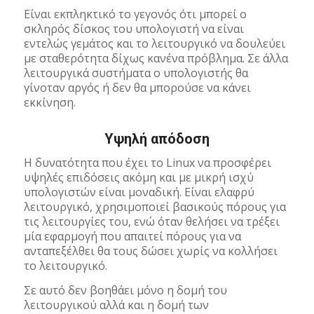
Είναι εκπληκτικό το γεγονός ότι μπορεί ο
σκληρός δίσκος του υπολογιστή να είναι
εντελώς γεμάτος και το λειτουργικό να δουλεύει
με σταθερότητα δίχως κανένα πρόβλημα. Σε άλλα
λειτουργικά συστήματα ο υπολογιστής θα
γίνοταν αργός ή δεν θα μπορούσε να κάνει
εκκίνηση.
Υψηλή απόδοση
Η δυνατότητα που έχει το Linux να προσφέρει
υψηλές επιδόσεις ακόμη και με μικρή ισχύ
υπολογιστών είναι μοναδική. Είναι ελαφρύ
λειτουργικό, χρησιμοποιεί βασικούς πόρους για
τις λειτουργίες του, ενώ όταν θελήσει να τρέξει
μία εφαρμογή που απαιτεί πόρους για να
ανταπεξέλθει θα τους δώσει χωρίς να κολλήσει
το λειτουργικό.
Σε αυτό δεν βοηθάει μόνο η δομή του
λειτουργικού αλλά και η δομή των