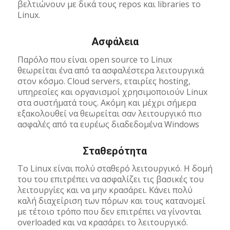
βελτιώνουν με δικά τους repos και libraries το
Linux.
Ασφάλεια
Παρόλο που είναι open source το Linux
θεωρείται ένα από τα ασφαλέστερα λειτουργικά
στον κόσμο. Cloud servers, εταιρίες hosting,
υπηρεσίες και οργανισμοί χρησιμοποιούν Linux
στα συστήματά τους. Ακόμη και μέχρι σήμερα
εξακολουθεί να θεωρείται σαν λειτουργικό πιο
ασφαλές από τα ευρέως διαδεδομένα Windows
Σταθερότητα
Το Linux είναι πολύ σταθερό λειτουργικό. Η δομή
του του επιτρέπει να ασφαλίζει τις βασικές του
λειτουργίες και να μην κρασάρει. Κάνει πολύ
καλή διαχείριση των πόρων και τους κατανομεί
με τέτοιο τρόπο που δεν επιτρέπει να γίνονται
overloaded και να κρασάρει το λειτουργικό.