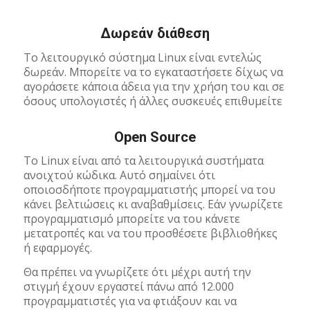
Δωρεάν διάθεση
Το λειτουργικό σύστημα Linux είναι εντελώς
δωρεάν. Μπορείτε να το εγκαταστήσετε δίχως να
αγοράσετε κάποια άδεια για την χρήση του και σε
όσους υπολογιστές ή άλλες συσκευές επιθυμείτε
Open Source
Το Linux είναι από τα λειτουργικά συστήματα
ανοιχτού κώδικα. Αυτό σημαίνει ότι
οποιοσδήποτε προγραμματιστής μπορεί να του
κάνει βελτιώσεις κι αναβαθμίσεις. Εάν γνωρίζετε
προγραμματισμό μπορείτε να του κάνετε
μετατροπές και να του προσθέσετε βιβλιοθήκες
ή εφαρμογές.
Θα πρέπει να γνωρίζετε ότι μέχρι αυτή την
στιγμή έχουν εργαστεί πάνω από 12.000
προγραμματιστές για να φτιάξουν και να