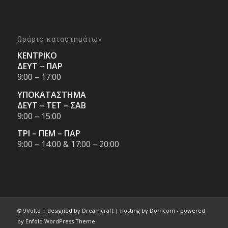
Ωράριο καταστημάτων
ΚΕΝΤΡΙΚΟ
ΔΕΥΤ – ΠΑΡ
9:00 – 17:00
ΥΠΟΚΑΤΑΣΤΗΜΑ
ΔΕΥΤ – ΤΕΤ – ΣΑΒ
9:00 – 15:00
ΤΡΙ – ΠΕΜ – ΠΑΡ
9:00 – 14:00 & 17:00 – 20:00
© 9Volto |
designed by Dreamcraft
|
hosting by Domcom
-
powered
by Enfold WordPress Theme