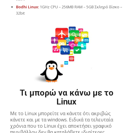
Bodhi Linux:
1GHz CPU – 256MB RAM – 5GB Σκληρό δίσκο –
32bit
Τι μπορώ να κάνω με το
Linux
Με το Linux μπορείτε να κάνετε ότι ακριβώς
κάνετε και με τα windows. Ειδικά τα τελευταία
χρόνια που το Linux έχει αποκτήσει γραφικό
περιβάλλον δεν θα καταλάβετε ιδιαίτερες