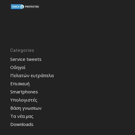
Categories
Service tweets
Οδηγοί
Πελατών ευτράπελα
Επισκευή
Smartphones
Υπολογιστές
Bάση γνωσεων
Τα νέα μας
Downloads