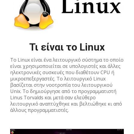
Τι είναι το Linux
Το Linux είναι ένα λειτουργικό σύστημα το οποίο
είναι χρησιμοποιείται σε υπολογιστές και άλλες
ηλεκτρονικές συσκευές που διαθέτουν CPU ή
μικροεπεξεργαστές. Το λειτουργικό Linux
βασίζεται στην νοοτροπία του λειτουργικού
Unix. Το δημιούργησε από το προγραμματιστή
Linus Torvalds και μετά σαν ελεύθερο
λειτουργικό αναπτύχθηκε και βελτιώθηκε κι από
άλλους προγραμματιστές.