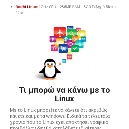
Bodhi Linux:
1GHz CPU – 256MB RAM – 5GB Σκληρό δίσκο –
32bit
Τι μπορώ να κάνω με το
Linux
Με το Linux μπορείτε να κάνετε ότι ακριβώς
κάνετε και με τα windows. Ειδικά τα τελευταία
χρόνια που το Linux έχει αποκτήσει γραφικό
περιβάλλον δεν θα καταλάβετε ιδιαίτερες