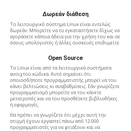
Δωρεάν διάθεση
Το λειτουργικό σύστημα Linux είναι εντελώς
δωρεάν. Μπορείτε να το εγκαταστήσετε δίχως να
αγοράσετε κάποια άδεια για την χρήση του και σε
όσους υπολογιστές ή άλλες συσκευές επιθυμείτε
Open Source
Το Linux είναι από τα λειτουργικά συστήματα
ανοιχτού κώδικα. Αυτό σημαίνει ότι
οποιοσδήποτε προγραμματιστής μπορεί να του
κάνει βελτιώσεις κι αναβαθμίσεις. Εάν γνωρίζετε
προγραμματισμό μπορείτε να του κάνετε
μετατροπές και να του προσθέσετε βιβλιοθήκες
ή εφαρμογές.
Θα πρέπει να γνωρίζετε ότι μέχρι αυτή την
στιγμή έχουν εργαστεί πάνω από 12.000
προγραμματιστές για να φτιάξουν και να