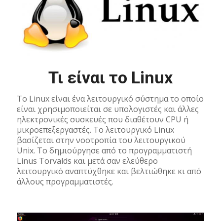
Τι είναι το Linux
Το Linux είναι ένα λειτουργικό σύστημα το οποίο
είναι χρησιμοποιείται σε υπολογιστές και άλλες
ηλεκτρονικές συσκευές που διαθέτουν CPU ή
μικροεπεξεργαστές. Το λειτουργικό Linux
βασίζεται στην νοοτροπία του λειτουργικού
Unix. Το δημιούργησε από το προγραμματιστή
Linus Torvalds και μετά σαν ελεύθερο
λειτουργικό αναπτύχθηκε και βελτιώθηκε κι από
άλλους προγραμματιστές.