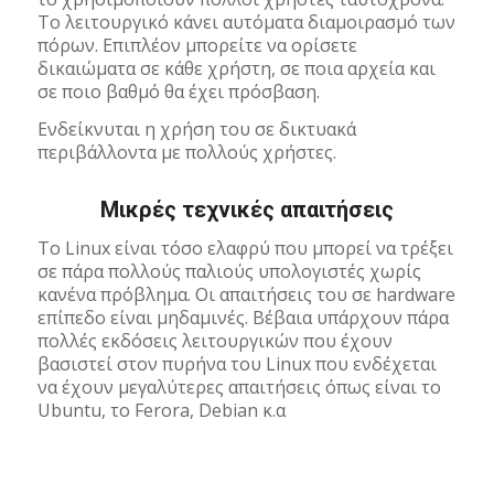
Το λειτουργικό κάνει αυτόματα διαμοιρασμό των
πόρων. Επιπλέον μπορείτε να ορίσετε
δικαιώματα σε κάθε χρήστη, σε ποια αρχεία και
σε ποιο βαθμό θα έχει πρόσβαση.
Ενδείκνυται η χρήση του σε δικτυακά
περιβάλλοντα με πολλούς χρήστες.
Μικρές τεχνικές απαιτήσεις
Το Linux είναι τόσο ελαφρύ που μπορεί να τρέξει
σε πάρα πολλούς παλιούς υπολογιστές χωρίς
κανένα πρόβλημα. Οι απαιτήσεις του σε hardware
επίπεδο είναι μηδαμινές. Βέβαια υπάρχουν πάρα
πολλές εκδόσεις λειτουργικών που έχουν
βασιστεί στον πυρήνα του Linux που ενδέχεται
να έχουν μεγαλύτερες απαιτήσεις όπως είναι το
Ubuntu, το Ferora, Debian κ.α