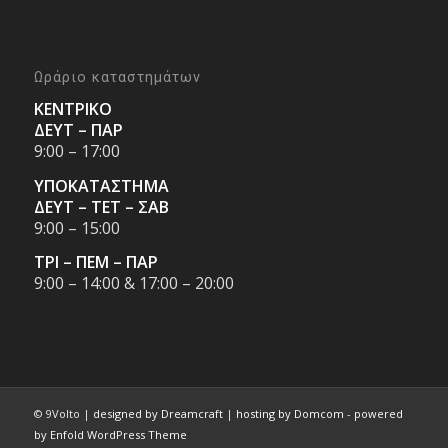
Ωράριο καταστημάτων
ΚΕΝΤΡΙΚΟ
ΔΕΥΤ – ΠΑΡ
9:00 – 17:00
ΥΠΟΚΑΤΑΣΤΗΜΑ
ΔΕΥΤ – ΤΕΤ – ΣΑΒ
9:00 – 15:00
ΤΡΙ – ΠΕΜ – ΠΑΡ
9:00 – 14:00 & 17:00 – 20:00
© 9Volto |
designed by Dreamcraft
|
hosting by Domcom
-
powered
by Enfold WordPress Theme