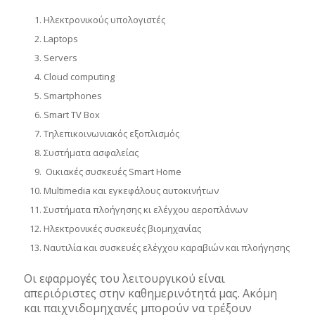
Ηλεκτρονικούς υπολογιστές
Laptops
Servers
Cloud computing
Smartphones
Smart TV Box
Τηλεπικοινωνιακός εξοπλισμός
Συστήματα ασφαλείας
Οικιακές συσκευές Smart Home
Multimedia και εγκεφάλους αυτοκινήτων
Συστήματα πλοήγησης κι ελέγχου αεροπλάνων
Ηλεκτρονικές συσκευές βιομηχανίας
Ναυτιλία και συσκευές ελέγχου καραβιών και πλοήγησης
Οι εφαρμογές του λειτουργικού είναι
απεριόριστες στην καθημερινότητά μας. Ακόμη
και παιχνιδομηχανές μπορούν να τρέξουν