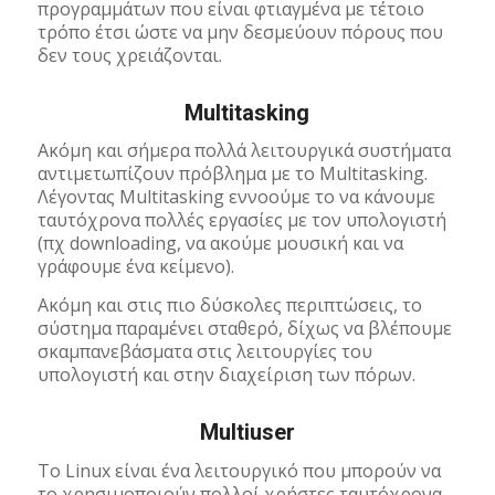
προγραμμάτων που είναι φτιαγμένα με τέτοιο
τρόπο έτσι ώστε να μην δεσμεύουν πόρους που
δεν τους χρειάζονται.
Multitasking
Ακόμη και σήμερα πολλά λειτουργικά συστήματα
αντιμετωπίζουν πρόβλημα με το Multitasking.
Λέγοντας Multitasking εννοούμε το να κάνουμε
ταυτόχρονα πολλές εργασίες με τον υπολογιστή
(πχ downloading, να ακούμε μουσική και να
γράφουμε ένα κείμενο).
Ακόμη και στις πιο δύσκολες περιπτώσεις, το
σύστημα παραμένει σταθερό, δίχως να βλέπουμε
σκαμπανεβάσματα στις λειτουργίες του
υπολογιστή και στην διαχείριση των πόρων.
Multiuser
To Linux είναι ένα λειτουργικό που μπορούν να
το χρησιμοποιούν πολλοί χρήστες ταυτόχρονα.