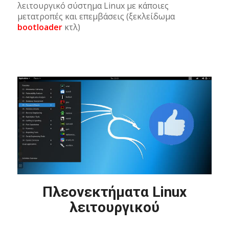
λειτουργικό σύστημα Linux με κάποιες
μετατροπές και επεμβάσεις (ξεκλείδωμα
bootloader
κτλ)
Πλεονεκτήματα Linux
λειτουργικού