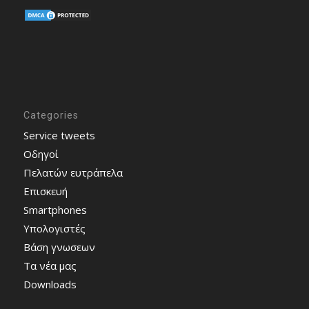
Categories
Service tweets
Οδηγοί
Πελατών ευτράπελα
Επισκευή
Smartphones
Υπολογιστές
Bάση γνωσεων
Τα νέα μας
Downloads