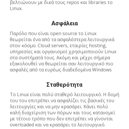
βελτιώνουν με δικά τους repos και libraries το
Linux.
Ασφάλεια
Παρόλο που είναι open source το Linux
θεωρείται ένα από τα ασφαλέστερα λειτουργικά
στον κόσμο. Cloud servers, εταιρίες hosting,
υπηρεσίες και οργανισμοί χρησιμοποιούν Linux
στα συστήματά τους. Ακόμη και μέχρι σήμερα
εξακολουθεί να θεωρείται σαν λειτουργικό πιο
ασφαλές από τα ευρέως διαδεδομένα Windows
Σταθερότητα
Το Linux είναι πολύ σταθερό λειτουργικό. Η δομή
του του επιτρέπει να ασφαλίζει τις βασικές του
λειτουργίες και να μην κρασάρει. Κάνει πολύ
καλή διαχείριση των πόρων και τους κατανομεί
με τέτοιο τρόπο που δεν επιτρέπει να γίνονται
overloaded και να κρασάρει το λειτουργικό.