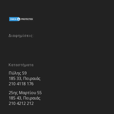
Διαφημίσεις:
Καταστήματα
Πύλης 59
185 33, Πειραιάς
210 4118 176
25ης Μαρτίου 55
185 43, Πειραιάς
210 4212 212