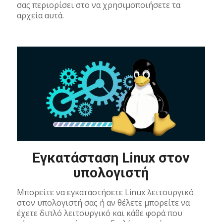
σας περιορίσει στο να χρησιμοποιήσετε τα
αρχεία αυτά.
Εγκατάσταση Linux στον
υπολογιστή
Μπορείτε να εγκαταστήσετε Linux λειτουργικό
στον υπολογιστή σας ή αν θέλετε μπορείτε να
έχετε διπλό λειτουργικό και κάθε φορά που