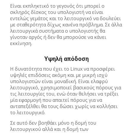
Είναι εκπληκτικό το γεγονός ότι μπορεί ο
σκληρός δίσκος του υπολογιστή να είναι
εντελώς γεμάτος και το λειτουργικό να δουλεύει
με σταθερότητα δίχως κανένα πρόβλημα. Σε άλλα
λειτουργικά συστήματα ο υπολογιστής θα
γίνοταν αργός ή δεν θα μπορούσε να κάνει
εκκίνηση.
Υψηλή απόδοση
Η δυνατότητα που έχει το Linux να προσφέρει
υψηλές επιδόσεις ακόμη και με μικρή ισχύ
υπολογιστών είναι μοναδική. Είναι ελαφρύ
λειτουργικό, χρησιμοποιεί βασικούς πόρους για
τις λειτουργίες του, ενώ όταν θελήσει να τρέξει
μία εφαρμογή που απαιτεί πόρους για να
ανταπεξέλθει θα τους δώσει χωρίς να κολλήσει
το λειτουργικό.
Σε αυτό δεν βοηθάει μόνο η δομή του
λειτουργικού αλλά και η δομή των