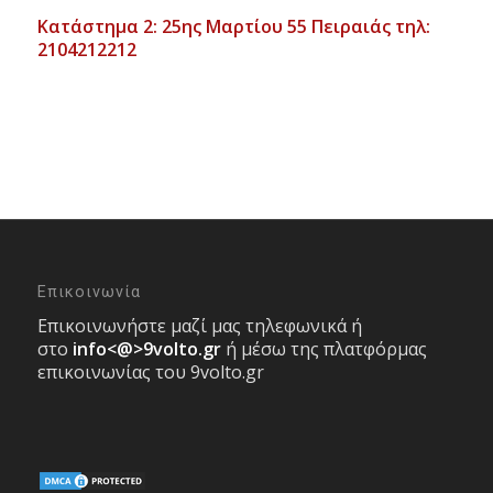
Κατάστημα 2: 25ης Μαρτίου 55 Πειραιάς τηλ:
2104212212
Επικοινωνία
Επικοινωνήστε μαζί μας τηλεφωνικά ή
στο
info<@>9volto.gr
ή μέσω της πλατφόρμας
επικοινωνίας του 9volto.gr