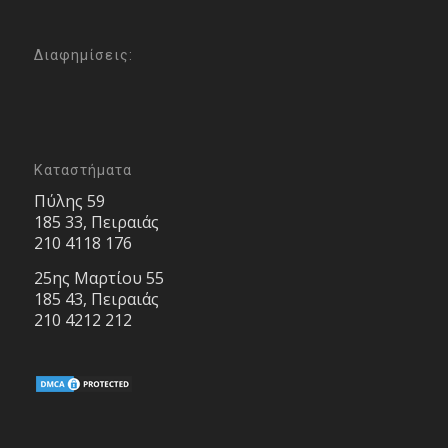
Διαφημίσεις:
Καταστήματα
Πύλης 59
185 33, Πειραιάς
210 4118 176
25ης Μαρτίου 55
185 43, Πειραιάς
210 4212 212