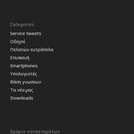
Categories
Service tweets
Οδηγοί
Πελατών ευτράπελα
Επισκευή
Smartphones
Υπολογιστές
Bάση γνωσεων
Τα νέα μας
Downloads
Ωράριο καταστημάτων