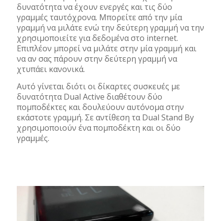
δυνατότητα να έχουν ενεργές και τις δύο
γραμμές ταυτόχρονα. Μπορείτε από την μία
γραμμή να μιλάτε ενώ την δεύτερη γραμμή να την
χρησιμοποιείτε για δεδομένα στο internet.
Επιπλέον μπορεί να μιλάτε στην μία γραμμή και
να αν σας πάρουν στην δεύτερη γραμμή να
χτυπάει κανονικά.
Αυτό γίνεται διότι οι δίκαρτες συσκευές με
δυνατότητα Dual Active διαθέτουν δύο
πομποδέκτες και δουλεύουν αυτόνομα στην
εκάστοτε γραμμή. Σε αντίθεση τα Dual Stand By
χρησιμοποιούν ένα πομποδέκτη και οι δύο
γραμμές.