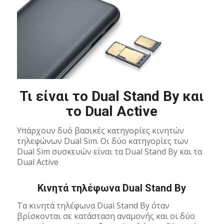
Τι είναι το Dual Stand By και
το Dual Active
Υπάρχουν δυό βασικές κατηγορίες κινητών
τηλεφώνων Dual Sim. Οι δύο κατηγορίες των
Dual Sim συσκευών είναι τα Dual Stand By και τα
Dual Active
Κινητά τηλέφωνα Dual Stand By
Τα κινητά τηλέφωνα Dual Stand By όταν
βρίσκονται σε κατάσταση αναμονής και οι δύο