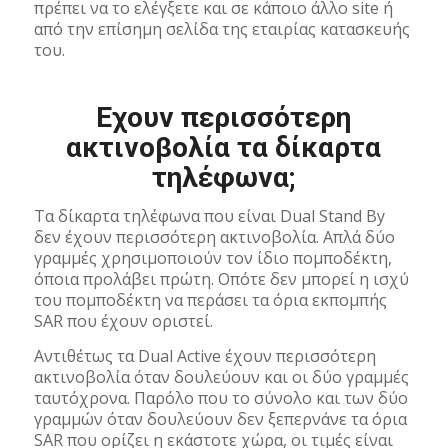
πρέπει να το ελέγξετε και σε κάποιο άλλο site ή
από την επίσημη σελίδα της εταιρίας κατασκευής
του.
Εχουν περισσότερη
ακτινοβολία τα δίκαρτα
τηλέφωνα;
Τα δίκαρτα τηλέφωνα που είναι Dual Stand By
δεν έχουν περισσότερη ακτινοβολία. Απλά δύο
γραμμές χρησιμοποιούν τον ίδιο πομποδέκτη,
όποια προλάβει πρώτη. Οπότε δεν μπορεί η ισχύ
του πομποδέκτη να περάσει τα όρια εκπομπής
SAR που έχουν οριστεί.
Αντιθέτως τα Dual Active έχουν περισσότερη
ακτινοβολία όταν δουλεύουν και οι δύο γραμμές
ταυτόχρονα. Παρόλο που το σύνολο και των δύο
γραμμών όταν δουλεύουν δεν ξεπερνάνε τα όρια
SAR που ορίζει η εκάστοτε χώρα, οι τιμές είναι