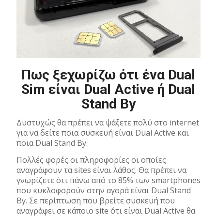
Πως ξεχωρίζω ότι ένα Dual
Sim είναι Dual Active ή Dual
Stand By
Δυστυχώς θα πρέπει να ψάξετε πολύ στο internet
για να δείτε ποια συσκευή είναι Dual Active και
ποια Dual Stand By.
Πολλές φορές οι πληροφορίες οι οποίες
αναγράφουν τα sites είναι λάθος. Θα πρέπει να
γνωρίζετε ότι πάνω από το 85% των smartphones
που κυκλοφορούν στην αγορά είναι Dual Stand
By. Σε περίπτωση που βρείτε συσκευή που
αναγράφει σε κάποιο site ότι είναι Dual Active θα