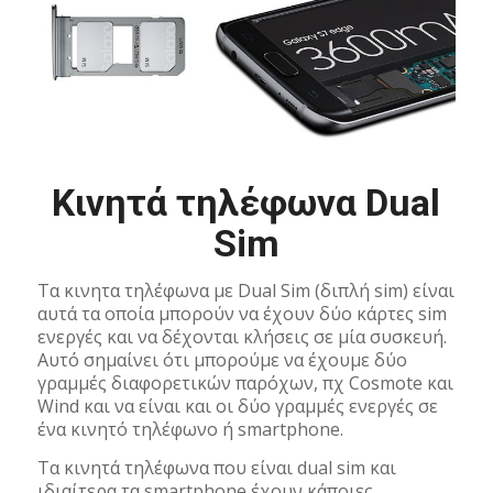
Κινητά τηλέφωνα Dual
Sim
Τα κινητα τηλέφωνα με Dual Sim (διπλή sim) είναι
αυτά τα οποία μπορούν να έχουν δύο κάρτες sim
ενεργές και να δέχονται κλήσεις σε μία συσκευή.
Αυτό σημαίνει ότι μπορούμε να έχουμε δύο
γραμμές διαφορετικών παρόχων, πχ Cosmote και
Wind και να είναι και οι δύο γραμμές ενεργές σε
ένα κινητό τηλέφωνο ή smartphone.
Τα κινητά τηλέφωνα που είναι dual sim και
ιδιαίτερα τα smartphone έχουν κάποιες