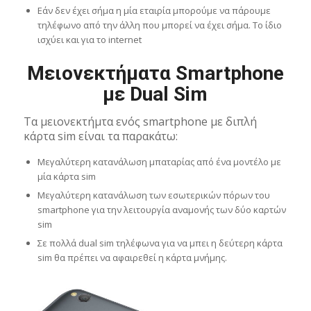
Εάν δεν έχει σήμα η μία εταιρία μπορούμε να πάρουμε
τηλέφωνο από την άλλη που μπορεί να έχει σήμα. Το ίδιο
ισχύει και για το internet
Μειονεκτήματα Smartphone
με Dual Sim
Τα μειονεκτήμτα ενός smartphone με διπλή
κάρτα sim είναι τα παρακάτω:
Μεγαλύτερη κατανάλωση μπαταρίας από ένα μοντέλο με
μία κάρτα sim
Μεγαλύτερη κατανάλωση των εσωτερικών πόρων του
smartphone για την λειτουργία αναμονής των δύο καρτών
sim
Σε πολλά dual sim τηλέφωνα για να μπει η δεύτερη κάρτα
sim θα πρέπει να αφαιρεθεί η κάρτα μνήμης.