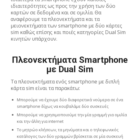
ιδιαιτερότητες ως προς την χρήση των δύο
καρτών σε δεδομένα και σε ομιλία. Θα
αναφέρουμε τα πλεονεκτήματα και τα
μειονεκτήματα των smartphone με δύο κάρτες
sim καθώς επίσης και ποιές κατηγορίες Dual Sim
κινητών υπάρχουν.
Πλεονεκτήματα Smartphone
με Dual Sim
Τα πλεονεκτήματα ενός smartphone με διπλή
κάρτα sim είναι τα παρακάτω:
Μπορούμε να έχουμε δύο διαφορετικά νούμερα σε ένα
smartphone δίχως να κουβαλάμε δύο συσκευές
Μπορούμε να χρησιμοποιούμε την μία γραμμή για ομιλία
και την άλλη για internet
Το μητρώο κλήσεων, τα μηνύματα και ο τηλεφωνικός
κατάλογος των δύο γραμμών βρίσκεται σε μία συσκευή