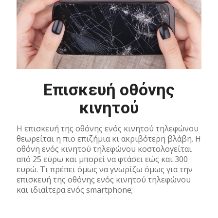
Επισκευή οθόνης
κινητού
Η επισκευή της οθόνης ενός κινητού τηλεφώνου
θεωρείται η πιο επιζήμια κι ακριβότερη βλάβη. Η
οθόνη ενός κινητού τηλεφώνου κοστολογείται
από 25 εύρω και μπορεί να φτάσει εώς και 300
ευρώ. Τι πρέπει όμως να γνωρίζω όμως για την
επισκευή της οθόνης ενός κινητού τηλεφώνου
και ιδιαίτερα ενός smartphone;