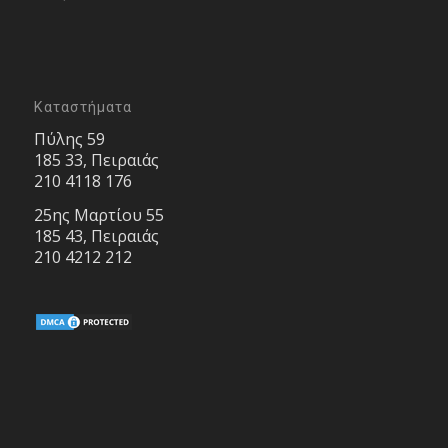
Καταστήματα
Πύλης 59
185 33, Πειραιάς
210 4118 176
25ης Μαρτίου 55
185 43, Πειραιάς
210 4212 212