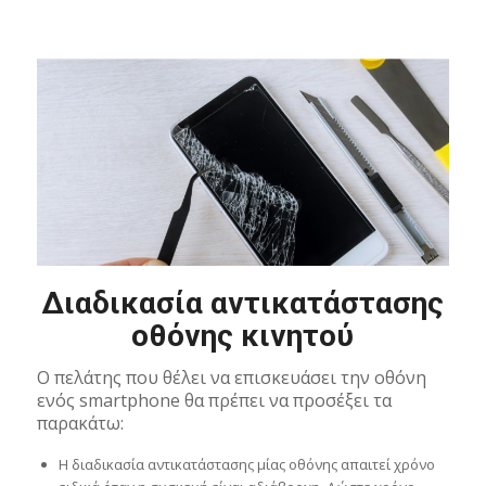
Διαδικασία αντικατάστασης
οθόνης κινητού
Ο πελάτης που θέλει να επισκευάσει την οθόνη
ενός smartphone θα πρέπει να προσέξει τα
παρακάτω:
Η διαδικασία αντικατάστασης μίας οθόνης απαιτεί χρόνο