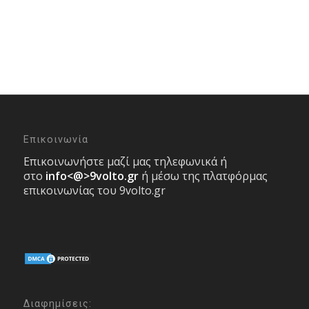
Επικοινωνία
Επικοινωνήστε μαζί μας τηλεφωνικά ή
στο
info<@>9volto.gr
ή μέσω της πλατφόρμας
επικοινωνίας του 9volto.gr
Διαφημίσεις: