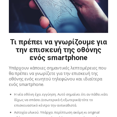
Τι πρέπει να γνωρίζουμε για
την επισκευή της οθόνης
ενός smartphone
Υπάρχουν κάποιες σημαντικές λεπτομέρειες που
θα πρέπει να γνωρίζετε για την επισκευή της
οθόνης ενός κινητού τηλεφώνου και ιδιαίτερα
ενός smartphone.
H νέα οθόνη έχει εγγύηση. Αυτό σημαίνει ότι αν πάθει κάτι
δίχως να σπάσει (εσωτερικά ή εξωτερικά) τότε το
επισκευαστικό κέντρο την αντικαθιστά.
Αστοχία υλικού. Υπάρχει περίπτωση ακόμη κι original