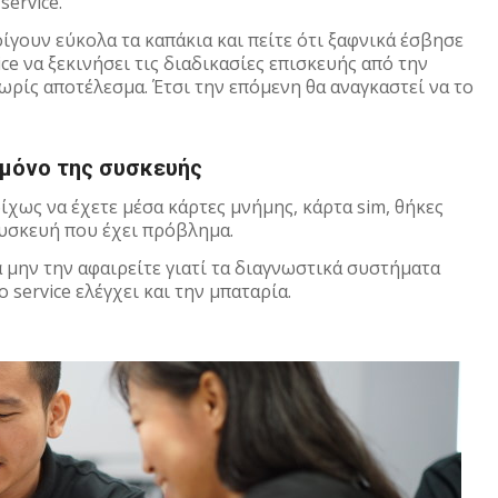
service.
οίγουν εύκολα τα καπάκια και πείτε ότι ξαφνικά έσβησε
ce να ξεκινήσει τις διαδικασίες επισκευής από την
ωρίς αποτέλεσμα. Έτσι την επόμενη θα αναγκαστεί να το
μόνο της συσκευής
δίχως να έχετε μέσα κάρτες μνήμης, κάρτα sim, θήκες
συσκευή που έχει πρόβλημα.
 μην την αφαιρείτε γιατί τα διαγνωστικά συστήματα
 service ελέγχει και την μπαταρία.