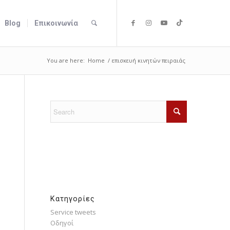
Blog
Επικοινωνία
You are here:
Home
/
επισκευή κινητών πειραιάς
Kατηγορίες
Service tweets
Οδηγοί