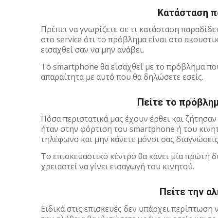
Κατάσταση π
Πρέπει να γνωρίζετε σε τι κατάσταση παραδίδε
στο service ότι το πρόβλημα είναι στο ακουστι
εισαχθεί σαν να μην ανάβει.
Το smartphone θα εισαχθεί με το πρόβλημα που
απαραίτητα με αυτό που θα δηλώσετε εσείς.
Πείτε το πρόβλημ
Πόσα περιστατικά μας έχουν έρθει και ζήτησα
ήταν στην φόρτιση του smartphone ή του κινητο
τηλέφωνο και μην κάνετε μόνοι σας διαγνώσεις
Το επισκευαστικό κέντρο θα κάνει μία πρώτη δ
χρειαστεί να γίνει εισαγωγή του κινητού.
Πείτε την αλ
Ειδικά στις επισκευές δεν υπάρχει περίπτωση ν