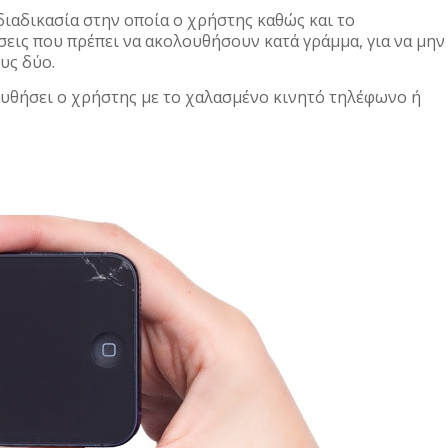
διαδικασία στην οποία ο χρήστης καθώς και το
εις που πρέπει να ακολουθήσουν κατά γράμμα, για να μην
υς δύο.
υθήσει ο χρήστης με το χαλασμένο κινητό τηλέφωνο ή