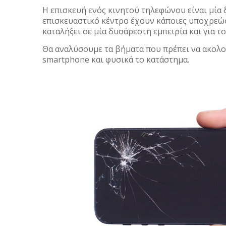
Η επισκευή ενός κινητού τηλεφώνου είναι μία 
επισκευαστικό κέντρο έχουν κάποιες υποχρεώσ
καταλήξει σε μία δυσάρεστη εμπειρία και για το
Θα αναλύσουμε τα βήματα που πρέπει να ακολο
smartphone και φυσικά το κατάστημα.