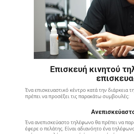
Επισκευή κινητού τ
επισκευα
Ένα επισκευαστικό κέντρο κατά την διάρκεια 
πρέπει να προσέξει τις παρακάτω συμβουλές:
Ανεπισκεύαστ
Ένα ανεπισκεύαστο τηλέφωνο θα πρέπει να παρ
έφερε ο πελάτης. Είναι αδιανόητο ένα τηλέφων