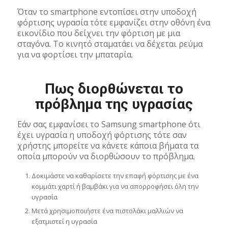
Όταν το smartphone εντοπίσει στην υποδοχή
φόρτισης υγρασία τότε εμφανίζει στην οθόνη ένα
εικονίδιο που δείχνει την φόρτιση με μια
σταγόνα. Το κινητό σταματάει να δέχεται ρεύμα
για να φορτίσει την μπαταρία.
Πως διορθώνεται το
πρόβλημα της υγρασίας
Εάν σας εμφανίσει το Samsung smartphone ότι
έχει υγρασία η υποδοχή φόρτισης τότε σαν
χρήστης μπορείτε να κάνετε κάποια βήματα τα
οποία μπορούν να διορθώσουν το πρόβλημα.
Δοκιμάστε να καθαρίσετε την επαφή φόρτισης με ένα
κομμάτι χαρτί ή βαμβάκι για να απορροφήσει όλη την
υγρασία
Μετά χρησιμοποιήστε ένα πιστολάκι μαλλιών να
εξατμιστεί η υγρασία