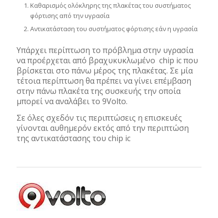
Καθαρισμός ολόκληρης της πλακέτας του συστήματος
φόρτισης από την υγρασία
Αντικατάσταση του συστήματος φόρτισης εάν η υγρασία
Υπάρχει περίπτωση το πρόβλημα στην υγρασία
να προέρχεται από βραχυκυκλωμένο chip ic που
βρίσκεται στο πάνω μέρος της πλακέτας. Σε μία
τέτοια περίπτωση θα πρέπει να γίνει επέμβαση
στην πάνω πλακέτα της συσκευής την οποία
μπορεί να αναλάβει το 9Volto.
Σε όλες σχεδόν τις περιπτώσεις η επισκευές
γίνονται αυθημερόν εκτός από την περιπτώση
της αντικατάστασης του chip ic