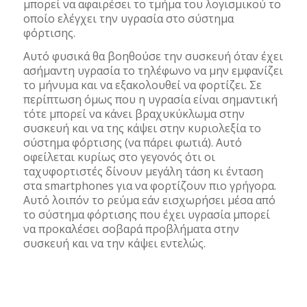
μπορεί να αφαιρέσει το τμήμα του λογισμικού το
οποίο ελέγχει την υγρασία στο σύστημα
φόρτισης.
Αυτό φυσικά θα βοηθούσε την συσκευή όταν έχει
ασήμαντη υγρασία το τηλέφωνο να μην εμφανίζει
το μήνυμα και να εξακολουθεί να φορτίζει. Σε
περίπτωση όμως που η υγρασία είναι σημαντική
τότε μπορεί να κάνει βραχυκύκλωμα στην
συσκευή και να της κάψει στην κυριολεξία το
σύστημα φόρτισης (να πάρει φωτιά). Αυτό
οφείλεται κυρίως στο γεγονός ότι οι
ταχυφορτιστές δίνουν μεγάλη τάση κι ένταση
στα smartphones για να φορτίζουν πιο γρήγορα.
Αυτό λοιπόν το ρεύμα εάν εισχωρήσει μέσα από
το σύστημα φόρτισης που έχει υγρασία μπορεί
να προκαλέσει σοβαρά προβλήματα στην
συσκευή και να την κάψει εντελώς.