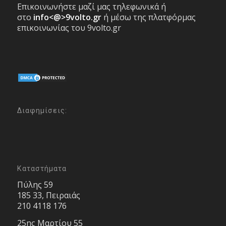
Επικοινωνήστε μαζί μας τηλεφωνικά ή
στο
info<@>9volto.gr
ή μέσω της πλατφόρμας
επικοινωνίας του 9volto.gr
Διαφημίσεις:
Καταστήματα
Πύλης 59
185 33, Πειραιάς
210 4118 176
25ης Μαρτίου 55