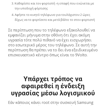
Καθαρίστε και τον φορτιστή -η επαφή που ενώνεται με
την υποδοχή φόρτισης
Αφήστε το κινητό τηλέφωνο για τουλάχιστον 2 ώρες
δίχως να το φορτίσετε και μετά βάλτε το στον φορτιστή
Σε περίπτωση που το τηλέφωνο εξακολουθεί να
εμφανίζει μήνυμα στην οθόνη ότι έχει ακόμη
υγρασία τότε πολύ πιθανό να έχει εισχωρήσει
στο εσωτερικό μέρος του τηλέφωνο. Σε αυτή την
περίπτωση θα πρέπει να το δει ένα εξειδικευμένο
επισκευαστικό κέντρο όπως είναι το 9Volto.
Υπάρχει τρόπος να
αφαιρεθεί η ένδειξη
υγρασίας μέσω λογισμικού
Εάν κάποιος κάνει root στην συσκευή Samsung