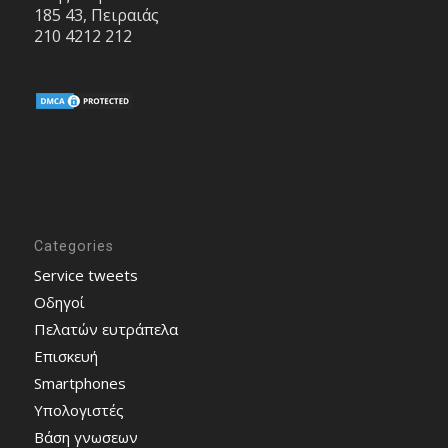
185 43, Πειραιάς
210 4212 212
Categories
Service tweets
Οδηγοί
Πελατών ευτράπελα
Επισκευή
Smartphones
Υπολογιστές
Bάση γνωσεων