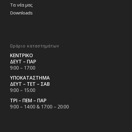
Τα νέα μας
Downloads
Ωράριο καταστημάτων
ΚΕΝΤΡΙΚΟ
ΔΕΥΤ – ΠΑΡ
9:00 – 17:00
ΥΠΟΚΑΤΑΣΤΗΜΑ
ΔΕΥΤ – ΤΕΤ – ΣΑΒ
9:00 – 15:00
ΤΡΙ – ΠΕΜ – ΠΑΡ
9:00 – 14:00 & 17:00 – 20:00