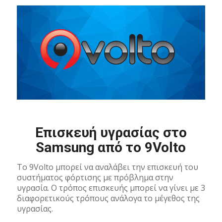
Επισκευή υγρασίας στο
Samsung από το 9Volto
Το 9Volto μπορεί να αναλάβει την επισκευή του
συστήματος φόρτισης με πρόβλημα στην
υγρασία. Ο τρόπος επισκευής μπορεί να γίνει με 3
διαφορετικούς τρόπους ανάλογα το μέγεθος της
υγρασίας.