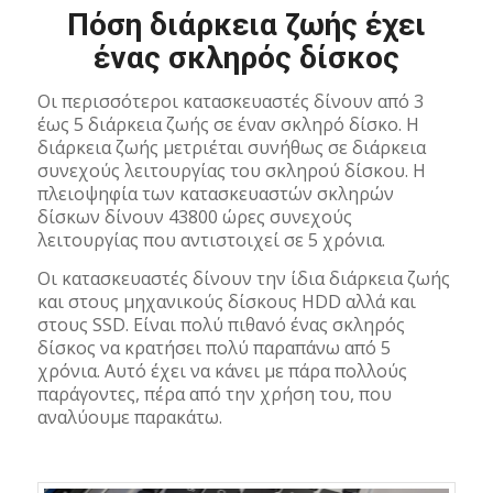
Πόση διάρκεια ζωής έχει
ένας σκληρός δίσκος
Οι περισσότεροι κατασκευαστές δίνουν από 3
έως 5 διάρκεια ζωής σε έναν σκληρό δίσκο. Η
διάρκεια ζωής μετριέται συνήθως σε διάρκεια
συνεχούς λειτουργίας του σκληρού δίσκου. Η
πλειοψηφία των κατασκευαστών σκληρών
δίσκων δίνουν 43800 ώρες συνεχούς
λειτουργίας που αντιστοιχεί σε 5 χρόνια.
Οι κατασκευαστές δίνουν την ίδια διάρκεια ζωής
και στους μηχανικούς δίσκους HDD αλλά και
στους SSD. Είναι πολύ πιθανό ένας σκληρός
δίσκος να κρατήσει πολύ παραπάνω από 5
χρόνια. Αυτό έχει να κάνει με πάρα πολλούς
παράγοντες, πέρα από την χρήση του, που
αναλύουμε παρακάτω.