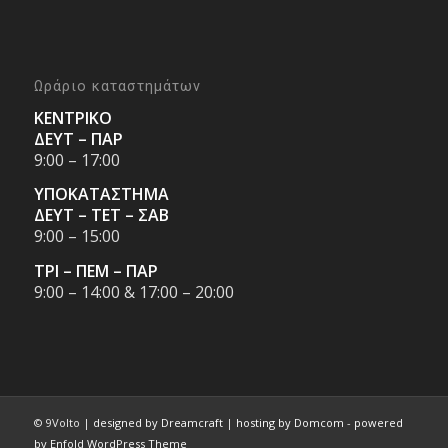
Ωράριο καταστημάτων
ΚΕΝΤΡΙΚΟ
ΔΕΥΤ – ΠΑΡ
9:00 – 17:00
ΥΠΟΚΑΤΑΣΤΗΜΑ
ΔΕΥΤ – ΤΕΤ – ΣΑΒ
9:00 – 15:00
ΤΡΙ – ΠΕΜ – ΠΑΡ
9:00 – 14:00 & 17:00 – 20:00
© 9Volto |
designed by Dreamcraft
|
hosting by Domcom
-
powered
by Enfold WordPress Theme