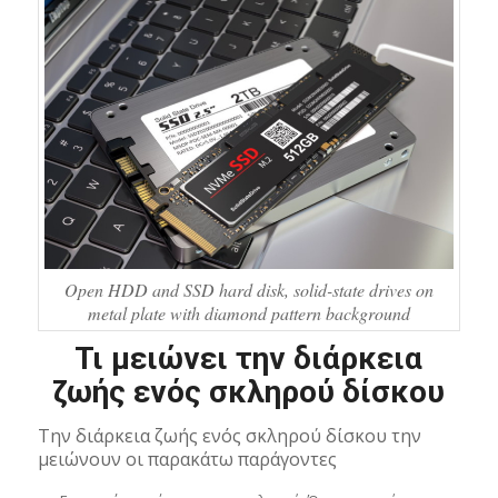
Open HDD and SSD hard disk, solid-state drives on
metal plate with diamond pattern background
Τι μειώνει την διάρκεια
ζωής ενός σκληρού δίσκου
Την διάρκεια ζωής ενός σκληρού δίσκου την
μειώνουν οι παρακάτω παράγοντες