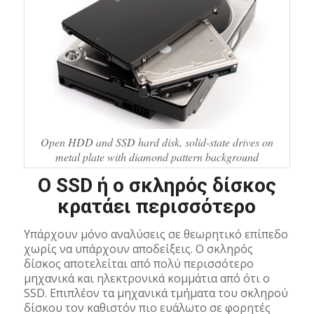
Open HDD and SSD hard disk, solid-state drives on
metal plate with diamond pattern background
Ο SSD ή ο σκληρός δίσκος
κρατάει περισσότερο
Υπάρχουν μόνο αναλύσεις σε θεωρητικό επίπεδο
χωρίς να υπάρχουν αποδείξεις. Ο σκληρός
δίσκος αποτελείται από πολύ περισσότερο
μηχανικά και ηλεκτρονικά κομμάτια από ότι ο
SSD. Επιπλέον τα μηχανικά τμήματα του σκληρού
δίσκου τον καθιστόν πιο ευάλωτο σε φορητές