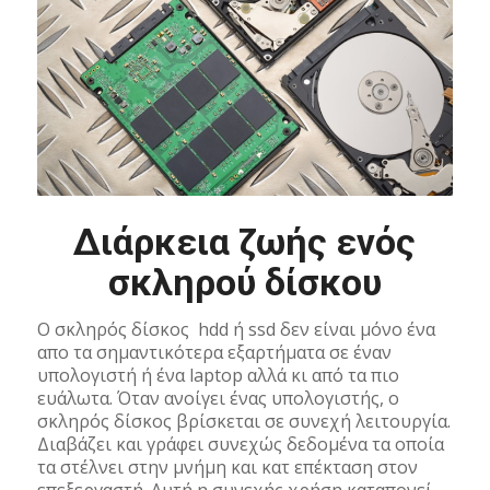
Διάρκεια ζωής ενός
σκληρού δίσκου
Ο σκληρός δίσκος hdd ή ssd δεν είναι μόνο ένα
απο τα σημαντικότερα εξαρτήματα σε έναν
υπολογιστή ή ένα laptop αλλά κι από τα πιο
ευάλωτα. Όταν ανοίγει ένας υπολογιστής, ο
σκληρός δίσκος βρίσκεται σε συνεχή λειτουργία.
Διαβάζει και γράφει συνεχώς δεδομένα τα οποία
τα στέλνει στην μνήμη και κατ επέκταση στον