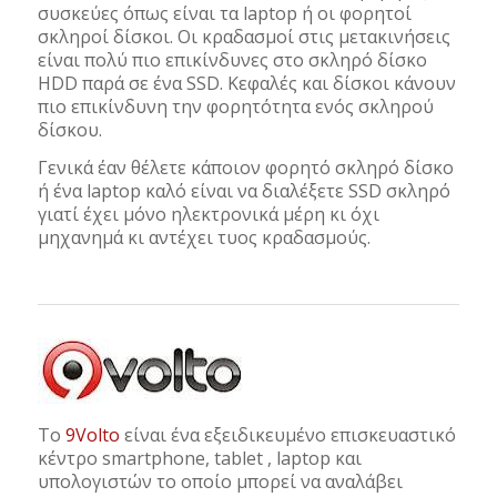
συσκεύες όπως είναι τα laptop ή οι φορητοί
σκληροί δίσκοι. Οι κραδασμοί στις μετακινήσεις
είναι πολύ πιο επικίνδυνες στο σκληρό δίσκο
HDD παρά σε ένα SSD. Κεφαλές και δίσκοι κάνουν
πιο επικίνδυνη την φορητότητα ενός σκληρού
δίσκου.
Γενικά έαν θέλετε κάποιον φορητό σκληρό δίσκο
ή ένα laptop καλό είναι να διαλέξετε SSD σκληρό
γιατί έχει μόνο ηλεκτρονικά μέρη κι όχι
μηχανημά κι αντέχει τυος κραδασμούς.
Το
9Volto
είναι ένα εξειδικευμένο επισκευαστικό
κέντρο smartphone, tablet , laptop και
υπολογιστών το οποίο μπορεί να αναλάβει