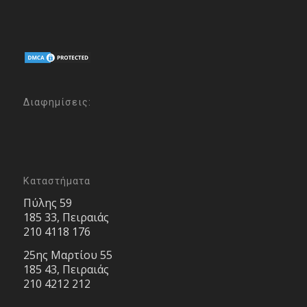
Διαφημίσεις:
Καταστήματα
Πύλης 59
185 33, Πειραιάς
210 4118 176
25ης Μαρτίου 55
185 43, Πειραιάς
210 4212 212