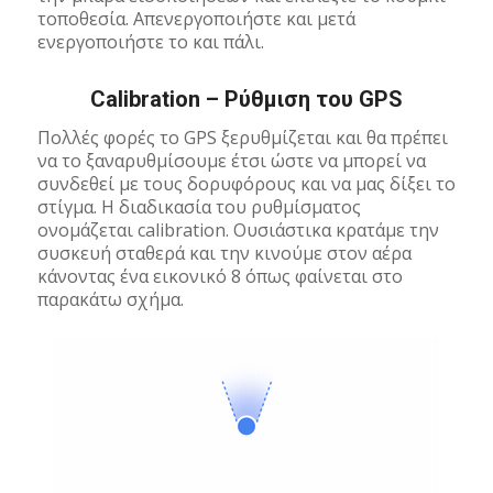
τοποθεσία. Απενεργοποιήστε και μετά
ενεργοποιήστε το και πάλι.
Calibration – Ρύθμιση του GPS
Πολλές φορές το GPS ξερυθμίζεται και θα πρέπει
να το ξαναρυθμίσουμε έτσι ώστε να μπορεί να
συνδεθεί με τους δορυφόρους και να μας δίξει το
στίγμα. Η διαδικασία του ρυθμίσματος
ονομάζεται calibration. Ουσιάστικα κρατάμε την
συσκευή σταθερά και την κινούμε στον αέρα
κάνοντας ένα εικονικό 8 όπως φαίνεται στο
παρακάτω σχήμα.