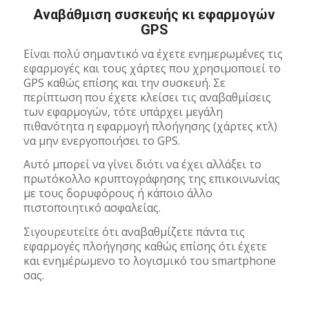
Αναβάθμιση συσκευής κι εφαρμογών
GPS
Είναι πολύ σημαντικό να έχετε ενημερωμένες τις
εφαρμογές και τους χάρτες που χρησιμοποιεί το
GPS καθώς επίσης και την συσκευή. Σε
περίπτωση που έχετε κλείσει τις αναβαθμίσεις
των εφαρμογών, τότε υπάρχει μεγάλη
πιθανότητα η εφαρμογή πλοήγησης (χάρτες κτλ)
να μην ενεργοποιήσει το GPS.
Αυτό μπορεί να γίνει διότι να έχει αλλάξει το
πρωτόκολλο κρυπτογράφησης της επικοινωνίας
με τους δορυφόρους ή κάποιο άλλο
πιστοποιητικό ασφαλείας.
Σιγουρευτείτε ότι αναβαθμίζετε πάντα τις
εφαρμογές πλοήγησης καθώς επίσης ότι έχετε
και ενημέρωμενο το λογισμικό του smartphone
σας.