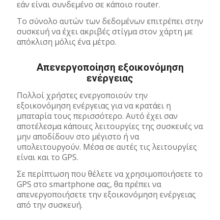
εάν είναι συνδεμένο σε κάποιο router.
Το σύνολο αυτών των δεδομένων επιτρέπει στην
συσκευή να έχει ακριβές στίγμα στον χάρτη με
απόκλιση μόλις ένα μέτρο.
Απενεργοποίηση εξοικονόμηση
ενέργειας
Πολλοί χρήστες ενεργοποιούν την
εξοικονόμηση ενέργειας για να κρατάει η
μπαταρία τους περισσότερο. Αυτό έχει σαν
αποτέλεσμα κάποιες λειτουργίες της συσκευές να
μην αποδίδουν στο μέγιστο ή να
υπολειτουργούν. Μέσα σε αυτές τις λειτουργίες
είναι και το GPS.
Σε περίπτωση που θέλετε να χρησιμοποιήσετε το
GPS στο smartphone σας, θα πρέπει να
απενεργοποιήσετε την εξοικονόμηση ενέργειας
από την συσκευή.