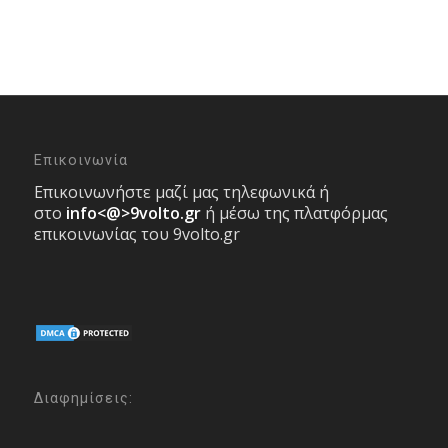
Επικοινωνία
Επικοινωνήστε μαζί μας τηλεφωνικά ή
στο
info<@>9volto.gr
ή μέσω της πλατφόρμας
επικοινωνίας του 9volto.gr
Διαφημίσεις: