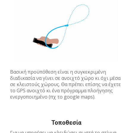
Βασική προϋπόθεση είναι η συγκεκριμένη
διαδικασία να γίνει σε ανοιχτό χώρο κι όχι μέσα
σε κλειστούς χώρους. Θα πρέπει επίσης να έχετε
το GPS ανοιχτό κι ένα πρόγραμμα πλοήγησης
ενεργοποιημένο (πχ το google maps).
Τοποθεσία
Για να μπορέσει να κλειδώσει σωστά το στίγμα