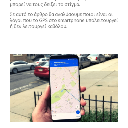
μπορεί να τους δείξει το στίγμα.
Σε αυτό το άρθρο θα αναλύσουμε ποιοι είναι οι
λόγοι που το GPS στο smartphone υπολειτουργεί
ή δεν λειτουργεί καθόλου.