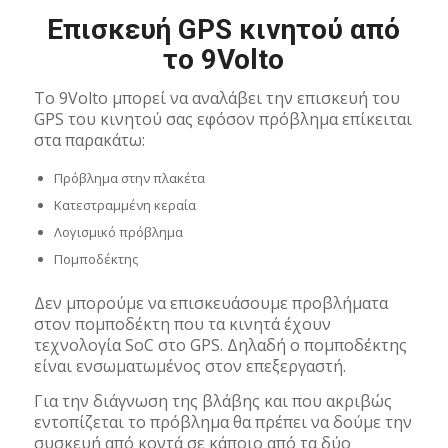
Επισκευή GPS κινητού από
το 9Volto
Το 9Volto μπορεί να αναλάβει την επισκευή του
GPS του κινητού σας εφόσον πρόβλημα επίκειται
στα παρακάτω:
Πρόβλημα στην πλακέτα
Κατεστραμμένη κεραία
Λογισμικό πρόβλημα
Πομποδέκτης
Δεν μπορούμε να επισκευάσουμε προβλήματα
στον πομποδέκτη που τα κινητά έχουν
τεχνολογία SoC στο GPS. Δηλαδή ο πομποδέκτης
είναι ενσωματωμένος στον επεξεργαστή.
Για την διάγνωση της βλάβης και που ακριβώς
εντοπίζεται το πρόβλημα θα πρέπει να δούμε την
συσκευή από κοντά σε κάποιο από τα δύο