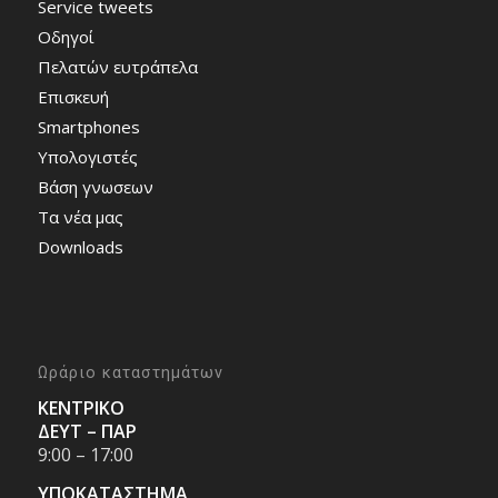
Service tweets
Οδηγοί
Πελατών ευτράπελα
Επισκευή
Smartphones
Υπολογιστές
Bάση γνωσεων
Τα νέα μας
Downloads
Ωράριο καταστημάτων
ΚΕΝΤΡΙΚΟ
ΔΕΥΤ – ΠΑΡ
9:00 – 17:00
ΥΠΟΚΑΤΑΣΤΗΜΑ