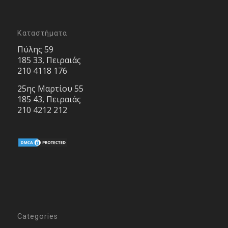
Καταστήματα
Πύλης 59
185 33, Πειραιάς
210 4118 176
25ης Μαρτίου 55
185 43, Πειραιάς
210 4212 212
Categories