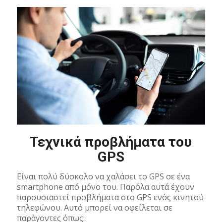
Τεχνικά προβλήματα του
GPS
Είναι πολύ δύσκολο να χαλάσει το GPS σε ένα
smartphone από μόνο του. Παρόλα αυτά έχουν
παρουσιαστεί προβλήματα στο GPS ενός κινητού
τηλεφώνου. Αυτό μπορεί να οφείλεται σε
παράγοντες όπως: