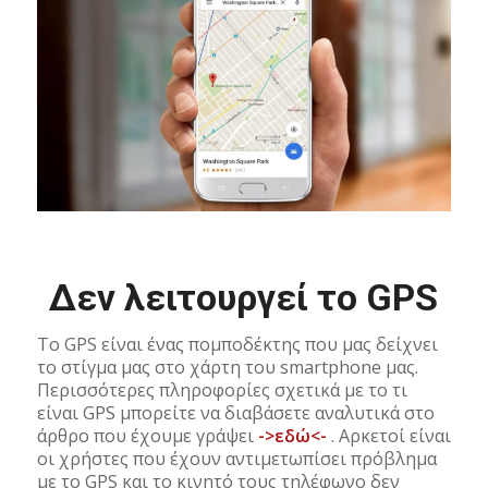
Δεν λειτουργεί το GPS
Το GPS είναι ένας πομποδέκτης που μας δείχνει
το στίγμα μας στο χάρτη του smartphone μας.
Περισσότερες πληροφορίες σχετικά με το τι
είναι GPS μπορείτε να διαβάσετε αναλυτικά στο
άρθρο που έχουμε γράψει
->εδώ<-
. Αρκετοί είναι
οι χρήστες που έχουν αντιμετωπίσει πρόβλημα
με το GPS και το κινητό τους τηλέφωνο δεν