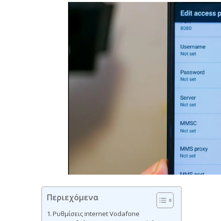
Περιεχόμενα
Ρυθμίσεις internet Vodafone