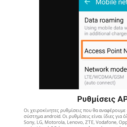
Ρυθμίσεις AP
Οι χειροκίνητες ρυθμίσεις που θα αναφέρουμε 
σύστημα android. Οι ρυθμίσεις είναι ίδιες για 
Sony, LG, Motorola, Lenovo, ZTE, Vodafone, Oppo