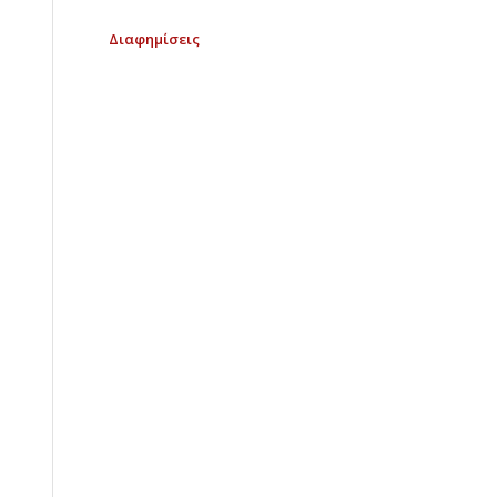
Διαφημίσεις