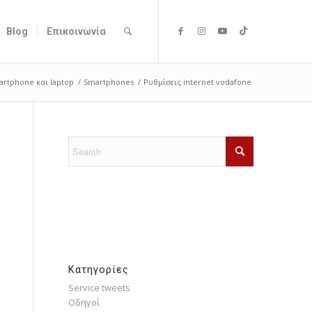
Blog
Επικοινωνία
artphone και laptop
/
Smartphones
/
Ρυθμίσεις internet vodafone
Kατηγορίες
Service tweets
Οδηγοί