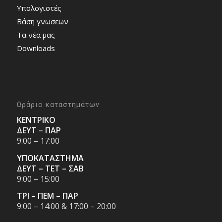
Υπολογιστές
Bάση γνωσεων
Τα νέα μας
Downloads
Ωράριο καταστημάτων
ΚΕΝΤΡΙΚΟ
ΔΕΥΤ – ΠΑΡ
9:00 – 17:00
ΥΠΟΚΑΤΑΣΤΗΜΑ
ΔΕΥΤ – ΤΕΤ – ΣΑΒ
9:00 – 15:00
ΤΡΙ – ΠΕΜ – ΠΑΡ
9:00 – 14:00 & 17:00 – 20:00