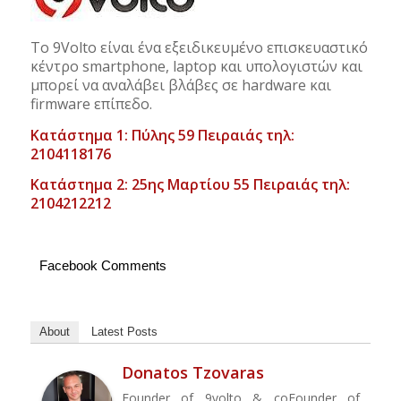
Το 9Volto είναι ένα εξειδικευμένο επισκευαστικό
κέντρο smartphone, laptop και υπολογιστών και
μπορεί να αναλάβει βλάβες σε hardware και
firmware επίπεδο.
Κατάστημα 1: Πύλης 59 Πειραιάς τηλ:
2104118176
Κατάστημα 2: 25ης Μαρτίου 55 Πειραιάς τηλ:
2104212212
Facebook Comments
About
Latest Posts
Donatos Tzovaras
Founder of 9volto & coFounder of