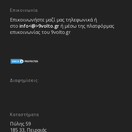
Επικοινωνία
Επικοινωνήστε μαζί μας τηλεφωνικά ή
στο
info<@>9volto.gr
ή μέσω της πλατφόρμας
επικοινωνίας του 9volto.gr
Διαφημίσεις:
Καταστήματα
Πύλης 59
185 33, Πειραιάς