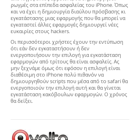
ρωγμές στα επίπεδα ασφαλείας του iPhone. Όπως
και να έχει η δημιουργία διαύλου πρόσβασης κι
εγκατάστασης μιας εφαρμογής που θα μπορεί να
εγκαταστεί άλλες εφαρμογές δημιουργεί νέες
ευκαιρίες στους hackers.
Oι περισσότεροι χρήστες έχουν την εντύπωση
ότι εάν δεν εγκαταστήσουν ή δεν
ενεργοποιήσουν την επιλογή για εγκατάσταση
εφαρμογών από τρίτους θα είναι ασφαλείς. Ας
μην ξεχνάμε όμως ότι εφόσον η επιλογή είναι
διαθέσιμη στο iPhone πολύ πιθανόν να
δημιουργηθούν scripts που μέσα από το safari θα
ενεργοποιούν την επιλογή αυτή και θα γίνεται
εγκατάσταση κακόβουλων εφαρμογών. Ο χρόνος
θα δείξει.