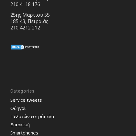
210 4118 176
25ης Μαρτίου 55
185 43, Πειραιάς
210 4212 212
Categories
Service tweets
Οδηγοί
Πελατών ευτράπελα
Επισκευή
Smartphones