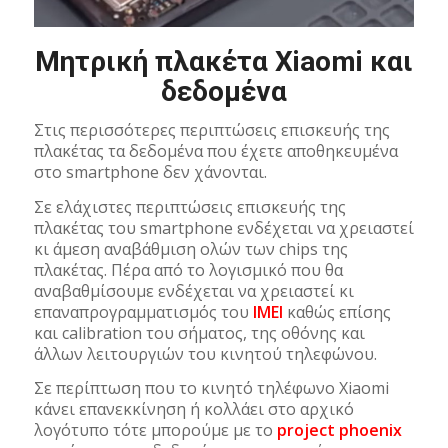
Μητρική πλακέτα Xiaomi και
δεδομένα
Στις περισσότερες περιπτώσεις επισκευής της
πλακέτας τα δεδομένα που έχετε αποθηκευμένα
στο smartphone δεν χάνονται.
Σε ελάχιστες περιπτώσεις επισκευής της
πλακέτας του smartphone ενδέχεται να χρειαστεί
κι άμεση αναβάθμιση ολών των chips της
πλακέτας. Πέρα από το λογισμικό που θα
αναβαθμίσουμε ενδέχεται να χρειαστεί κι
επαναπρογραμματισμός του
IMEI
καθώς επίσης
και calibration του σήματος, της οθόνης και
άλλων λειτουργιών του κινητού τηλεφώνου.
Σε περίπτωση που το κινητό τηλέφωνο Xiaomi
κάνει επανεκκίνηση ή κολλάει στο αρχικό
λογότυπο τότε μπορούμε με το
project phoenix