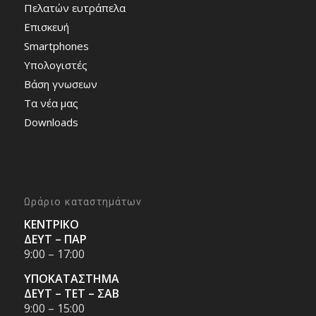
Πελατών ευτράπελα
Επισκευή
Smartphones
Υπολογιστές
Bάση γνωσεων
Τα νέα μας
Downloads
Ωράριο καταστημάτων
ΚΕΝΤΡΙΚΟ
ΔΕΥΤ – ΠΑΡ
9:00 – 17:00
ΥΠΟΚΑΤΑΣΤΗΜΑ
ΔΕΥΤ – ΤΕΤ – ΣΑΒ
9:00 – 15:00