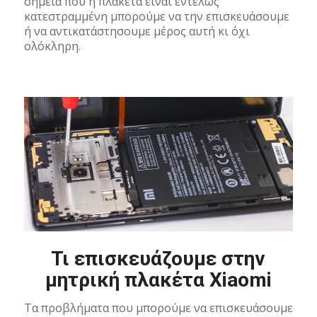
σημεία που η πλακέτα είναι εντελώς
κατεστραμμένη μπορούμε να την επισκευάσουμε
ή να αντικατάστησουμε μέρος αυτή κι όχι
ολόκληρη.
Τι επισκευάζουμε στην
μητρική πλακέτα Xiaomi
Τα προβλήματα που μπορούμε να επισκευάσουμε