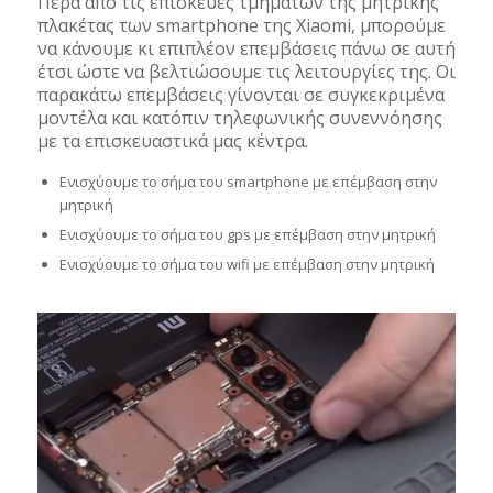
Πέρα από τις επισκεύες τμημάτων της μητρικής
πλακέτας των smartphone της Xiaomi, μπορούμε
να κάνουμε κι επιπλέον επεμβάσεις πάνω σε αυτή
έτσι ώστε να βελτιώσουμε τις λειτουργίες της. Οι
παρακάτω επεμβάσεις γίνονται σε συγκεκριμένα
μοντέλα και κατόπιν τηλεφωνικής συνεννόησης
με τα επισκευαστικά μας κέντρα.
Ενισχύουμε το σήμα του smartphone με επέμβαση στην
μητρική
Ενισχύουμε το σήμα του gps με επέμβαση στην μητρική
Ενισχύουμε το σήμα του wifi με επέμβαση στην μητρική