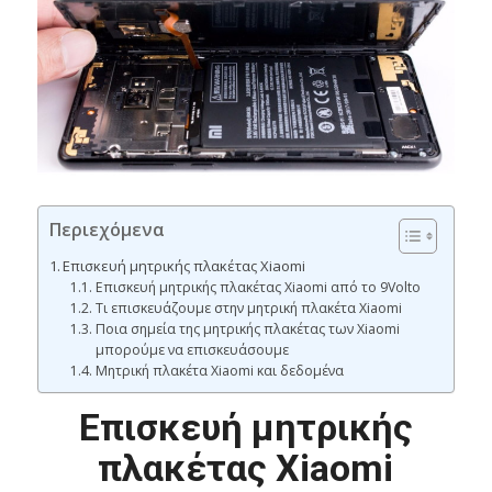
Περιεχόμενα
Επισκευή μητρικής πλακέτας Xiaomi
Επισκευή μητρικής πλακέτας Xiaomi από το 9Volto
Τι επισκευάζουμε στην μητρική πλακέτα Xiaomi
Ποια σημεία της μητρικής πλακέτας των Xiaomi
μπορούμε να επισκευάσουμε
Μητρική πλακέτα Xiaomi και δεδομένα
Επισκευή μητρικής
πλακέτας Xiaomi