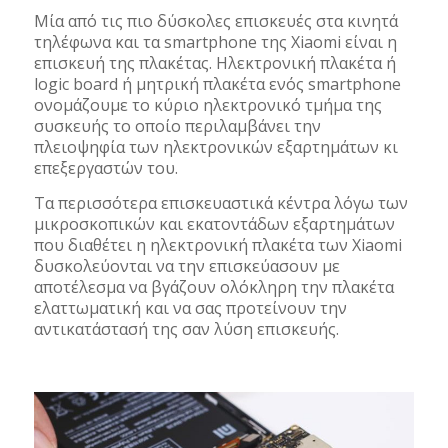
Μία από τις πιο δύσκολες επισκευές στα κινητά
τηλέφωνα και τα smartphone της Xiaomi είναι η
επισκευή της πλακέτας. Ηλεκτρονική πλακέτα ή
logic board ή μητρική πλακέτα ενός smartphone
ονομάζουμε το κύριο ηλεκτρονικό τμήμα της
συσκευής το οποίο περιλαμβάνει την
πλειοψηφία των ηλεκτρονικών εξαρτημάτων κι
επεξεργαστών του.
Τα περισσότερα επισκευαστικά κέντρα λόγω των
μικροσκοπικών και εκατοντάδων εξαρτημάτων
που διαθέτει η ηλεκτρονική πλακέτα των Xiaomi
δυσκολεύονται να την επισκεύασουν με
αποτέλεσμα να βγάζουν ολόκληρη την πλακέτα
ελαττωματική και να σας προτείνουν την
αντικατάστασή της σαν λύση επισκευής.