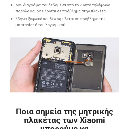
Δεν διαγράφονται δεδομένα από το κινητό τηλέφωνο
παρόλο και οφείλονται σε πρόβλημα στην πλακέτα
Σβήνει ξαφνικά και δεν οφείλεται σε πρόβλημα της
μπαταρίας ή του λογισμικού
Ποια σημεία της μητρικής
πλακέτας των Xiaomi
μπορούμε να