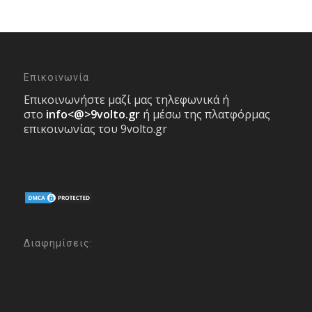
Επικοινωνία
Επικοινωνήστε μαζί μας τηλεφωνικά ή
στο
info<@>9volto.gr
ή μέσω της πλατφόρμας
επικοινωνίας του 9volto.gr
Διαφημίσεις: