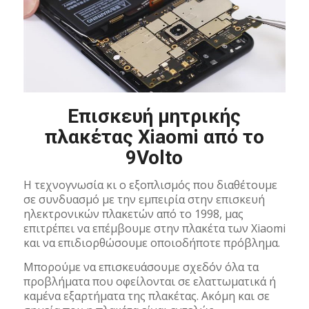
Επισκευή μητρικής
πλακέτας Xiaomi από το
9Volto
Η τεχνογνωσία κι ο εξοπλισμός που διαθέτουμε
σε συνδυασμό με την εμπειρία στην επισκευή
ηλεκτρονικών πλακετών από το 1998, μας
επιτρέπει να επέμβουμε στην πλακέτα των Xiaomi
και να επιδιορθώσουμε οποιοδήποτε πρόβλημα.
Μπορούμε να επισκευάσουμε σχεδόν όλα τα
προβλήματα που οφείλονται σε ελαττωματικά ή
καμένα εξαρτήματα της πλακέτας. Ακόμη και σε