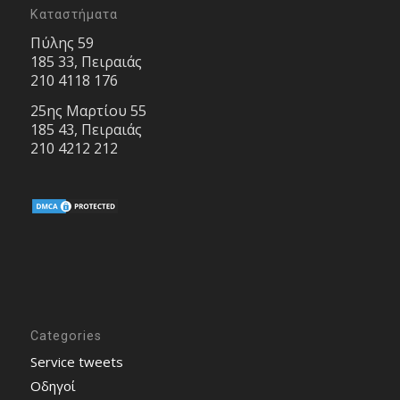
Καταστήματα
Πύλης 59
185 33, Πειραιάς
210 4118 176
25ης Μαρτίου 55
185 43, Πειραιάς
210 4212 212
Categories
Service tweets
Οδηγοί