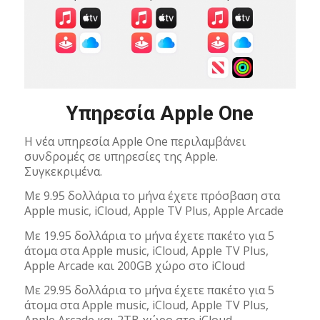
Υπηρεσία Apple One
Η νέα υπηρεσία Apple One περιλαμβάνει
συνδρομές σε υπηρεσίες της Apple.
Συγκεκριμένα.
Με 9.95 δολλάρια το μήνα έχετε πρόσβαση στα
Apple music, iCloud, Apple TV Plus, Apple Arcade
Με 19.95 δολλάρια το μήνα έχετε πακέτο για 5
άτομα στα Apple music, iCloud, Apple TV Plus,
Apple Arcade και 200GB χώρο στο iCloud
Με 29.95 δολλάρια το μήνα έχετε πακέτο για 5
άτομα στα Apple music, iCloud, Apple TV Plus,