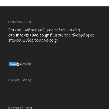
Επικοινωνία
Επικοινωνήστε μαζί μας τηλεφωνικά ή
στο
info<@>9volto.gr
ή μέσω της πλατφόρμας
επικοινωνίας του 9volto.gr
Διαφημίσεις:
Καταστήματα