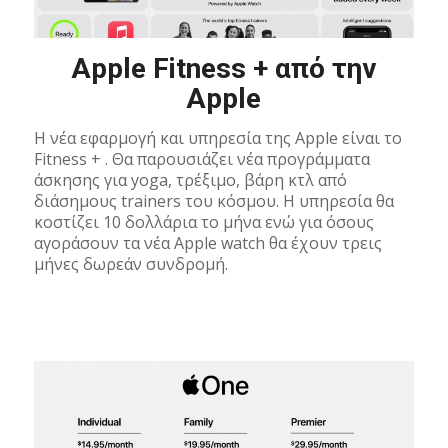
Apple Fitness + από την
Apple
H νέα εφαρμογή και υπηρεσία της Apple είναι το
Fitness + . Θα παρουσιάζει νέα προγράμματα
άσκησης για yoga, τρέξιμο, βάρη κτλ από
διάσημους trainers του κόσμου. H υπηρεσία θα
κοστίζει 10 δολλάρια το μήνα ενώ για όσους
αγοράσουν τα νέα Apple watch θα έχουν τρεις
μήνες δωρεάν συνδρομή.