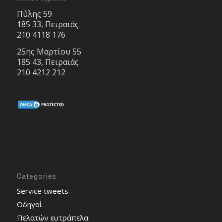
Πύλης 59
185 33, Πειραιάς
210 4118 176
25ης Μαρτίου 55
185 43, Πειραιάς
210 4212 212
Categories
Service tweets
Οδηγοί
Πελατών ευτράπελα