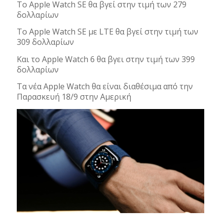
Το Apple Watch SE θα βγεί στην τιμή των 279
δολλαρίων
Το Apple Watch SE με LTE θα βγεί στην τιμή των
309 δολλαρίων
Και το Apple Watch 6 θα βγει στην τιμή των 399
δολλαρίων
Τα νέα Apple Watch θα είναι διαθέσιμα από την
Παρασκευή 18/9 στην Αμερική