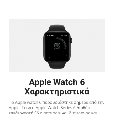
Apple Watch 6
Χαρακτηριστικά
Το Apple watch 6 παρουσιάστηκε σήμερα από την
Apple. Το νέο Apple Watch Series 6 διαθέτει
επεξεργαστή S6 ο οποίος είναι διπύρηνος και