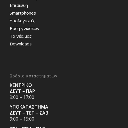
Επισκευή
Smartphones
Υπολογιστές
Bάση γνωσεων
Τα νέα μας
Downloads
Ωράριο καταστημάτων
ΚΕΝΤΡΙΚΟ
ΔΕΥΤ – ΠΑΡ
9:00 – 17:00
ΥΠΟΚΑΤΑΣΤΗΜΑ
ΔΕΥΤ – ΤΕΤ – ΣΑΒ
9:00 – 15:00