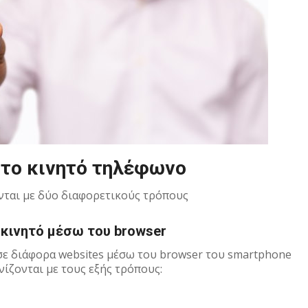
στο κινητό τηλέφωνο
νται με δύο διαφορετικούς τρόπους
 κινητό μέσω του browser
ε διάφορα websites μέσω του browser του smartphone
νίζονται με τους εξής τρόπους: