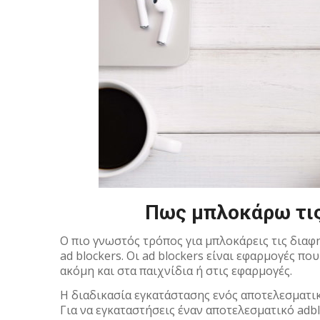
Πως μπλοκάρω τις
Ο πιο γνωστός τρόπος για μπλοκάρεις τις δια
ad blockers. Οι ad blockers είναι εφαρμογές π
ακόμη και στα παιχνίδια ή στις εφαρμογές.
Η διαδικασία εγκατάστασης ενός αποτελεσματικ
Για να εγκαταστήσεις έναν αποτελεσματικό adbl