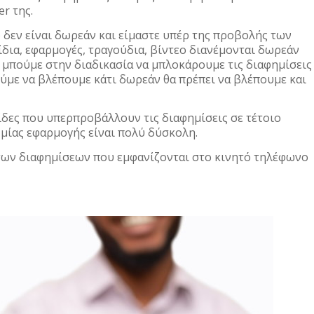
r της.
 δεν είναι δωρεάν και είμαστε υπέρ της προβολής των
ίδια, εφαρμογές, τραγούδια, βίντεο διανέμονται δωρεάν
 μπούμε στην διαδικασία να μπλοκάρουμε τις διαφημίσεις
ύμε να βλέπουμε κάτι δωρεάν θα πρέπει να βλέπουμε και
δες που υπερπροβάλλουν τις διαφημίσεις σε τέτοιο
μίας εφαρμογής είναι πολύ δύσκολη.
των διαφημίσεων που εμφανίζονται στο κινητό τηλέφωνο