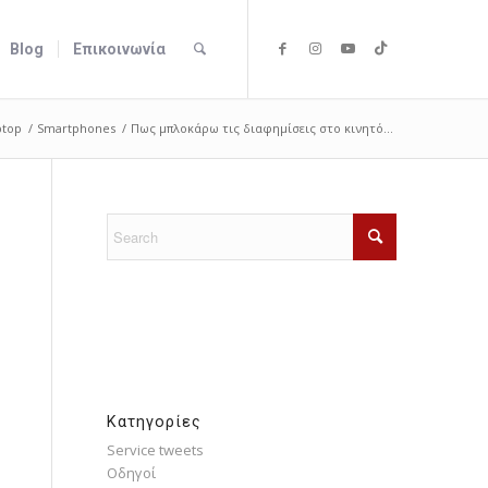
Blog
Επικοινωνία
ptop
/
Smartphones
/
Πως μπλοκάρω τις διαφημίσεις στο κινητό...
Kατηγορίες
Service tweets
Οδηγοί