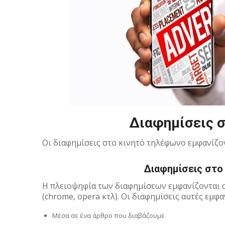
Διαφημίσεις 
Οι διαφημίσεις στο κινητό τηλέφωνο εμφανίζο
Διαφημίσεις στο
Η πλειοψηφία των διαφημίσεων εμφανίζονται σ
(chrome, opera κτλ). Οι διαφημίσεις αυτές εμφα
Μέσα σε ένα άρθρο που διαβάζουμε