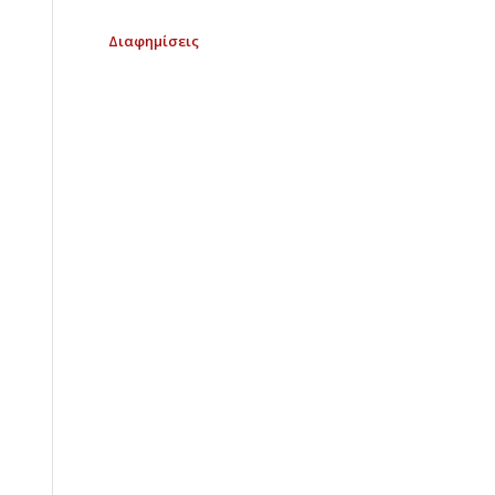
Διαφημίσεις