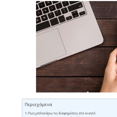
Περιεχόμενα
Πως μπλοκάρω τις διαφημίσεις στο κινητό