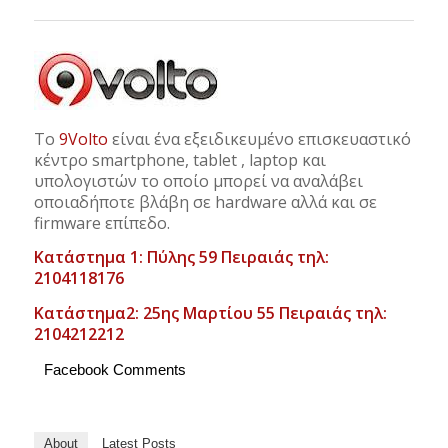
Το
9Volto
είναι ένα εξειδικευμένο επισκευαστικό
κέντρο smartphone, tablet , laptop και
υπολογιστών το οποίο μπορεί να αναλάβει
οποιαδήποτε βλάβη σε hardware αλλά και σε
firmware επίπεδο.
Κατάστημα 1: Πύλης 59 Πειραιάς τηλ:
2104118176
Κατάστημα2: 25ης Μαρτίου 55 Πειραιάς τηλ:
2104212212
Facebook Comments
About
Latest Posts