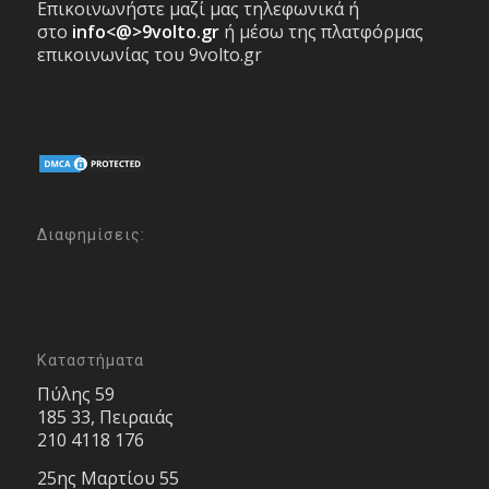
Επικοινωνήστε μαζί μας τηλεφωνικά ή
στο
info<@>9volto.gr
ή μέσω της πλατφόρμας
επικοινωνίας του 9volto.gr
Διαφημίσεις:
Καταστήματα
Πύλης 59
185 33, Πειραιάς
210 4118 176
25ης Μαρτίου 55