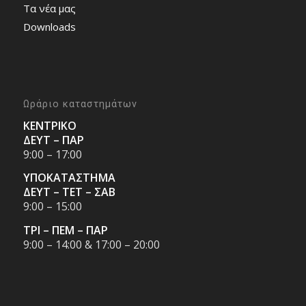
Τα νέα μας
Downloads
Ωράριο καταστημάτων
ΚΕΝΤΡΙΚΟ
ΔΕΥΤ – ΠΑΡ
9:00 – 17:00
ΥΠΟΚΑΤΑΣΤΗΜΑ
ΔΕΥΤ – ΤΕΤ – ΣΑΒ
9:00 – 15:00
ΤΡΙ – ΠΕΜ – ΠΑΡ
9:00 – 14:00 & 17:00 – 20:00