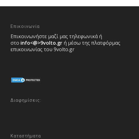
Επικοινωνία
Επικοινωνήστε μαζί μας τηλεφωνικά ή
στο
info<@>9volto.gr
ή μέσω της πλατφόρμας
επικοινωνίας του 9volto.gr
Διαφημίσεις:
Καταστήματα