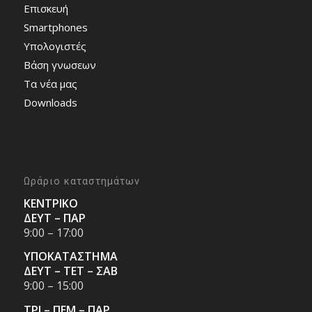
Επισκευή
Smartphones
Υπολογιστές
Bάση γνωσεων
Τα νέα μας
Downloads
Ωράριο καταστημάτων
ΚΕΝΤΡΙΚΟ
ΔΕΥΤ – ΠΑΡ
9:00 – 17:00
ΥΠΟΚΑΤΑΣΤΗΜΑ
ΔΕΥΤ – ΤΕΤ – ΣΑΒ
9:00 – 15:00
ΤΡΙ – ΠΕΜ – ΠΑΡ