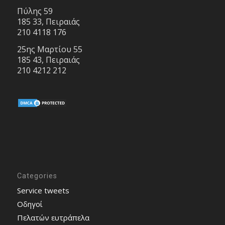
Πύλης 59
185 33, Πειραιάς
210 4118 176
25ης Μαρτίου 55
185 43, Πειραιάς
210 4212 212
Categories
Service tweets
Οδηγοί
Πελατών ευτράπελα