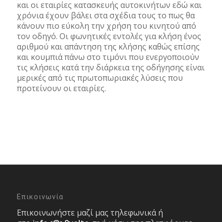
και οι εταιρίες κατασκευής αυτοκινήτων εδώ και
χρόνια έχουν βάλει στα σχέδια τους το πως θα
κάνουν πιο εύκολη την χρήση του κινητού από
τον οδηγό. Οι φωνητικές εντολές για κλήση ένος
αριθμού και απάντηση της κλήσης καθώς επίσης
και κουμπιά πάνω στο τιμόνι που ενεργοποιούν
τις κλήσεις κατά την διάρκεια της οδήγησης είναι
μερικές από τις πρωτοπωριακές λύσεις που
προτείνουν οι εταιρίες.
Επικοινωνία
Επικοινωνήστε μαζί μας τηλεφωνικά ή