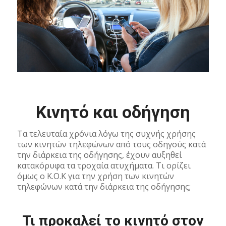
Κινητό και οδήγηση
Τα τελευταία χρόνια λόγω της συχνής χρήσης
των κινητών τηλεφώνων από τους οδηγούς κατά
την διάρκεια της οδήγησης, έχουν αυξηθεί
κατακόρυφα τα τροχαία ατυχήματα. Τι ορίζει
όμως ο Κ.Ο.Κ για την χρήση των κινητών
τηλεφώνων κατά την διάρκεια της οδήγησης;
Τι προκαλεί το κινητό στον