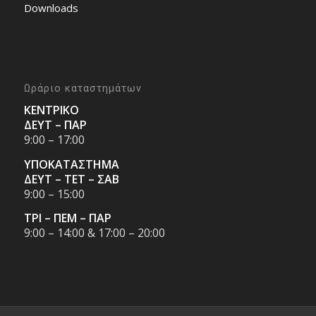
Downloads
Ωράριο καταστημάτων
ΚΕΝΤΡΙΚΟ
ΔΕΥΤ – ΠΑΡ
9:00 – 17:00
ΥΠΟΚΑΤΑΣΤΗΜΑ
ΔΕΥΤ – ΤΕΤ – ΣΑΒ
9:00 – 15:00
ΤΡΙ – ΠΕΜ – ΠΑΡ
9:00 – 14:00 & 17:00 – 20:00