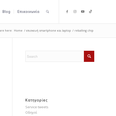
Blog
Επικοινωνία
are here:
Home
/
επισκευή smartphone και laptop
/
reballing chip
Kατηγορίες
Service tweets
Οδηγοί