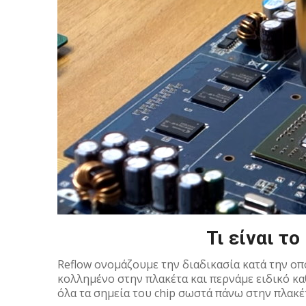
Τι είναι το
Reflow ονομάζουμε την διαδικασία κατά την οπ
κολλημένο στην πλακέτα και περνάμε ειδικό κα
όλα τα σημεία του chip σωστά πάνω στην πλακέ