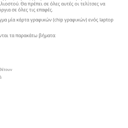
λιοστού. Θα πρέπει σε όλες αυτές οι τελίτσες να
ργια σε όλες τις επαφές.
γμα μία κάρτα γραφικών (chip γραφικών) ενός laptop
ύνται τα παρακάτω βήματα:
αθέτουν
ά