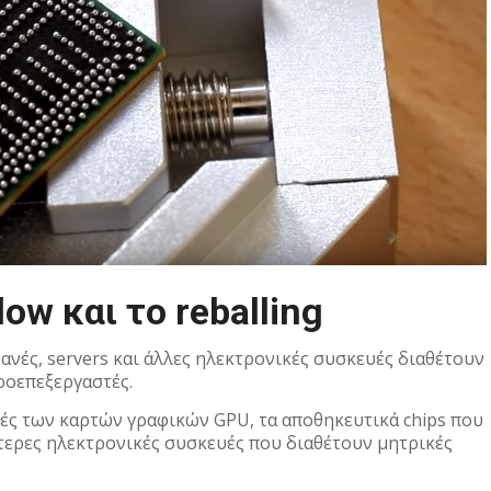
flow και το reballing
ανές, servers και άλλες ηλεκτρονικές συσκευές διαθέτουν
κροεπεξεργαστές.
τές των καρτών γραφικών GPU, τα αποθηκευτικά chips που
ότερες ηλεκτρονικές συσκευές που διαθέτουν μητρικές