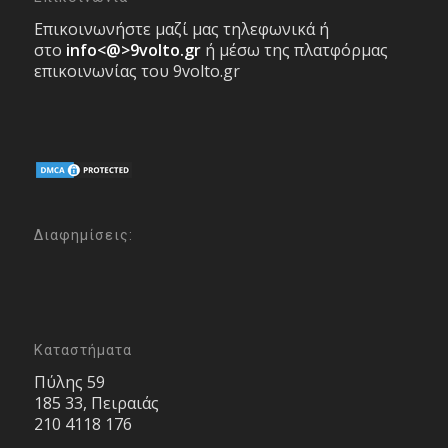
Επικοινωνήστε μαζί μας τηλεφωνικά ή
στο
info<@>9volto.gr
ή μέσω της πλατφόρμας
επικοινωνίας του 9volto.gr
Διαφημίσεις:
Καταστήματα
Πύλης 59
185 33, Πειραιάς
210 4118 176