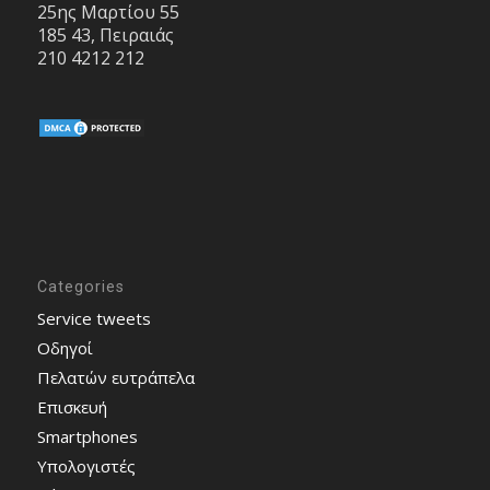
25ης Μαρτίου 55
185 43, Πειραιάς
210 4212 212
Categories
Service tweets
Οδηγοί
Πελατών ευτράπελα
Επισκευή
Smartphones
Υπολογιστές