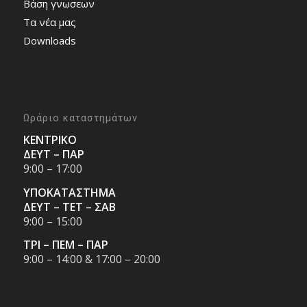
Bάση γνωσεων
Τα νέα μας
Downloads
Ωράριο καταστημάτων
ΚΕΝΤΡΙΚΟ
ΔΕΥΤ – ΠΑΡ
9:00 – 17:00
ΥΠΟΚΑΤΑΣΤΗΜΑ
ΔΕΥΤ – ΤΕΤ – ΣΑΒ
9:00 – 15:00
ΤΡΙ – ΠΕΜ – ΠΑΡ
9:00 – 14:00 & 17:00 – 20:00