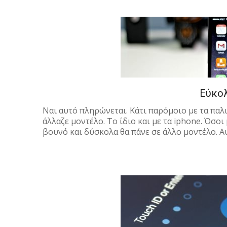
Εύκολ
Ναι αυτό πληρώνεται. Κάτι παρόμοιο με τα παλ
άλλαζε μοντέλο. Το ίδιο και με τα iphone. Όσοι
βουνό και δύσκολα θα πάνε σε άλλο μοντέλο. Αυ