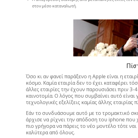
στον μέσο καταναλωτή.
Πίσ
Όσο κι αν φανεί παράξενο η Apple είναι η εται
κόσμο. Καμία εταιρία δεν το έχει καταφέρει τό
άλλες εταιρίες την έχουν παρουσιάσει πριν 3-4
καινοτομία. Ο λόγος που συμβαίνει αυτό είναι 
τεχνολογικές εξελίξεις καμίας άλλης εταιρίας π
Εάν το συνδυάσουμε αυτό με το τρομακτικό σκ
άρχισε να ρίχνει την απόδοση του iphone που 
πιο γρήγορα να πάρεις το νέο μοντέλο τότε ναι
καλύτερα από όλους.