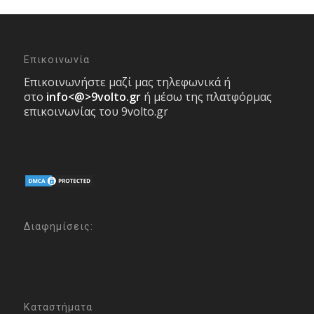
Επικοινωνία
Επικοινωνήστε μαζί μας τηλεφωνικά ή
στο
info<@>9volto.gr
ή μέσω της πλατφόρμας
επικοινωνίας του 9volto.gr
Διαφημίσεις:
Καταστήματα