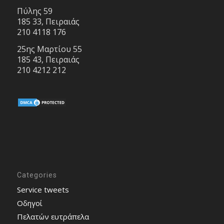
Πύλης 59
185 33, Πειραιάς
210 4118 176
25ης Μαρτίου 55
185 43, Πειραιάς
210 4212 212
Categories
Service tweets
Οδηγοί
Πελατών ευτράπελα