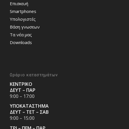
Επισκευή
Smartphones
Υπολογιστές
Bάση γνωσεων
Τα νέα μας
Downloads
Ωράριο καταστημάτων
ΚΕΝΤΡΙΚΟ
ΔΕΥΤ – ΠΑΡ
9:00 – 17:00
ΥΠΟΚΑΤΑΣΤΗΜΑ
ΔΕΥΤ – ΤΕΤ – ΣΑΒ
9:00 – 15:00
ΤΡΙ – ΠΕΜ – ΠΑΡ