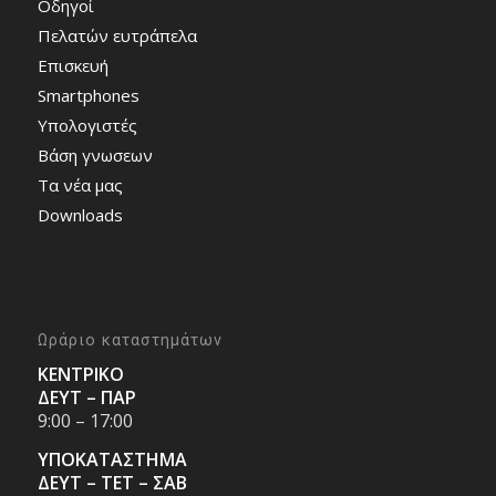
Οδηγοί
Πελατών ευτράπελα
Επισκευή
Smartphones
Υπολογιστές
Bάση γνωσεων
Τα νέα μας
Downloads
Ωράριο καταστημάτων
ΚΕΝΤΡΙΚΟ
ΔΕΥΤ – ΠΑΡ
9:00 – 17:00
ΥΠΟΚΑΤΑΣΤΗΜΑ
ΔΕΥΤ – ΤΕΤ – ΣΑΒ