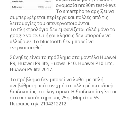
ονομασία nrd90m test-keys.
Το smartphone αρχίζει να
συμπεριφέρεται περίεργα και πολλές από τις
λειτουργίες του απενεργοποιούνται.
Το πληκτρολόγιο δεν εμφανίζεται αλλά μόνο το
google voice. Οι ήχοι κλήσεις δεν μπορούν να
αλλάξουν. Το bluetooth δεν μπορεί να
ενεργοποιηθεί.
Σύνηθες είναι το πρόβλημα στα μοντέλα Huawei
P9, Huawei P9 lite, Huawei P10, Huawei P10 Lite,
Huawei P9 lite 2017.
Το πρόβλημα δεν μπορεί να λυθεί με απλή
αναβάθμιση από τον χρήστη αλλά μέσω ειδικής
διαδικασίας στο λογισμικό. Η διαδικασία γίνεται
στο υποκατάστημά μας 25ης Μαρτίου 55
Πειραιάς τηλ. 2104212212