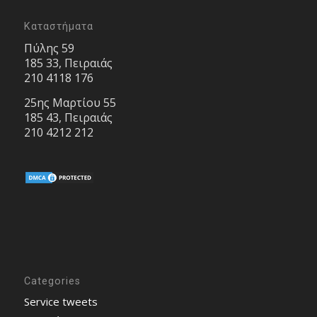
Καταστήματα
Πύλης 59
185 33, Πειραιάς
210 4118 176
25ης Μαρτίου 55
185 43, Πειραιάς
210 4212 212
Categories
Service tweets