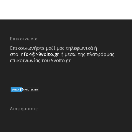
Επικοινωνία
Επικοινωνήστε μαζί μας τηλεφωνικά ή
στο
info<@>9volto.gr
ή μέσω της πλατφόρμας
επικοινωνίας του 9volto.gr
Διαφημίσεις: