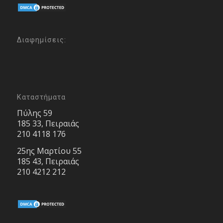
Διαφημίσεις:
Καταστήματα
Πύλης 59
185 33, Πειραιάς
210 4118 176
25ης Μαρτίου 55
185 43, Πειραιάς
210 4212 212