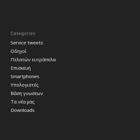
Categories
Service tweets
Οδηγοί
Πελατών ευτράπελα
Επισκευή
Smartphones
Υπολογιστές
Bάση γνωσεων
Τα νέα μας
Downloads